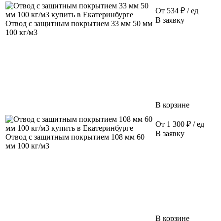
От 534 ₽ / ед
В заявку
Отвод с защитным покрытием 33 мм 50 мм
100 кг/м3
В корзине
От 1 300 ₽ / ед
В заявку
Отвод с защитным покрытием 108 мм 60
мм 100 кг/м3
В корзине