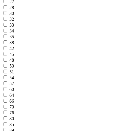
27
28
30
32
33
34
35
38
42
45
48
50
51
54
57
60
64
66
70
76
80
85
89