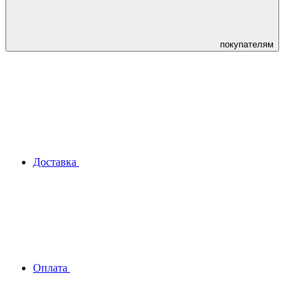
покупателям
Доставка
Оплата