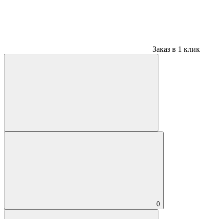
Заказ в 1 клик
0