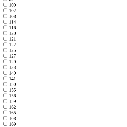
100
102
108
114
116
120
121
122
125
127
129
133
140
141
150
155
156
159
162
165
168
169