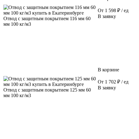
От 1 598 ₽ / ед
В заявку
Отвод с защитным покрытием 116 мм 60
мм 100 кг/м3
В корзине
От 1 702 ₽ / ед
В заявку
Отвод с защитным покрытием 125 мм 60
мм 100 кг/м3