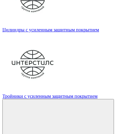
Цилиндры с усиленным защитным покрытием
Тройники с усиленным защитным покрытием