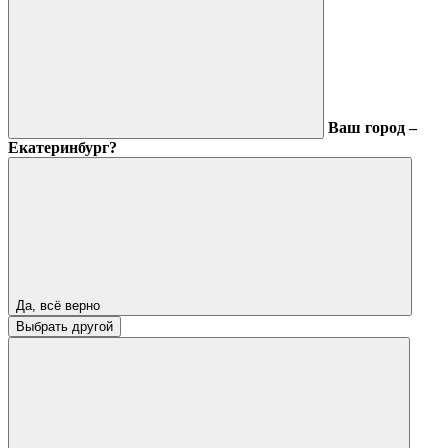
Ваш город –
Екатеринбург?
Да, всё верно
Выбрать другой