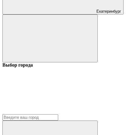
Екатеринбург
Выбор города