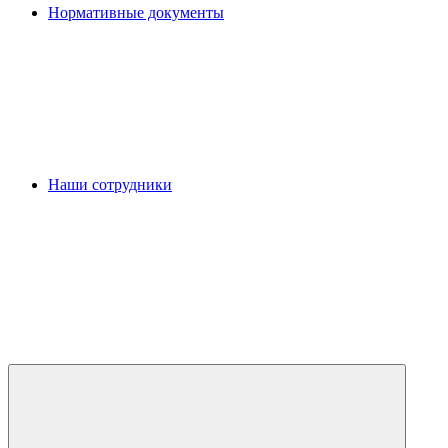
Нормативные документы
Наши сотрудники