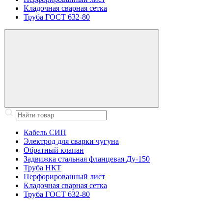
Кладочная сварная сетка
Труба ГОСТ 632-80
Кабель СИП
Электрод для сварки чугуна
Обратный клапан
Задвижка стальная фланцевая Ду-150
Труба НКТ
Перфорированный лист
Кладочная сварная сетка
Труба ГОСТ 632-80