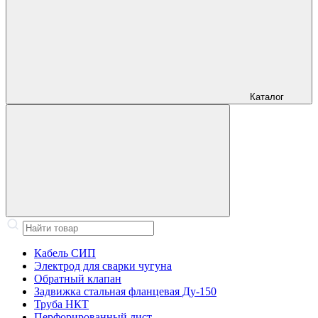
Каталог
Кабель СИП
Электрод для сварки чугуна
Обратный клапан
Задвижка стальная фланцевая Ду-150
Труба НКТ
Перфорированный лист