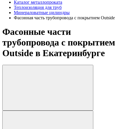
Каталог металлопроката
Теплоизоляция для труб
Минераловатные цилиндры
Фасонная часть трубопровода с покрытием Outside
Фасонные части
трубопровода с покрытием
Outside в Екатеринбурге