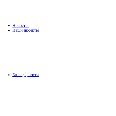
Новости
Наши проекты
Благодарности