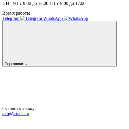
ПН - ЧТ с 9:00 до 18:00 ПТ с 9:00 до 17:00
Время работы
Telegram
WhatsApp
Перезвонить
Оставить заявку:
ekb@isteels.ru