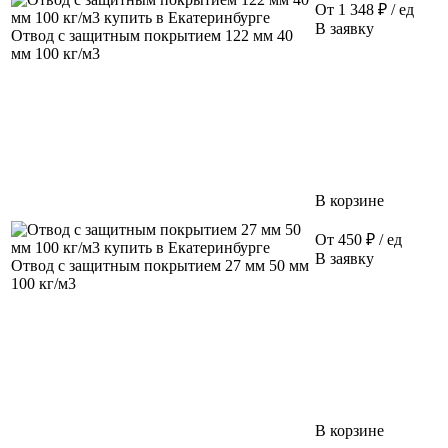
От 1 348 ₽ / ед
В заявку
Отвод с защитным покрытием 122 мм 40
мм 100 кг/м3
В корзине
От 450 ₽ / ед
В заявку
Отвод с защитным покрытием 27 мм 50 мм
100 кг/м3
В корзине