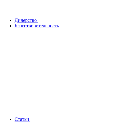
Дилерство
Благотворительность
Статьи