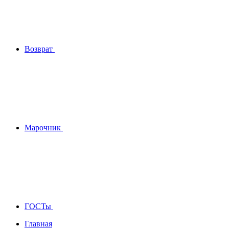
Возврат
Марочник
ГОСТы
Главная