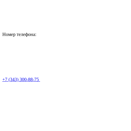
Номер телефона:
+7 (343) 300-88-75