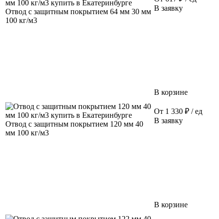
В заявку
Отвод с защитным покрытием 64 мм 30 мм
100 кг/м3
В корзине
От 1 330 ₽ / ед
В заявку
Отвод с защитным покрытием 120 мм 40
мм 100 кг/м3
В корзине