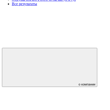
Все результаты
о компании