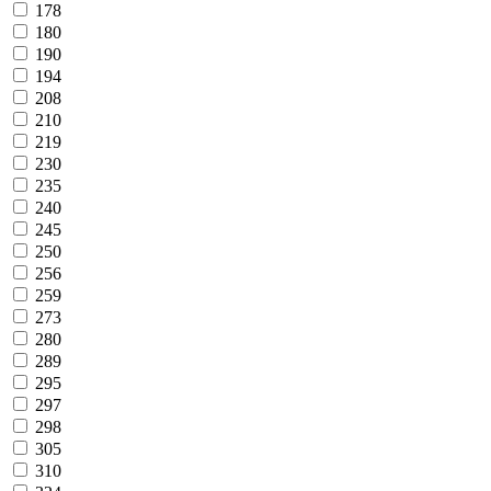
178
180
190
194
208
210
219
230
235
240
245
250
256
259
273
280
289
295
297
298
305
310