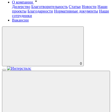
О компании
Дилерство
Благотворительность
Статьи
Новости
Наши
проекты
Благодарности
Нормативные документы
Наши
сотрудники
Вакансии
0