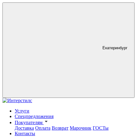
Екатеринбург
Услуги
Спецпредложения
Покупателям
Доставка
Оплата
Возврат
Марочник
ГОСТы
Контакты