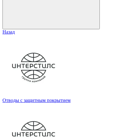
Назад
Отводы с защитным покрытием