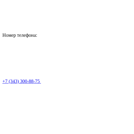
Номер телефона:
+7 (343) 300-88-75