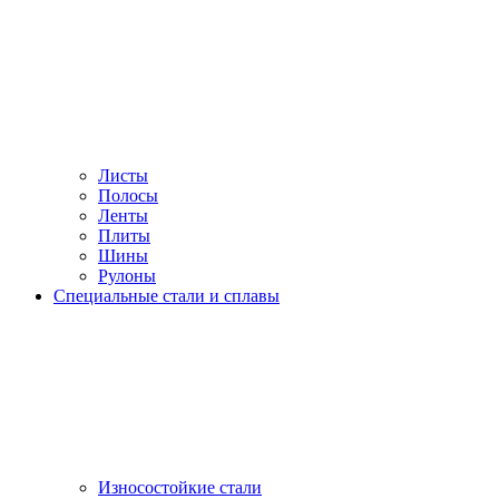
Листы
Полосы
Ленты
Плиты
Шины
Рулоны
Специальные стали и сплавы
Износостойкие стали