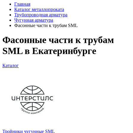
Главная
Каталог металлопроката
Трубопроводная арматура
Чугунная арматура
Фасонные части к трубам SML
Фасонные части к трубам
SML в Екатеринбурге
Каталог
Тройники чугунные SML