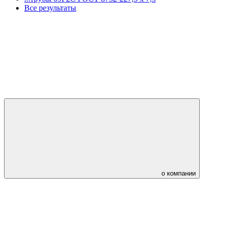
Все результаты
о компании