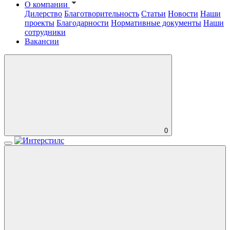
О компании
Дилерство
Благотворительность
Статьи
Новости
Наши
проекты
Благодарности
Нормативные документы
Наши
сотрудники
Вакансии
0