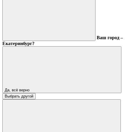
Ваш город –
Екатеринбург?
Да, всё верно
Выбрать другой