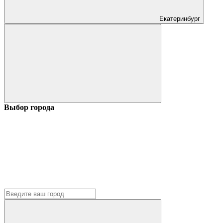
Екатеринбург
Выбор города