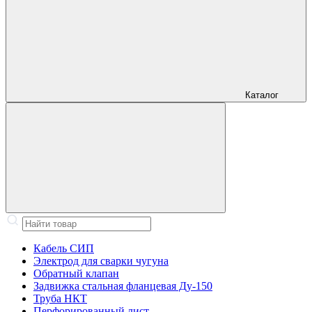
Каталог
Кабель СИП
Электрод для сварки чугуна
Обратный клапан
Задвижка стальная фланцевая Ду-150
Труба НКТ
Перфорированный лист