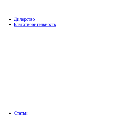
Дилерство
Благотворительность
Статьи