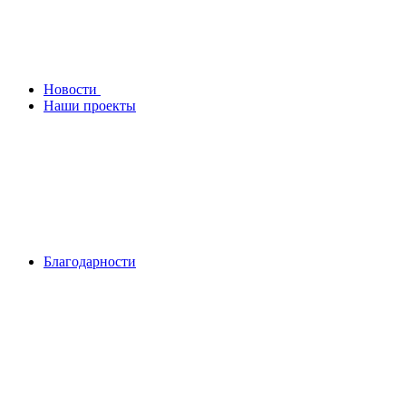
Новости
Наши проекты
Благодарности