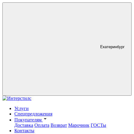
Екатеринбург
Услуги
Спецпредложения
Покупателям
Доставка
Оплата
Возврат
Марочник
ГОСТы
Контакты