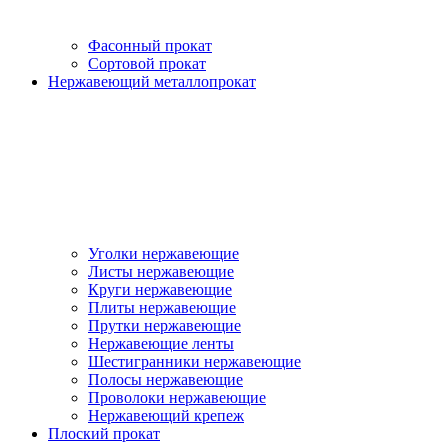
Фасонный прокат
Сортовой прокат
Нержавеющий металлопрокат
Уголки нержавеющие
Листы нержавеющие
Круги нержавеющие
Плиты нержавеющие
Прутки нержавеющие
Нержавеющие ленты
Шестигранники нержавеющие
Полосы нержавеющие
Проволоки нержавеющие
Нержавеющий крепеж
Плоский прокат