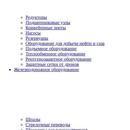
Редукторы
Подшипниковые узлы
Конвейерные ленты
Насосы
Резервуары
Оборудование для добычи нефти и газа
Подъемное оборудование
Теплообменное оборудование
Рентгенозащитное оборудование
Защитные сетки от дронов
Железнодорожное оборудование
Шпалы
Стрелочные переводы
Швеллеры для вагоностроения