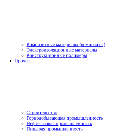
Композитные материалы (композиты)
Электроизоляционные материалы
Конструкционные полимеры
Прочее
Строительство
Горнодобывающая промышленность
Нефтегазовая промышленность
Пищевая промышленность