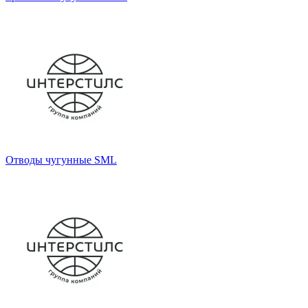
Отводы чугунные SML