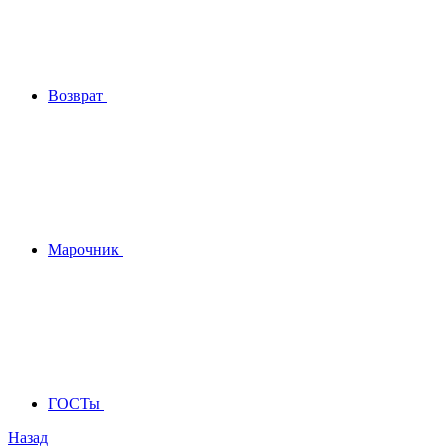
Возврат
Марочник
ГОСТы
Назад