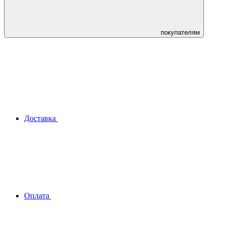
покупателям
Доставка
Оплата