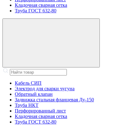
Кладочная сварная сетка
Труба ГОСТ 632-80
Кабель СИП
Электрод для сварки чугуна
Обратный клапан
Задвижка стальная фланцевая Ду-150
Труба НКТ
Перфорированный лист
Кладочная сварная сетка
Труба ГОСТ 632-80