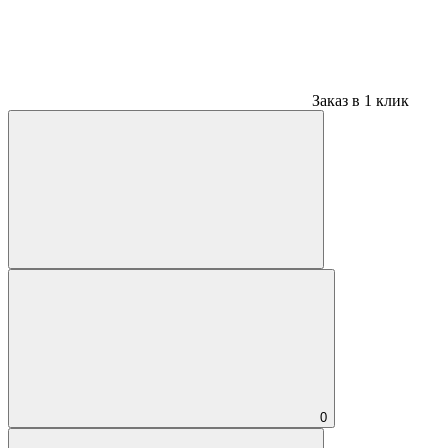
Заказ в 1 клик
0