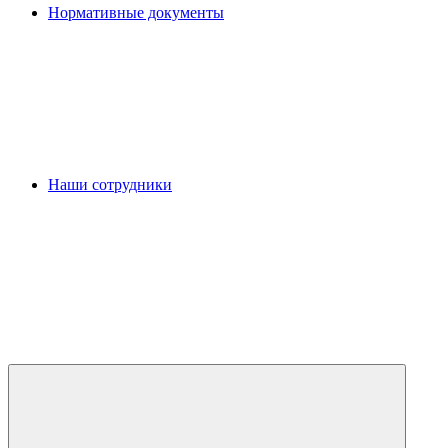
Нормативные документы
Наши сотрудники