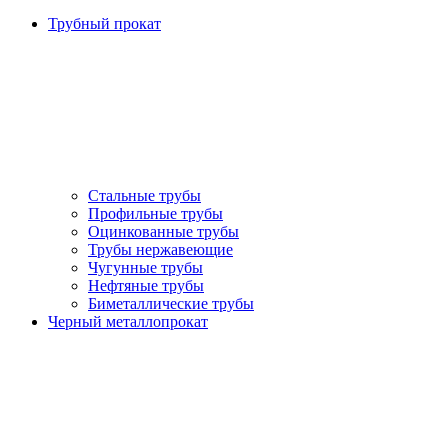
Трубный прокат
Стальные трубы
Профильные трубы
Оцинкованные трубы
Трубы нержавеющие
Чугунные трубы
Нефтяные трубы
Биметаллические трубы
Черный металлопрокат