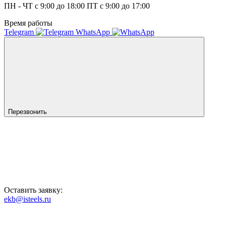
ПН - ЧТ с 9:00 до 18:00 ПТ с 9:00 до 17:00
Время работы
Telegram
WhatsApp
Перезвонить
Оставить заявку:
ekb@isteels.ru