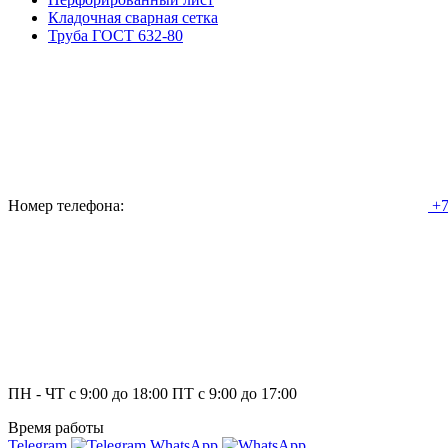
Кладочная сварная сетка
Труба ГОСТ 632-80
Номер телефона:
+7
ПН - ЧТ с 9:00 до 18:00 ПТ с 9:00 до 17:00
Время работы
Telegram
WhatsApp