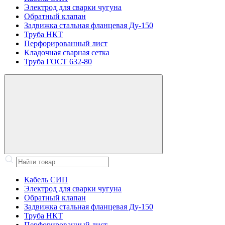
Электрод для сварки чугуна
Обратный клапан
Задвижка стальная фланцевая Ду-150
Труба НКТ
Перфорированный лист
Кладочная сварная сетка
Труба ГОСТ 632-80
Кабель СИП
Электрод для сварки чугуна
Обратный клапан
Задвижка стальная фланцевая Ду-150
Труба НКТ
Перфорированный лист