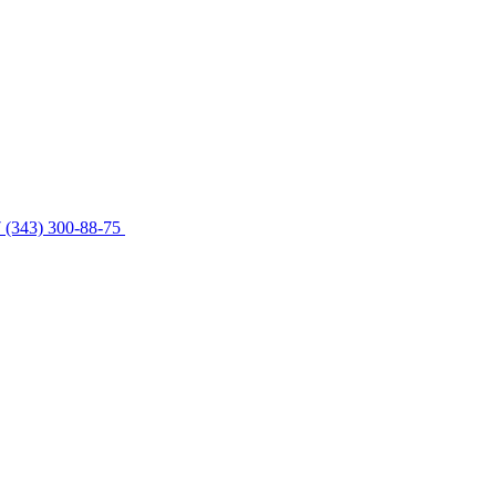
 (343) 300-88-75