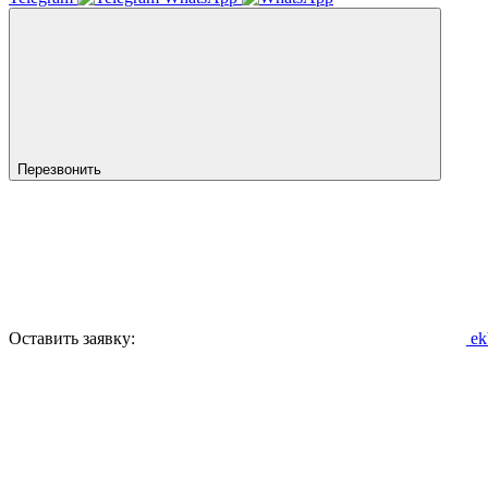
Перезвонить
Оставить заявку:
ek