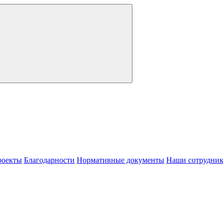
роекты
Благодарности
Нормативные документы
Наши сотрудни