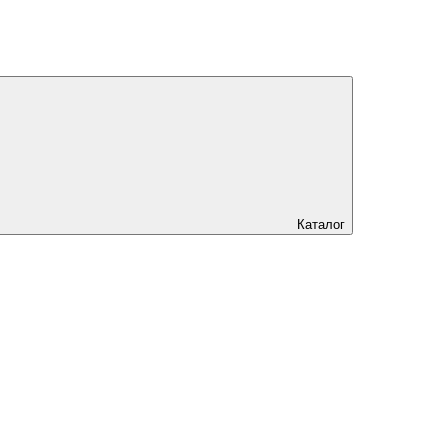
Каталог