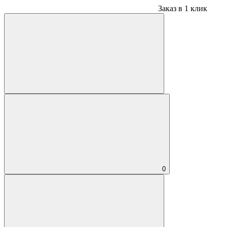
Заказ в 1 клик
0