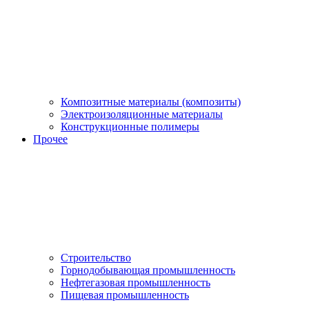
Композитные материалы (композиты)
Электроизоляционные материалы
Конструкционные полимеры
Прочее
Строительство
Горнодобывающая промышленность
Нефтегазовая промышленность
Пищевая промышленность