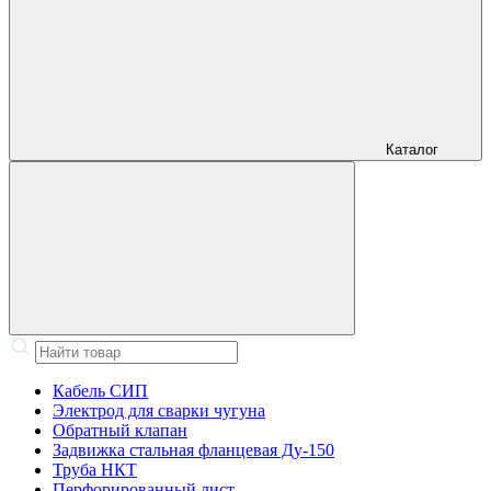
Каталог
Кабель СИП
Электрод для сварки чугуна
Обратный клапан
Задвижка стальная фланцевая Ду-150
Труба НКТ
Перфорированный лист