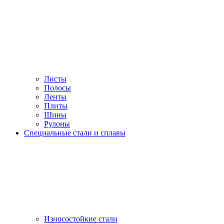
Листы
Полосы
Ленты
Плиты
Шины
Рулоны
Специальные стали и сплавы
Износостойкие стали