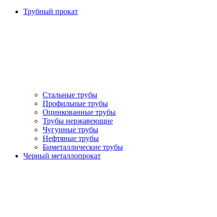
Трубный прокат
Стальные трубы
Профильные трубы
Оцинкованные трубы
Трубы нержавеющие
Чугунные трубы
Нефтяные трубы
Биметаллические трубы
Черный металлопрокат