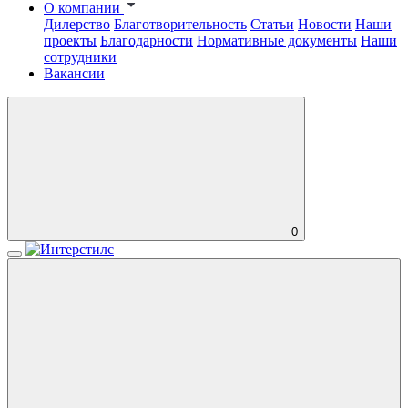
О компании
Дилерство
Благотворительность
Статьи
Новости
Наши
проекты
Благодарности
Нормативные документы
Наши
сотрудники
Вакансии
0