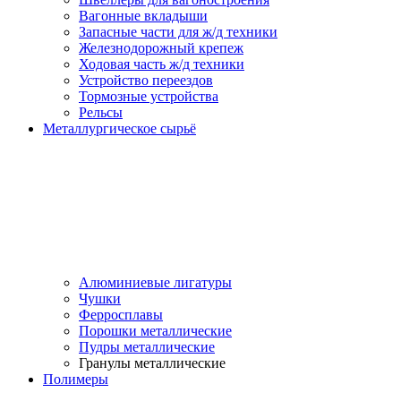
Вагонные вкладыши
Запасные части для ж/д техники
Железнодорожный крепеж
Ходовая часть ж/д техники
Устройство переездов
Тормозные устройства
Рельсы
Металлургическое сырьё
Алюминиевые лигатуры
Чушки
Ферросплавы
Порошки металлические
Пудры металлические
Гранулы металлические
Полимеры