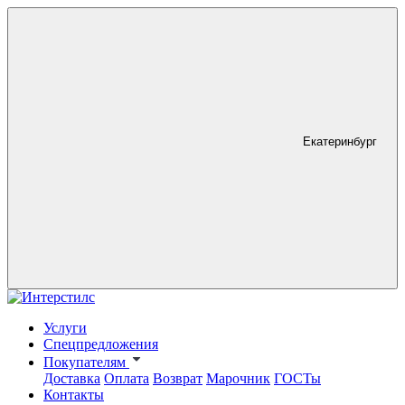
Екатеринбург
Услуги
Спецпредложения
Покупателям
Доставка
Оплата
Возврат
Марочник
ГОСТы
Контакты