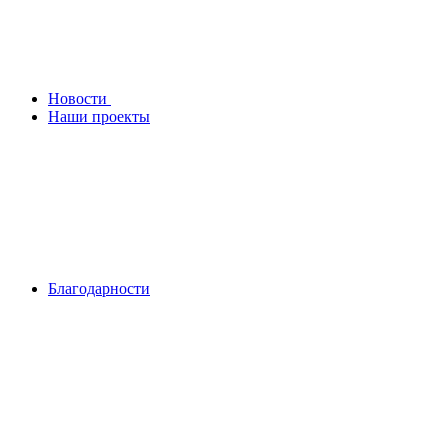
Новости
Наши проекты
Благодарности