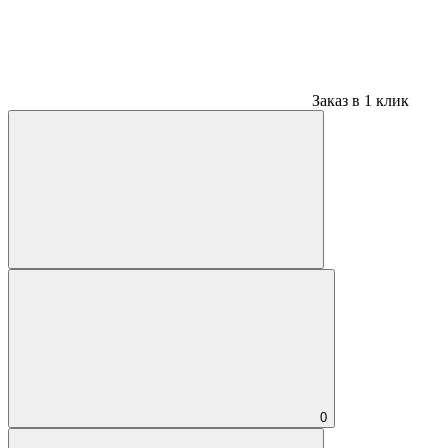
Заказ в 1 клик
0