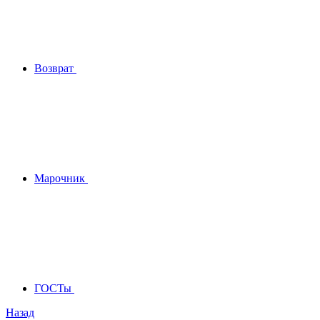
Возврат
Марочник
ГОСТы
Назад