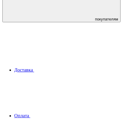
покупателям
Доставка
Оплата