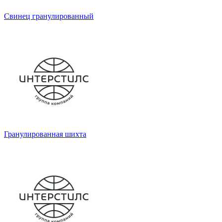
Свинец гранулированный
Гранулированная шихта