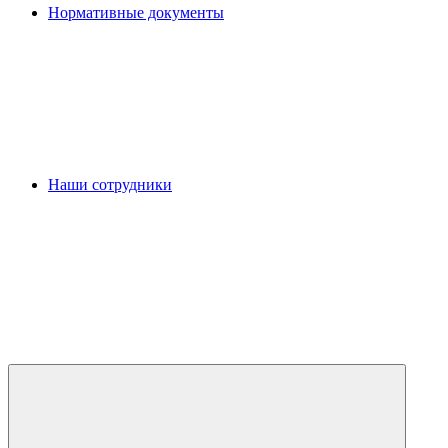
Нормативные документы
Наши сотрудники