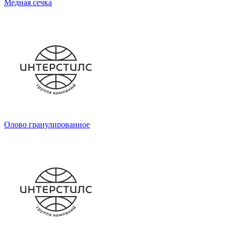
Медная сечка
Олово гранулированное