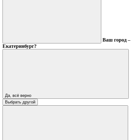
Ваш город –
Екатеринбург?
Да, всё верно
Выбрать другой