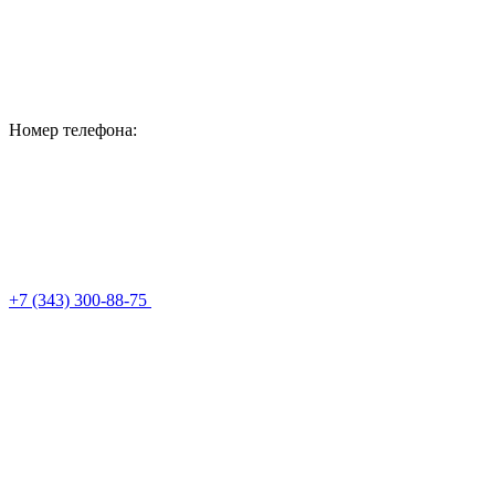
Номер телефона:
+7 (343) 300-88-75