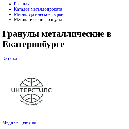
Главная
Каталог металлопроката
Металлургическое сырьё
Металлические гранулы
Гранулы металлические в
Екатеринбурге
Каталог
Медные гранулы