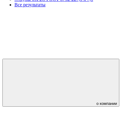
Все результаты
о компании