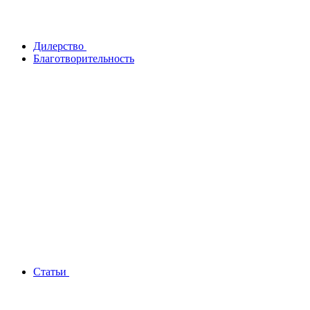
Дилерство
Благотворительность
Статьи