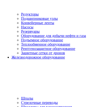
Редукторы
Подшипниковые узлы
Конвейерные ленты
Насосы
Резервуары
Оборудование для добычи нефти и газа
Подъемное оборудование
Теплообменное оборудование
Рентгенозащитное оборудование
Защитные сетки от дронов
Железнодорожное оборудование
Шпалы
Стрелочные переводы
Швеллеры для вагоностроения