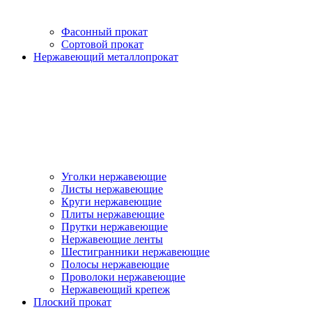
Фасонный прокат
Сортовой прокат
Нержавеющий металлопрокат
Уголки нержавеющие
Листы нержавеющие
Круги нержавеющие
Плиты нержавеющие
Прутки нержавеющие
Нержавеющие ленты
Шестигранники нержавеющие
Полосы нержавеющие
Проволоки нержавеющие
Нержавеющий крепеж
Плоский прокат