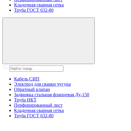
Кладочная сварная сетка
Труба ГОСТ 632-80
Кабель СИП
Электрод для сварки чугуна
Обратный клапан
Задвижка стальная фланцевая Ду-150
Труба НКТ
Перфорированный лист
Кладочная сварная сетка
Труба ГОСТ 632-80