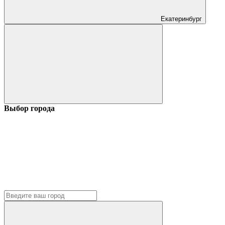
Екатеринбург
Выбор города