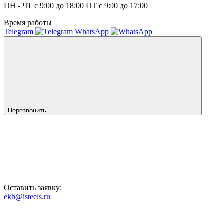
ПН - ЧТ с 9:00 до 18:00 ПТ с 9:00 до 17:00
Время работы
Telegram
WhatsApp
Перезвонить
Оставить заявку:
ekb@isteels.ru