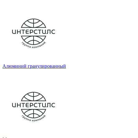
Алюминий гранулированный