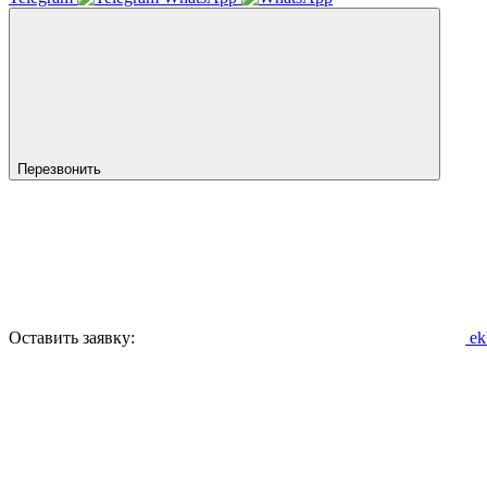
Перезвонить
Оставить заявку:
ek