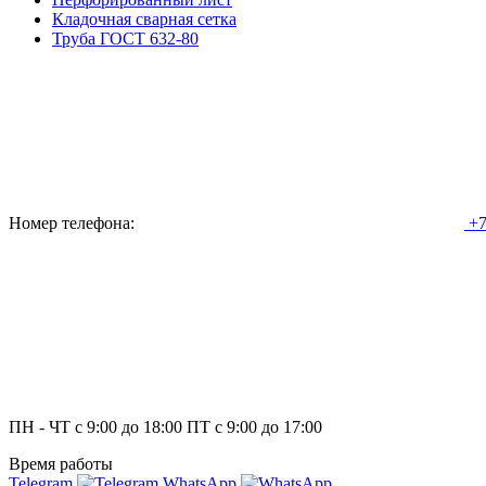
Кладочная сварная сетка
Труба ГОСТ 632-80
Номер телефона:
+7
ПН - ЧТ с 9:00 до 18:00 ПТ с 9:00 до 17:00
Время работы
Telegram
WhatsApp