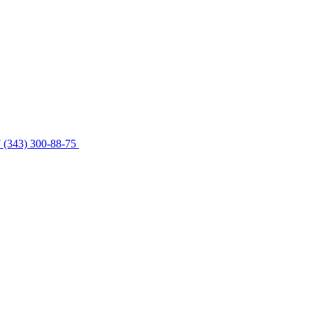
 (343) 300-88-75