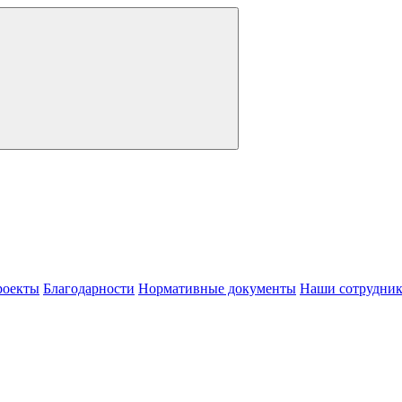
роекты
Благодарности
Нормативные документы
Наши сотрудни