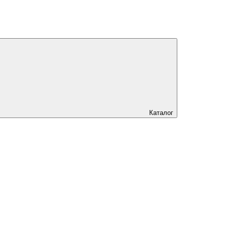
Каталог