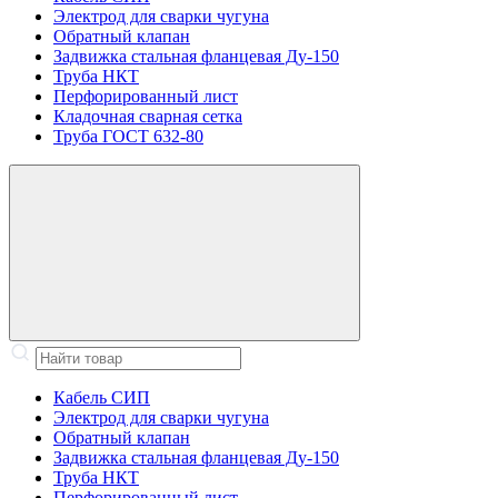
Электрод для сварки чугуна
Обратный клапан
Задвижка стальная фланцевая Ду-150
Труба НКТ
Перфорированный лист
Кладочная сварная сетка
Труба ГОСТ 632-80
Кабель СИП
Электрод для сварки чугуна
Обратный клапан
Задвижка стальная фланцевая Ду-150
Труба НКТ
Перфорированный лист