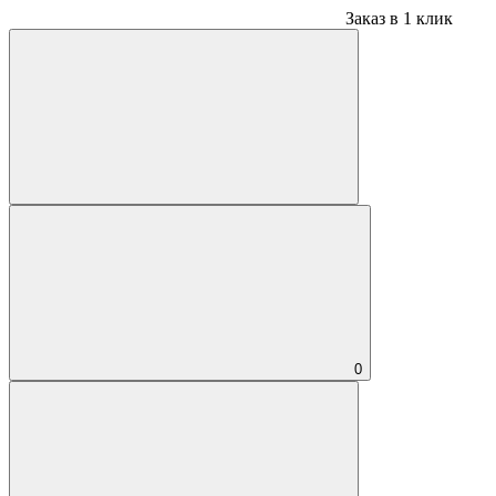
Заказ в 1 клик
0