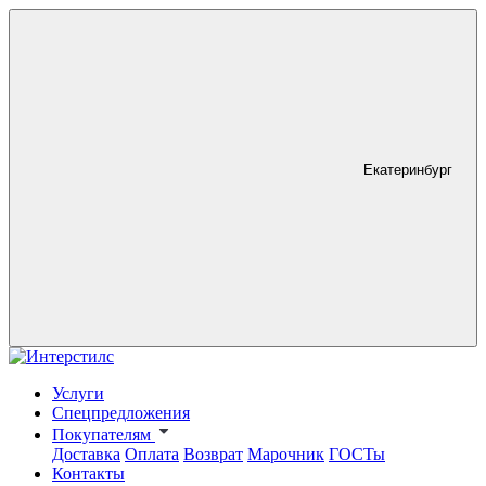
Екатеринбург
Услуги
Спецпредложения
Покупателям
Доставка
Оплата
Возврат
Марочник
ГОСТы
Контакты