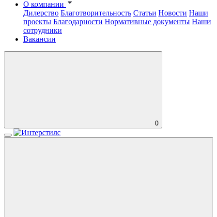
О компании
Дилерство
Благотворительность
Статьи
Новости
Наши
проекты
Благодарности
Нормативные документы
Наши
сотрудники
Вакансии
0