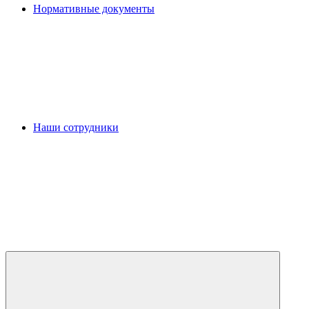
Нормативные документы
Наши сотрудники