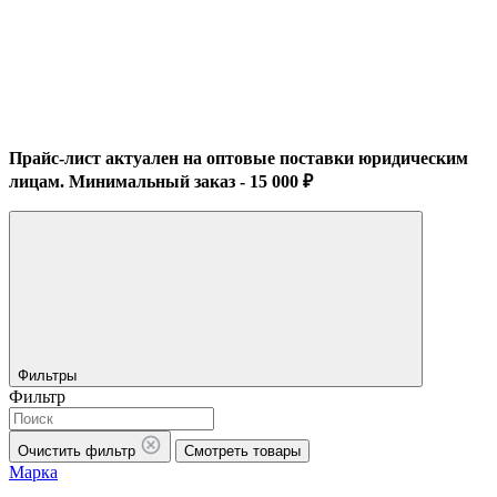
Прайс-лист актуален на оптовые поставки юридическим
лицам. Минимальный заказ - 15 000 ₽
Фильтры
Фильтр
Очистить фильтр
Смотреть товары
Марка