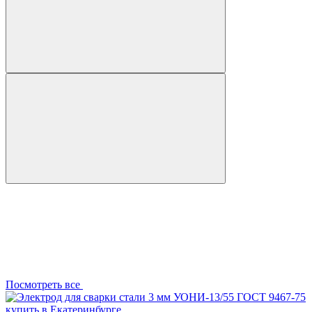
Посмотреть все