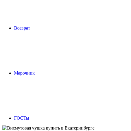
Возврат
Марочник
ГОСТы