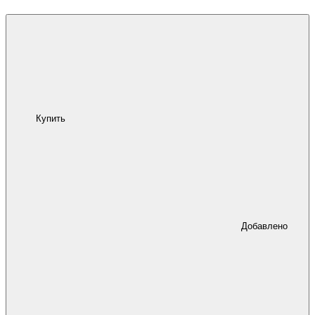
Купить
Добавлено