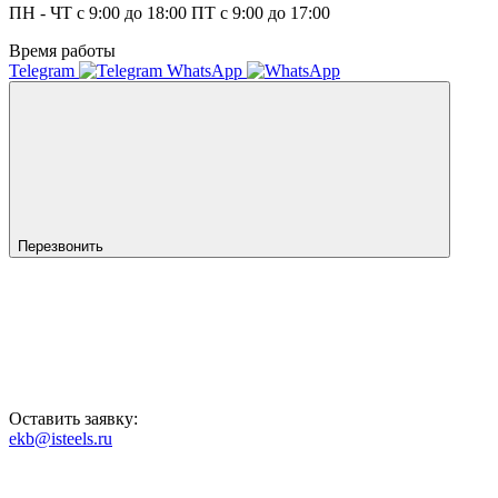
ПН - ЧТ с 9:00 до 18:00 ПТ с 9:00 до 17:00
Время работы
Telegram
WhatsApp
Перезвонить
Оставить заявку:
ekb@isteels.ru