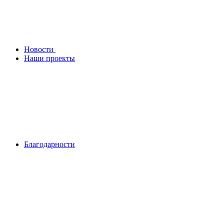
Новости
Наши проекты
Благодарности