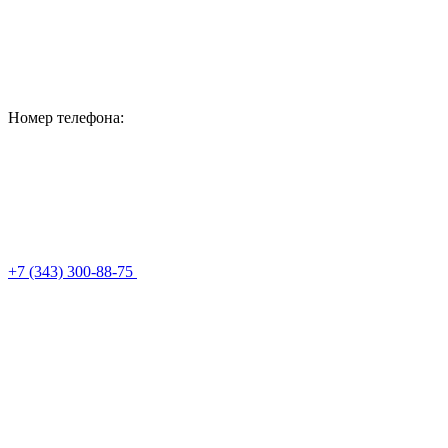
Номер телефона:
+7 (343) 300-88-75