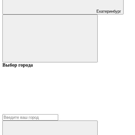
Екатеринбург
Выбор города