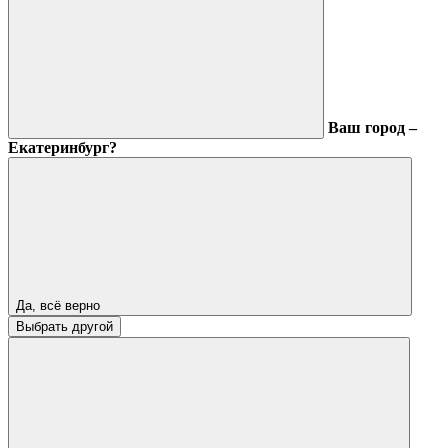
Ваш город –
Екатеринбург?
Да, всё верно
Выбрать другой