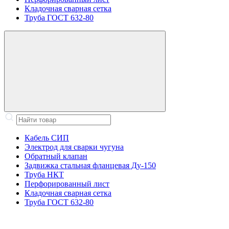
Кладочная сварная сетка
Труба ГОСТ 632-80
Кабель СИП
Электрод для сварки чугуна
Обратный клапан
Задвижка стальная фланцевая Ду-150
Труба НКТ
Перфорированный лист
Кладочная сварная сетка
Труба ГОСТ 632-80