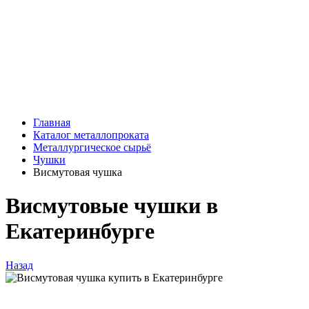
Главная
Каталог металлопроката
Металлургическое сырьё
Чушки
Висмутовая чушка
Висмутовые чушки в
Екатеринбурге
Назад