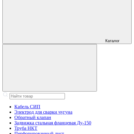
Каталог
Кабель СИП
Электрод для сварки чугуна
Обратный клапан
Задвижка стальная фланцевая Ду-150
Труба НКТ
Перфорированный лист