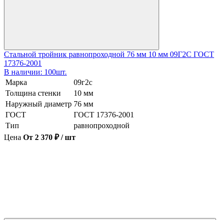
Стальной тройник равнопроходной 76 мм 10 мм 09Г2С ГОСТ
17376-2001
В наличии: 100шт.
Марка
09г2с
Толщина стенки
10 мм
Наружный диаметр
76 мм
ГОСТ
ГОСТ 17376-2001
Тип
равнопроходной
Цена
От 2 370 ₽ / шт