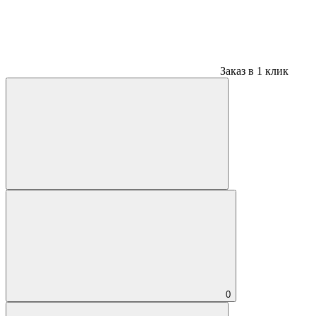
Заказ в 1 клик
0