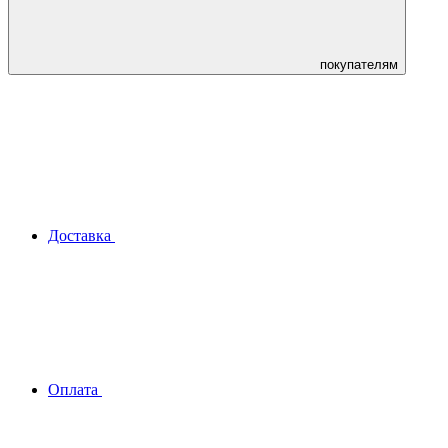
покупателям
Доставка
Оплата