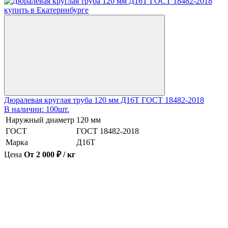
Дюралевая круглая труба 120 мм Д16Т ГОСТ 18482-2018
В наличии: 100шт.
Наружный диаметр
120 мм
ГОСТ
ГОСТ 18482-2018
Марка
Д16Т
Цена
От 2 000 ₽ / кг