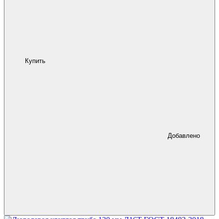
Купить
Добавлено