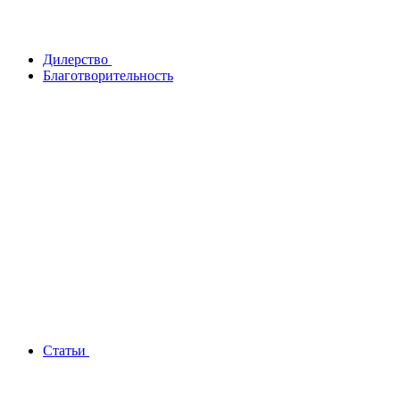
Дилерство
Благотворительность
Статьи