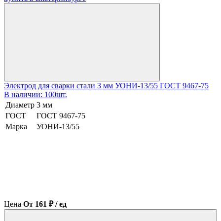
Электрод для сварки стали 3 мм УОНИ-13/55 ГОСТ 9467-75
В наличии: 100шт.
Диаметр
3 мм
ГОСТ
ГОСТ 9467-75
Марка
УОНИ-13/55
Цена
От 161 ₽ / ед