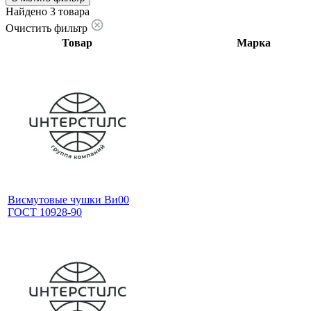
Найдено 3 товара
Очистить фильтр
Товар
Марка
Висмутовые чушки Ви00
ГОСТ 10928-90