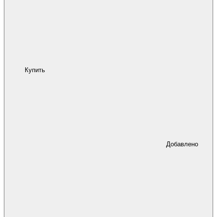
Купить
Добавлено