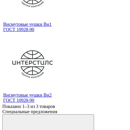
Висмутовые чушки Ви1
ГОСТ 10928-90
Висмутовые чушки Ви2
ГОСТ 10928-90
Показано 1–3 из
3
товаров
Специальные предложения