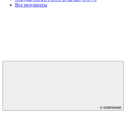
Все результаты
о компании