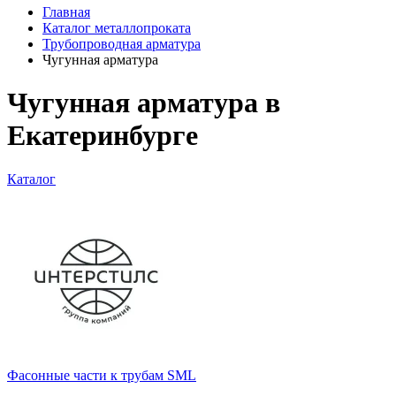
Главная
Каталог металлопроката
Трубопроводная арматура
Чугунная арматура
Чугунная арматура в
Екатеринбурге
Каталог
Фасонные части к трубам SML