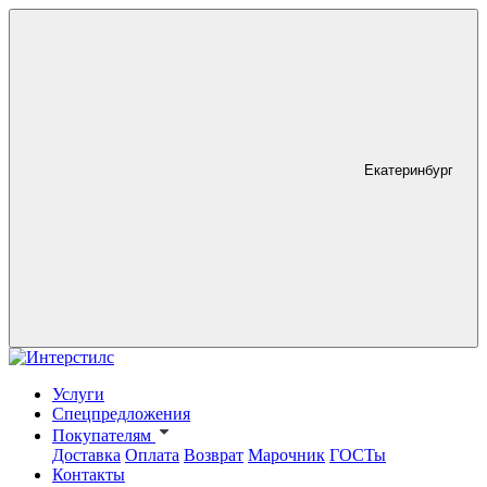
Екатеринбург
Услуги
Спецпредложения
Покупателям
Доставка
Оплата
Возврат
Марочник
ГОСТы
Контакты