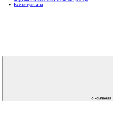
Все результаты
о компании