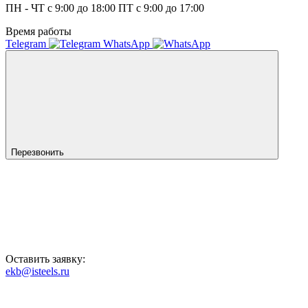
ПН - ЧТ с 9:00 до 18:00 ПТ с 9:00 до 17:00
Время работы
Telegram
WhatsApp
Перезвонить
Оставить заявку:
ekb@isteels.ru