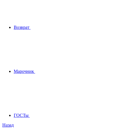
Возврат
Марочник
ГОСТы
Назад