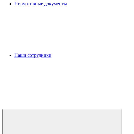
Нормативные документы
Наши сотрудники