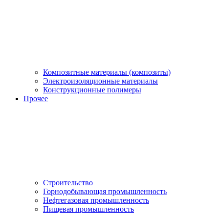
Композитные материалы (композиты)
Электроизоляционные материалы
Конструкционные полимеры
Прочее
Строительство
Горнодобывающая промышленность
Нефтегазовая промышленность
Пищевая промышленность