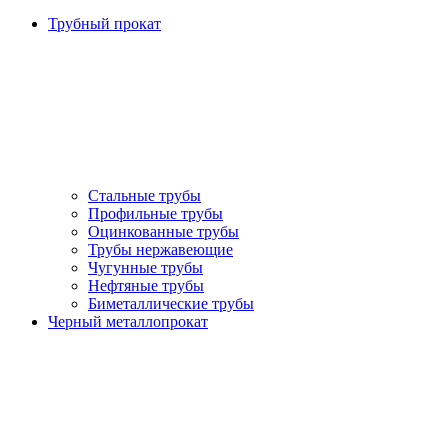
Трубный прокат
Стальные трубы
Профильные трубы
Оцинкованные трубы
Трубы нержавеющие
Чугунные трубы
Нефтяные трубы
Биметаллические трубы
Черный металлопрокат