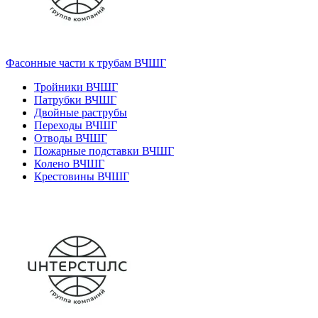
Фасонные части к трубам ВЧШГ
Тройники ВЧШГ
Патрубки ВЧШГ
Двойные раструбы
Переходы ВЧШГ
Отводы ВЧШГ
Пожарные подставки ВЧШГ
Колено ВЧШГ
Крестовины ВЧШГ