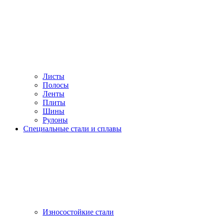
Листы
Полосы
Ленты
Плиты
Шины
Рулоны
Специальные стали и сплавы
Износостойкие стали