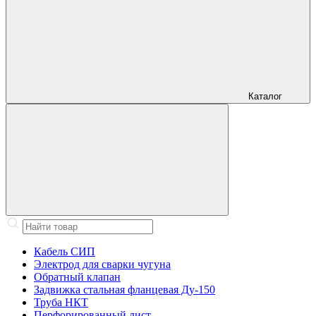
Каталог
Кабель СИП
Электрод для сварки чугуна
Обратный клапан
Задвижка стальная фланцевая Ду-150
Труба НКТ
Перфорированный лист