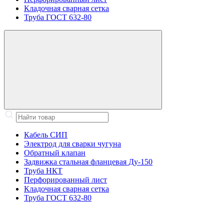
Кладочная сварная сетка
Труба ГОСТ 632-80
Кабель СИП
Электрод для сварки чугуна
Обратный клапан
Задвижка стальная фланцевая Ду-150
Труба НКТ
Перфорированный лист
Кладочная сварная сетка
Труба ГОСТ 632-80