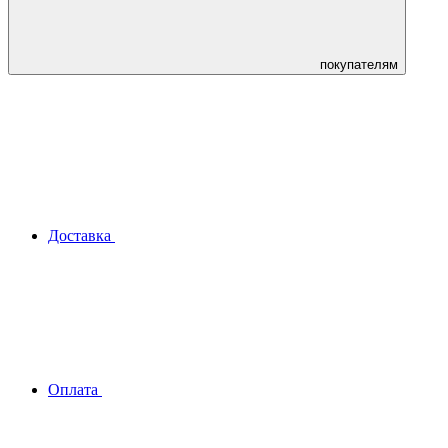
покупателям
Доставка
Оплата