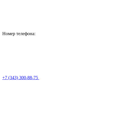
Номер телефона:
+7 (343) 300-88-75