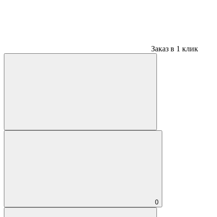
Заказ в 1 клик
0