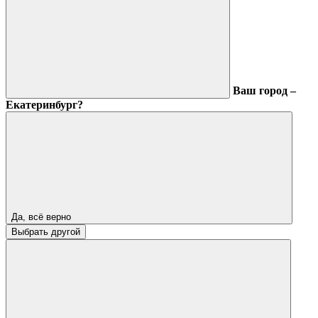
Ваш город –
Екатеринбург?
Да, всё верно
Выбрать другой