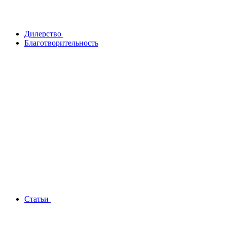
Дилерство
Благотворительность
Статьи