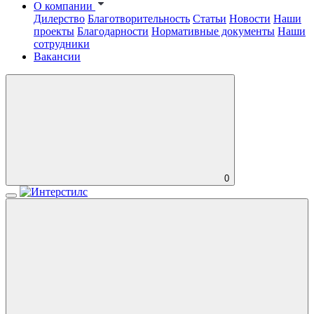
О компании
Дилерство
Благотворительность
Статьи
Новости
Наши
проекты
Благодарности
Нормативные документы
Наши
сотрудники
Вакансии
0