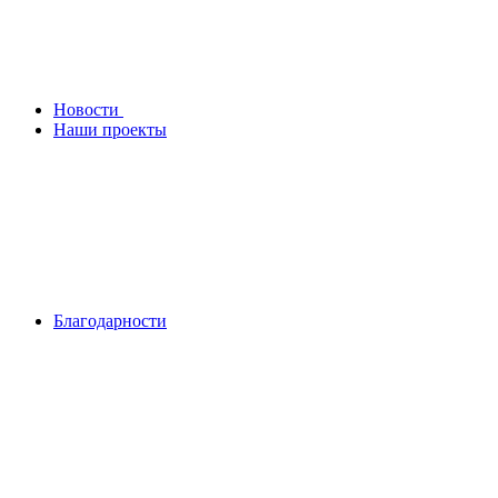
Новости
Наши проекты
Благодарности