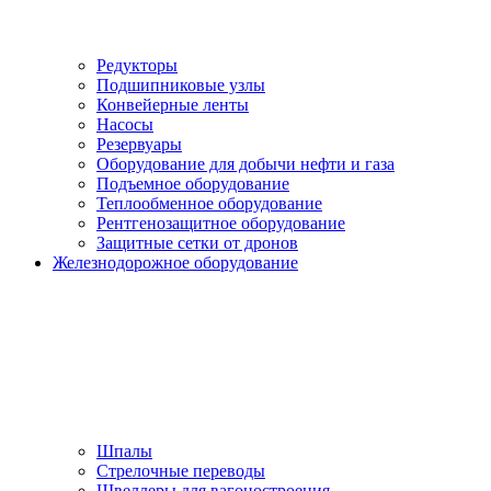
Редукторы
Подшипниковые узлы
Конвейерные ленты
Насосы
Резервуары
Оборудование для добычи нефти и газа
Подъемное оборудование
Теплообменное оборудование
Рентгенозащитное оборудование
Защитные сетки от дронов
Железнодорожное оборудование
Шпалы
Стрелочные переводы
Швеллеры для вагоностроения