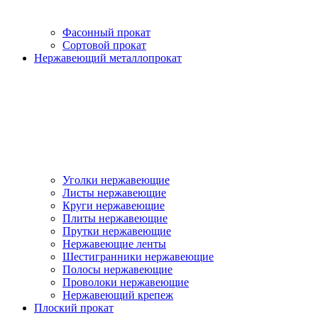
Фасонный прокат
Сортовой прокат
Нержавеющий металлопрокат
Уголки нержавеющие
Листы нержавеющие
Круги нержавеющие
Плиты нержавеющие
Прутки нержавеющие
Нержавеющие ленты
Шестигранники нержавеющие
Полосы нержавеющие
Проволоки нержавеющие
Нержавеющий крепеж
Плоский прокат