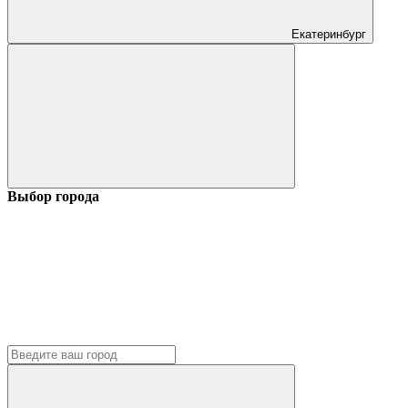
Екатеринбург
Выбор города