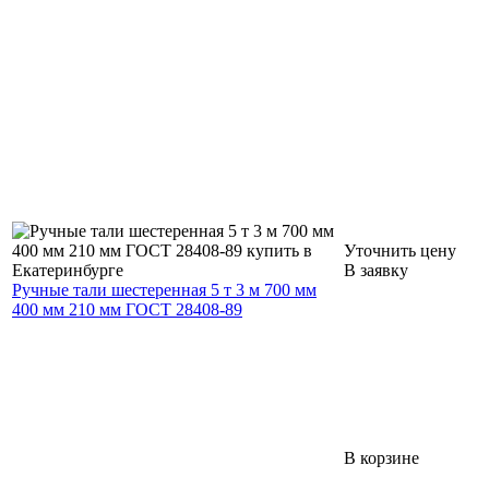
Уточнить цену
В заявку
Ручные тали шестеренная 5 т 3 м 700 мм
400 мм 210 мм ГОСТ 28408-89
В корзине