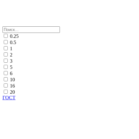
0.25
0.5
1
2
3
5
6
10
16
20
ГОСТ