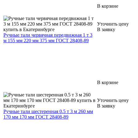
В корзине
Уточнить цену
В заявку
Ручные тали червячная передвижная 1 т 3
м 155 мм 220 мм 375 мм ГОСТ 28408-89
В корзине
Уточнить цену
В заявку
Ручные тали шестеренная 0.5 т 3 м 260 мм
170 мм 170 мм ГОСТ 28408-89