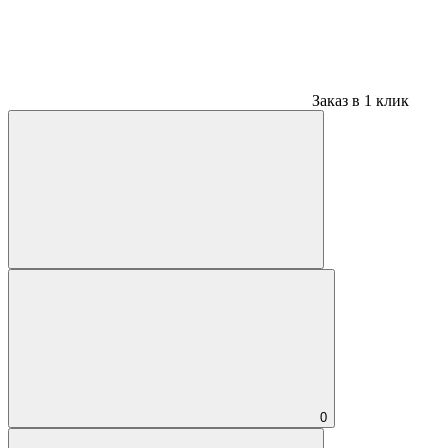
Заказ в 1 клик
0