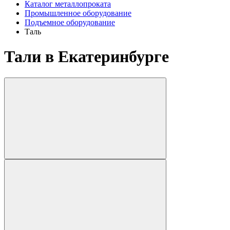
Каталог металлопроката
Промышленное оборудование
Подъемное оборудование
Таль
Тали в Екатеринбурге