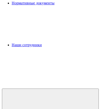
Нормативные документы
Наши сотрудники