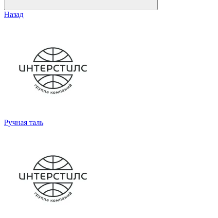
Назад
Ручная таль