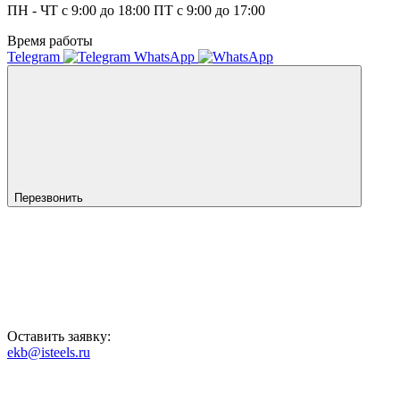
ПН - ЧТ с 9:00 до 18:00 ПТ с 9:00 до 17:00
Время работы
Telegram
WhatsApp
Перезвонить
Оставить заявку:
ekb@isteels.ru