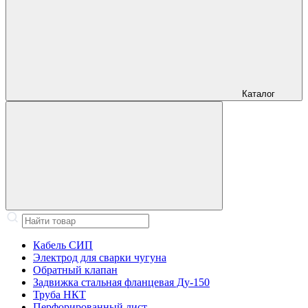
Каталог
Кабель СИП
Электрод для сварки чугуна
Обратный клапан
Задвижка стальная фланцевая Ду-150
Труба НКТ
Перфорированный лист