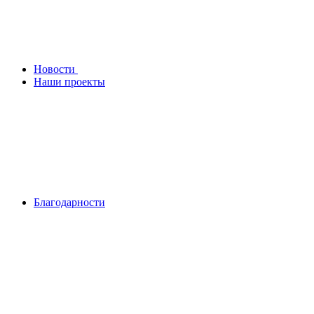
Новости
Наши проекты
Благодарности