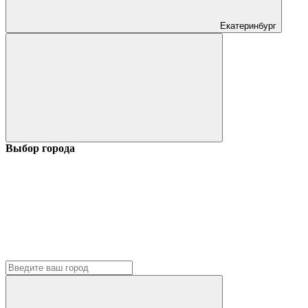
Екатеринбург
Выбор города