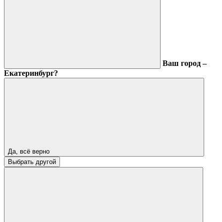
Ваш город –
Екатеринбург?
Да, всё верно
Выбрать другой