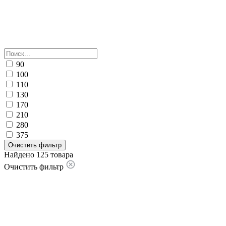
90
100
110
130
170
210
280
375
Очистить фильтр
Найдено 125 товара
Очистить фильтр