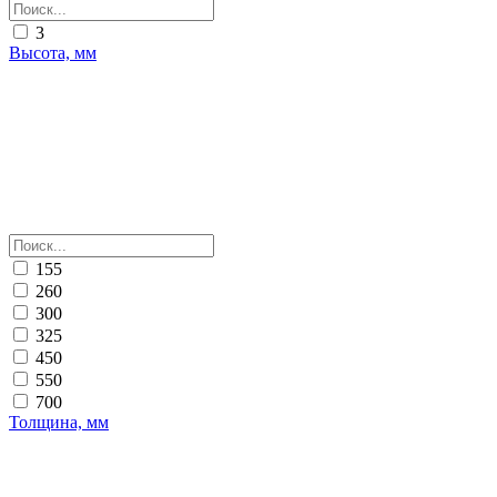
3
Высота, мм
155
260
300
325
450
550
700
Толщина, мм