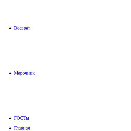
Возврат
Марочник
ГОСТы
Главная