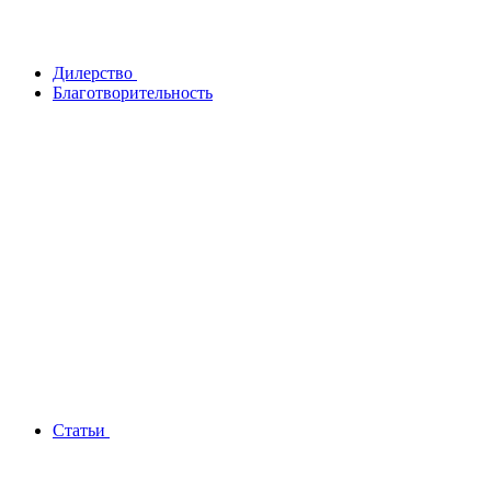
Дилерство
Благотворительность
Статьи