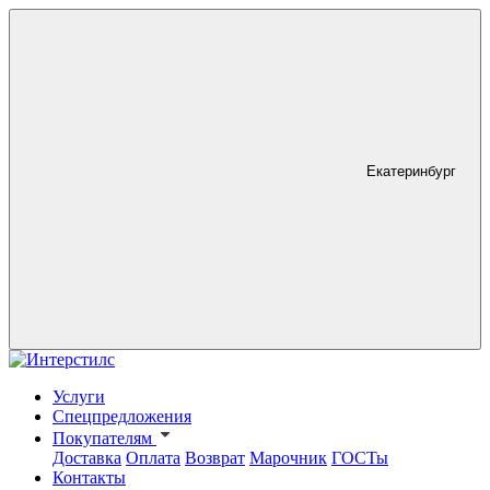
Екатеринбург
Услуги
Спецпредложения
Покупателям
Доставка
Оплата
Возврат
Марочник
ГОСТы
Контакты