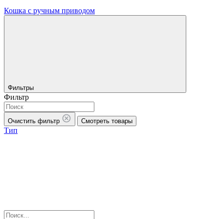
Кошка с ручным приводом
Фильтры
Фильтр
Очистить фильтр
Смотреть товары
Тип