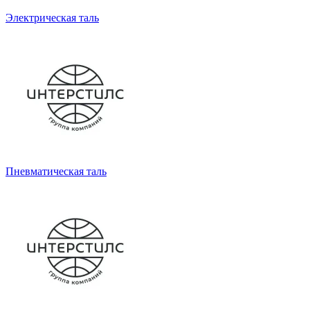
Электрическая таль
Пневматическая таль