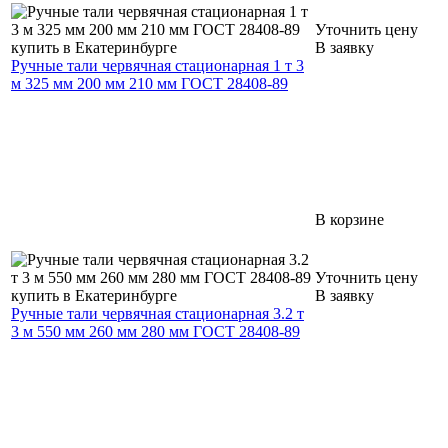
Уточнить цену
В заявку
Ручные тали червячная стационарная 1 т 3
м 325 мм 200 мм 210 мм ГОСТ 28408-89
В корзине
Уточнить цену
В заявку
Ручные тали червячная стационарная 3.2 т
3 м 550 мм 260 мм 280 мм ГОСТ 28408-89