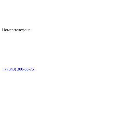
Номер телефона:
+7 (343) 300-88-75