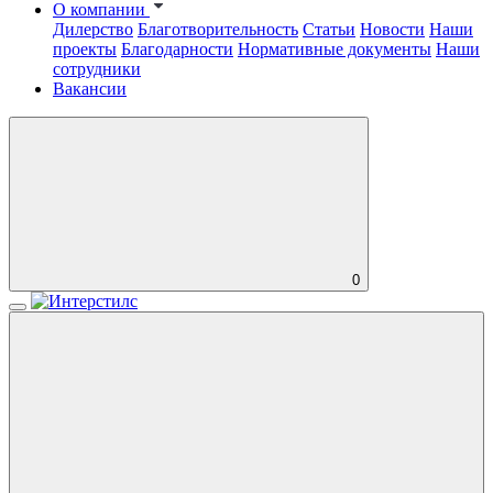
О компании
Дилерство
Благотворительность
Статьи
Новости
Наши
проекты
Благодарности
Нормативные документы
Наши
сотрудники
Вакансии
0