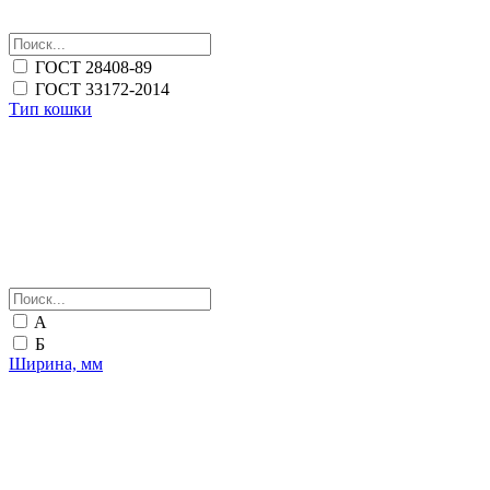
ГОСТ 28408-89
ГОСТ 33172-2014
Тип кошки
A
Б
Ширина, мм