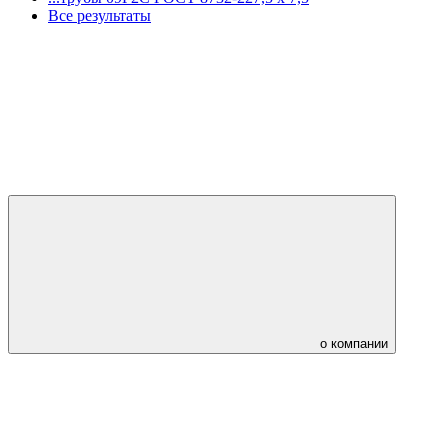
Все результаты
о компании