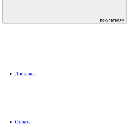
покупателям
Доставка
Оплата