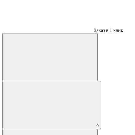
Заказ в 1 клик
0