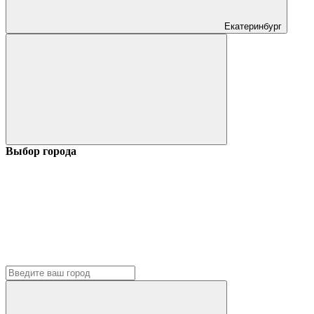
Екатеринбург
Выбор города