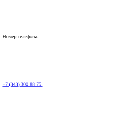
Номер телефона:
+7 (343) 300-88-75