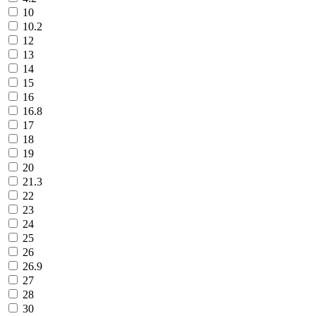
10
10.2
12
13
14
15
16
16.8
17
18
19
20
21.3
22
23
24
25
26
26.9
27
28
30