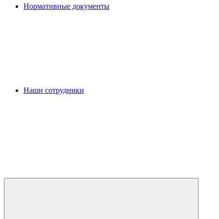
Нормативные документы
Наши сотрудники