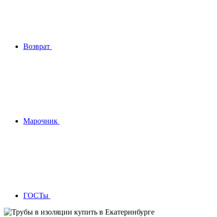
Возврат
Марочник
ГОСТы