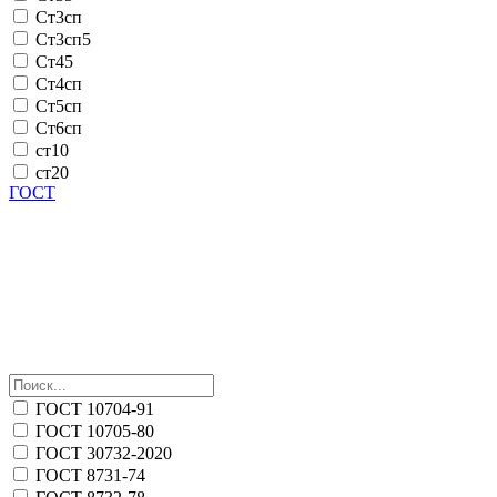
Ст3сп
Ст3сп5
Ст45
Ст4сп
Ст5сп
Ст6сп
ст10
ст20
ГОСТ
ГОСТ 10704-91
ГОСТ 10705-80
ГОСТ 30732-2020
ГОСТ 8731-74