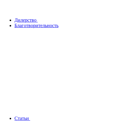
Дилерство
Благотворительность
Статьи