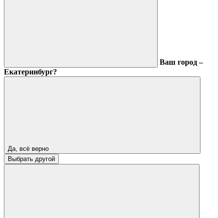
Ваш город –
Екатеринбург?
Да, всё верно
Выбрать другой