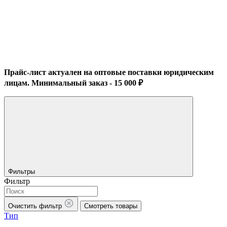
Прайс-лист актуален на оптовые поставки юридическим
лицам. Минимальный заказ - 15 000 ₽
Фильтры
Фильтр
Очистить фильтр
Смотреть товары
Тип