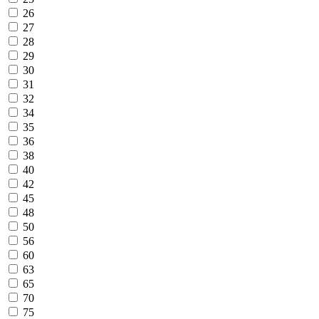
26
27
28
29
30
31
32
34
35
36
38
40
42
45
48
50
56
60
63
65
70
75