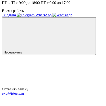
ПН - ЧТ с 9:00 до 18:00 ПТ с 9:00 до 17:00
Время работы
Telegram
WhatsApp
Перезвонить
Оставить заявку:
ekb@isteels.ru