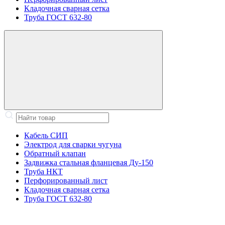
Кладочная сварная сетка
Труба ГОСТ 632-80
Кабель СИП
Электрод для сварки чугуна
Обратный клапан
Задвижка стальная фланцевая Ду-150
Труба НКТ
Перфорированный лист
Кладочная сварная сетка
Труба ГОСТ 632-80