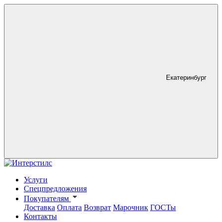
Екатеринбург
Услуги
Спецпредложения
Покупателям
Доставка
Оплата
Возврат
Марочник
ГОСТы
Контакты