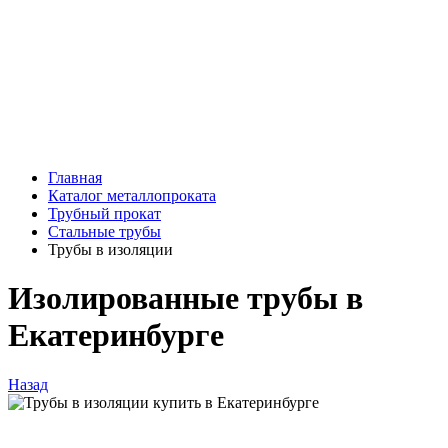
Главная
Каталог металлопроката
Трубный прокат
Стальные трубы
Трубы в изоляции
Изолированные трубы в
Екатеринбурге
Назад