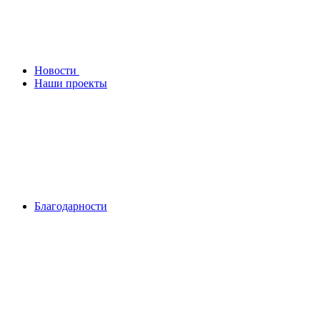
Новости
Наши проекты
Благодарности