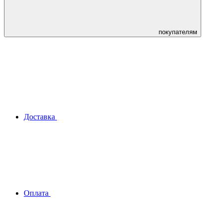
покупателям
Доставка
Оплата