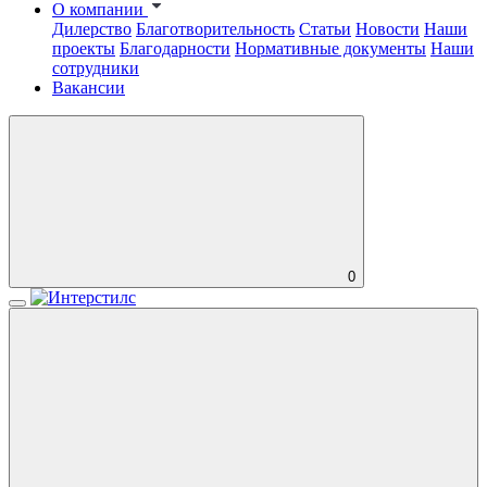
О компании
Дилерство
Благотворительность
Статьи
Новости
Наши
проекты
Благодарности
Нормативные документы
Наши
сотрудники
Вакансии
0