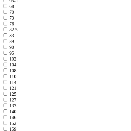
63.5
68
70
73
76
82.5
83
89
90
95
102
104
108
110
114
121
125
127
133
140
146
152
159