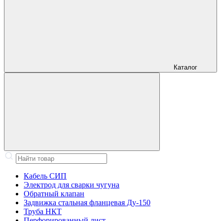
Каталог
Кабель СИП
Электрод для сварки чугуна
Обратный клапан
Задвижка стальная фланцевая Ду-150
Труба НКТ
Перфорированный лист