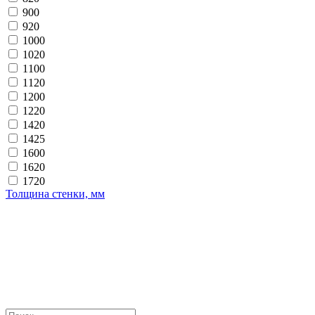
900
920
1000
1020
1100
1120
1200
1220
1420
1425
1600
1620
1720
Толщина стенки, мм