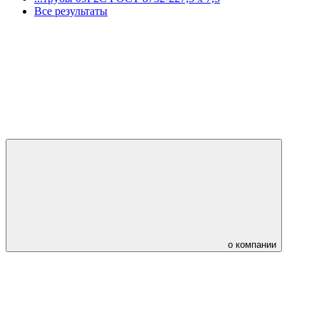
Все результаты
о компании