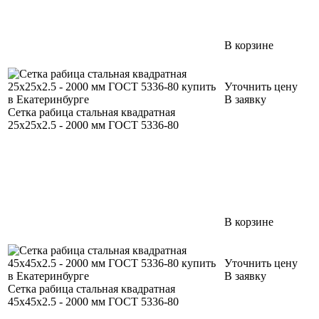
В корзине
Уточнить цену
В заявку
Сетка рабица стальная квадратная
25х25х2.5 - 2000 мм ГОСТ 5336-80
В корзине
Уточнить цену
В заявку
Сетка рабица стальная квадратная
45х45х2.5 - 2000 мм ГОСТ 5336-80