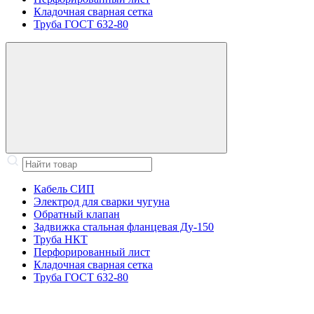
Кладочная сварная сетка
Труба ГОСТ 632-80
Кабель СИП
Электрод для сварки чугуна
Обратный клапан
Задвижка стальная фланцевая Ду-150
Труба НКТ
Перфорированный лист
Кладочная сварная сетка
Труба ГОСТ 632-80