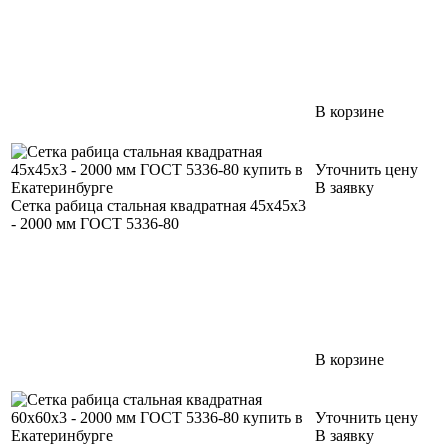
В корзине
Уточнить цену
В заявку
Сетка рабица стальная квадратная 45х45х3
- 2000 мм ГОСТ 5336-80
В корзине
Уточнить цену
В заявку