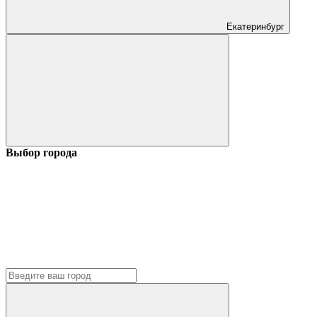
Екатеринбург
Выбор города