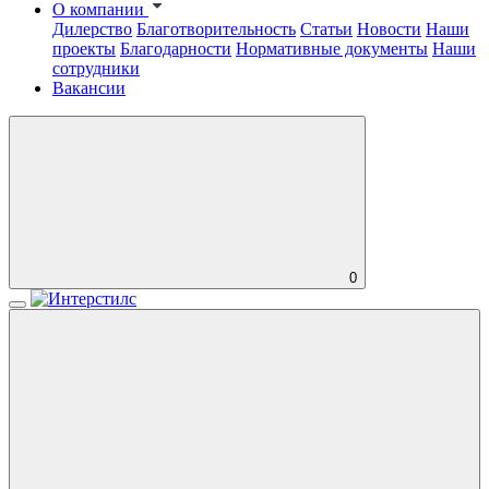
О компании
Дилерство
Благотворительность
Статьи
Новости
Наши
проекты
Благодарности
Нормативные документы
Наши
сотрудники
Вакансии
0