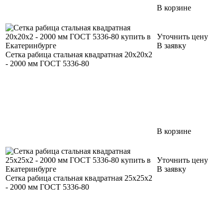
В корзине
Уточнить цену
В заявку
Сетка рабица стальная квадратная 20х20х2
- 2000 мм ГОСТ 5336-80
В корзине
Уточнить цену
В заявку
Сетка рабица стальная квадратная 25х25х2
- 2000 мм ГОСТ 5336-80