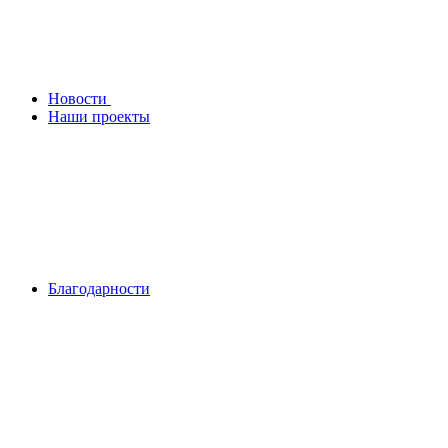
Новости
Наши проекты
Благодарности