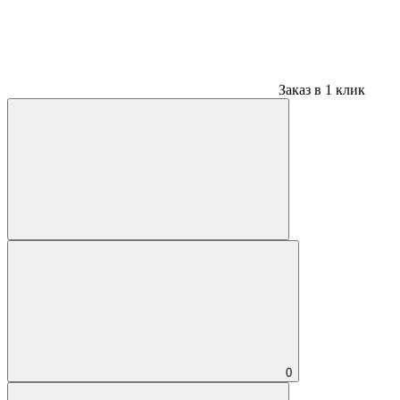
Заказ в 1 клик
0