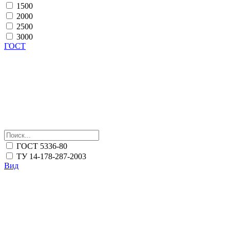
1500
2000
2500
3000
ГОСТ
ГОСТ 5336-80
ТУ 14-178-287-2003
Вид