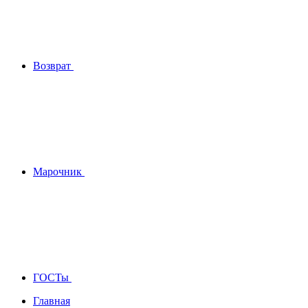
Возврат
Марочник
ГОСТы
Главная