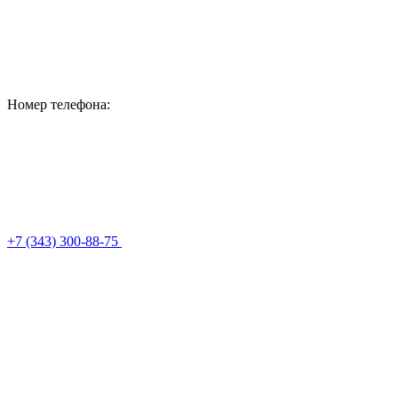
Номер телефона:
+7 (343) 300-88-75