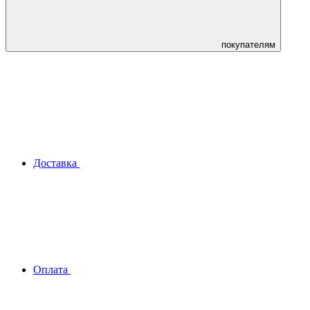
покупателям
Доставка
Оплата