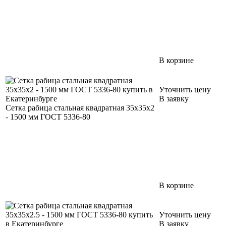
В корзине
Уточнить цену
В заявку
Сетка рабица стальная квадратная 35х35х2
- 1500 мм ГОСТ 5336-80
В корзине
Уточнить цену
В заявку