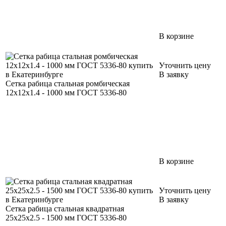
В корзине
Уточнить цену
В заявку
Сетка рабица стальная ромбическая
12х12х1.4 - 1000 мм ГОСТ 5336-80
В корзине
Уточнить цену
В заявку
Сетка рабица стальная квадратная
25х25х2.5 - 1500 мм ГОСТ 5336-80