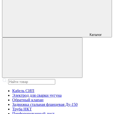
Каталог
Кабель СИП
Электрод для сварки чугуна
Обратный клапан
Задвижка стальная фланцевая Ду-150
Труба НКТ
Перфорированный лист