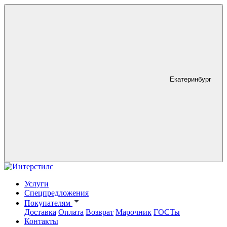
Екатеринбург
Услуги
Спецпредложения
Покупателям
Доставка
Оплата
Возврат
Марочник
ГОСТы
Контакты