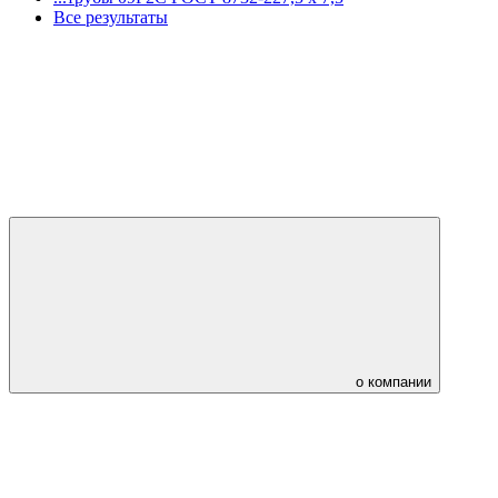
Все результаты
о компании