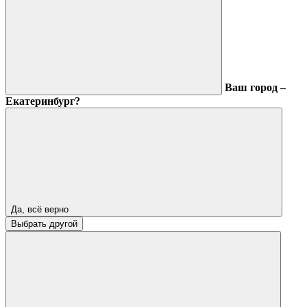
Ваш город –
Екатеринбург?
Да, всё верно
Выбрать другой