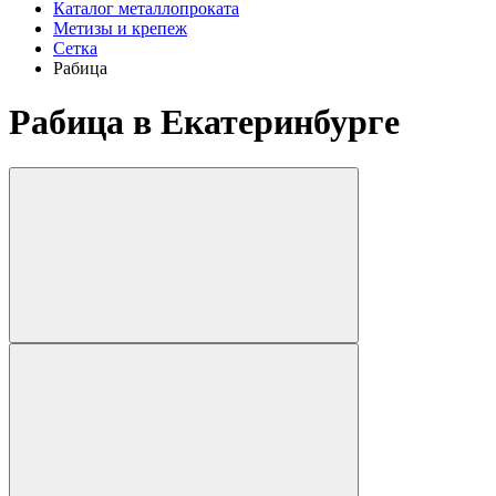
Каталог металлопроката
Метизы и крепеж
Сетка
Рабица
Рабица в Екатеринбурге