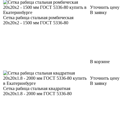
Уточнить цену
В заявку
Сетка рабица стальная ромбическая
20х20х2 - 1500 мм ГОСТ 5336-80
В корзине
Уточнить цену
В заявку
Сетка рабица стальная квадратная
20х20х1.8 - 2000 мм ГОСТ 5336-80