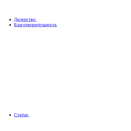
Дилерство
Благотворительность
Статьи