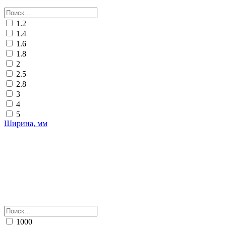
1.2
1.4
1.6
1.8
2
2.5
2.8
3
4
5
Ширина, мм
1000