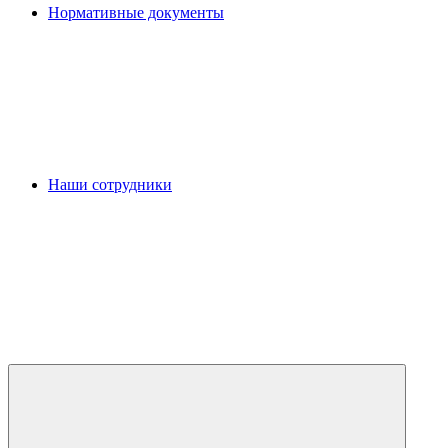
Нормативные документы
Наши сотрудники