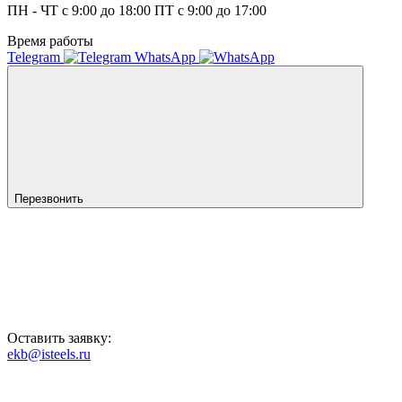
ПН - ЧТ с 9:00 до 18:00 ПТ с 9:00 до 17:00
Время работы
Telegram
WhatsApp
Перезвонить
Оставить заявку:
ekb@isteels.ru