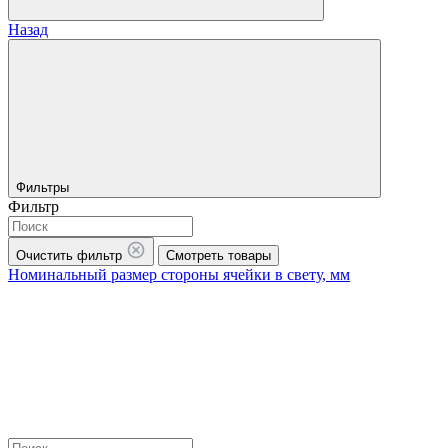
Назад
Фильтры
Фильтр
Очистить фильтр
Смотреть товары
Номинальный размер стороны ячейки в свету, мм