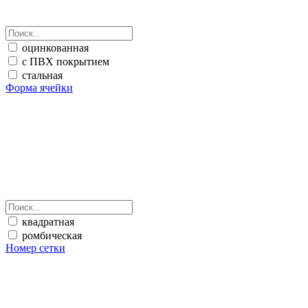
оцинкованная
с ПВХ покрытием
стальная
Форма ячейки
квадратная
ромбическая
Номер сетки