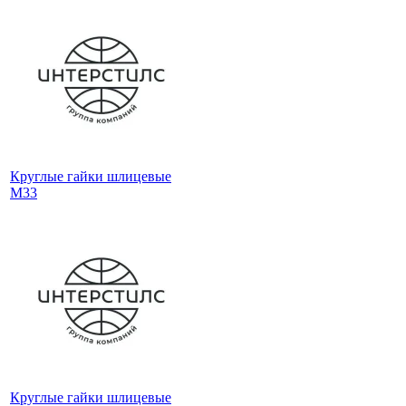
Круглые гайки шлицевые
М33
Круглые гайки шлицевые