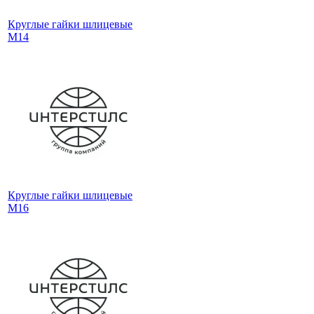
Круглые гайки шлицевые
М14
Круглые гайки шлицевые
М16