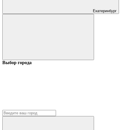
Екатеринбург
Выбор города