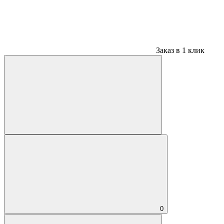
Заказ в 1 клик
0