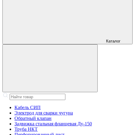
Каталог
Кабель СИП
Электрод для сварки чугуна
Обратный клапан
Задвижка стальная фланцевая Ду-150
Труба НКТ
Перфорированный лист