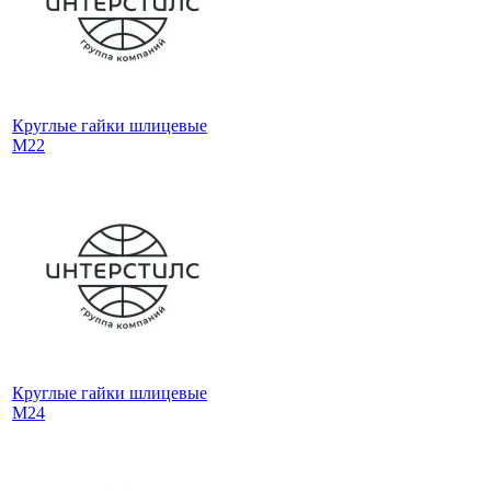
Круглые гайки шлицевые
М22
Круглые гайки шлицевые
М24