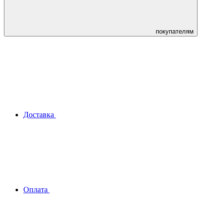
покупателям
Доставка
Оплата