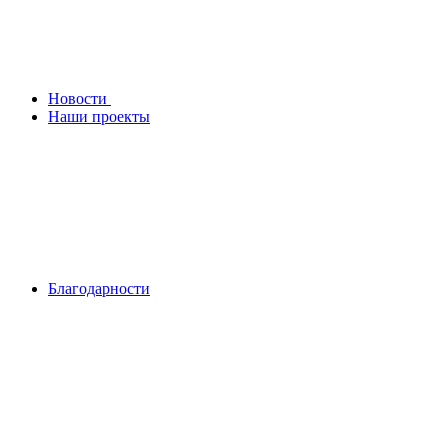
Новости
Наши проекты
Благодарности