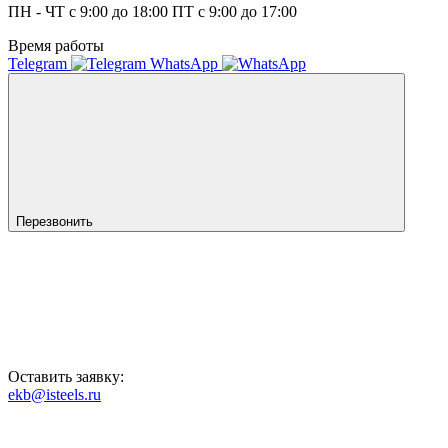
ПН - ЧТ с 9:00 до 18:00 ПТ с 9:00 до 17:00
Время работы
Telegram
WhatsApp
Перезвонить
Оставить заявку:
ekb@isteels.ru