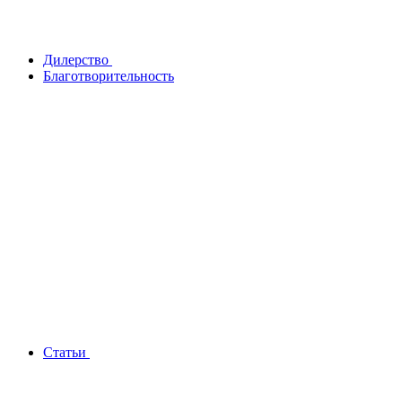
Дилерство
Благотворительность
Статьи