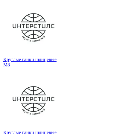
Круглые гайки шлицевые
М8
Круглые гайки шлицевые