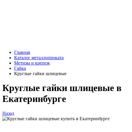
Главная
Каталог металлопроката
Метизы и крепеж
Гайка
Круглые гайки шлицевые
Круглые гайки шлицевые в
Екатеринбурге
Назад