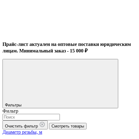
Прайс-лист актуален на оптовые поставки юридическим
лицам. Минимальный заказ - 15 000 ₽
Фильтры
Фильтр
Очистить фильтр
Смотреть товары
Диаметр резьбы, м