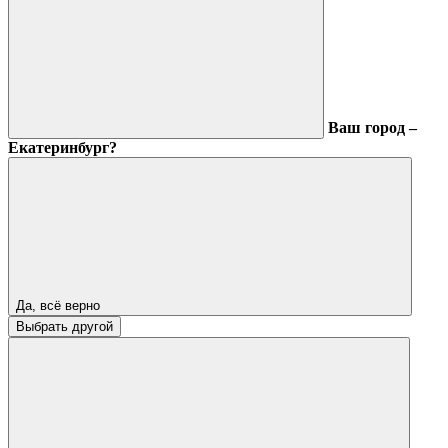
Ваш город –
Екатеринбург?
Да, всё верно
Выбрать другой