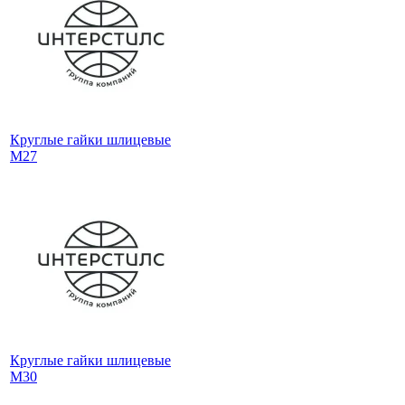
Круглые гайки шлицевые
М27
Круглые гайки шлицевые
М30