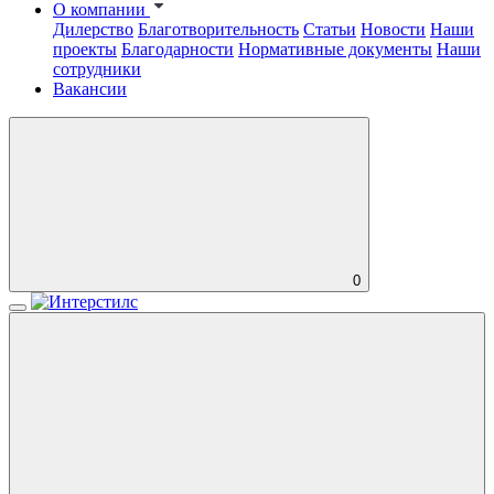
О компании
Дилерство
Благотворительность
Статьи
Новости
Наши
проекты
Благодарности
Нормативные документы
Наши
сотрудники
Вакансии
0