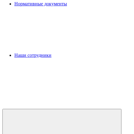
Нормативные документы
Наши сотрудники