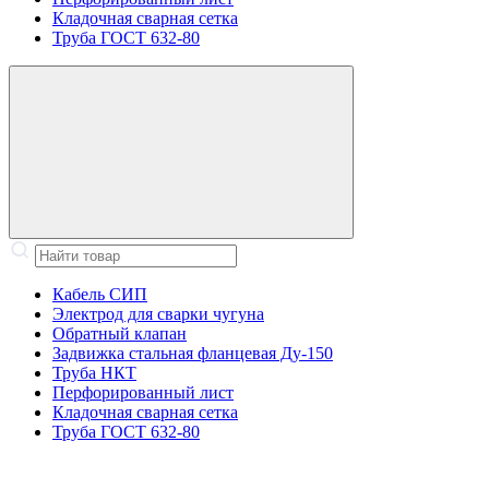
Кладочная сварная сетка
Труба ГОСТ 632-80
Кабель СИП
Электрод для сварки чугуна
Обратный клапан
Задвижка стальная фланцевая Ду-150
Труба НКТ
Перфорированный лист
Кладочная сварная сетка
Труба ГОСТ 632-80