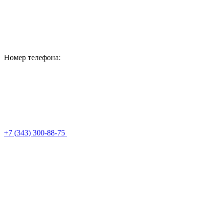
Номер телефона:
+7 (343) 300-88-75