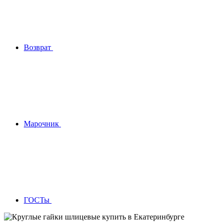
Возврат
Марочник
ГОСТы