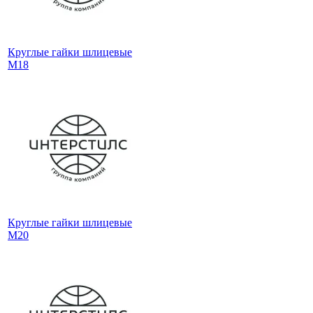
Круглые гайки шлицевые
М18
Круглые гайки шлицевые
М20