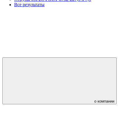
Все результаты
о компании