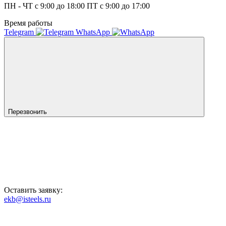
ПН - ЧТ с 9:00 до 18:00 ПТ с 9:00 до 17:00
Время работы
Telegram
WhatsApp
Перезвонить
Оставить заявку:
ekb@isteels.ru