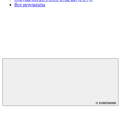
Все результаты
о компании