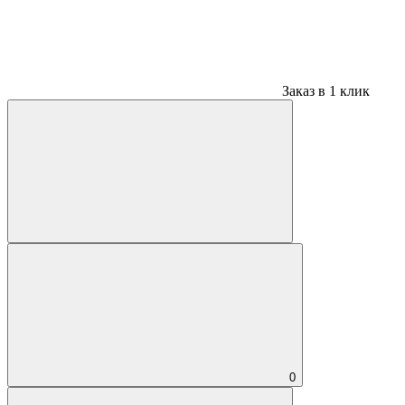
Заказ в 1 клик
0