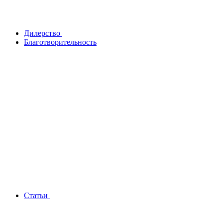
Дилерство
Благотворительность
Статьи