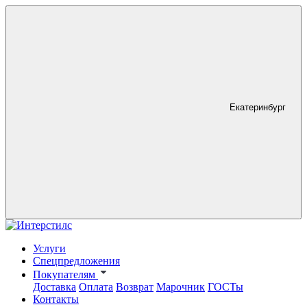
Екатеринбург
Услуги
Спецпредложения
Покупателям
Доставка
Оплата
Возврат
Марочник
ГОСТы
Контакты