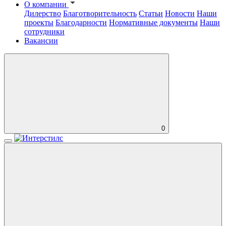
О компании
Дилерство
Благотворительность
Статьи
Новости
Наши
проекты
Благодарности
Нормативные документы
Наши
сотрудники
Вакансии
0