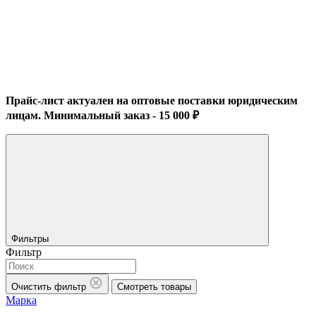
Прайс-лист актуален на оптовые поставки юридическим
лицам. Минимальный заказ - 15 000 ₽
Фильтры
Фильтр
Очистить фильтр
Смотреть товары
Марка