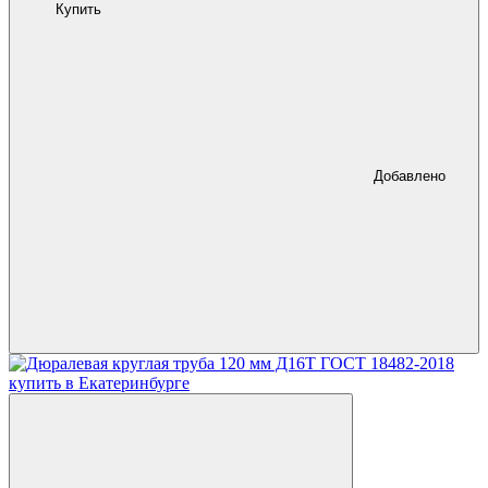
Купить
Добавлено