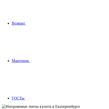
Возврат
Марочник
ГОСТы