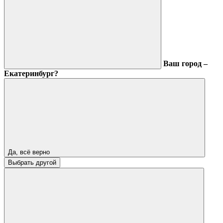
Ваш город –
Екатеринбург?
Да, всё верно
Выбрать другой