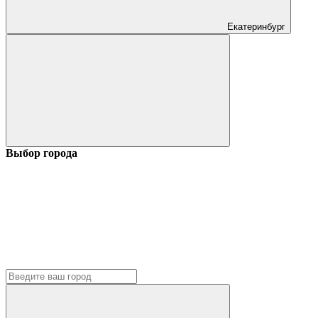
Екатеринбург
Выбор города