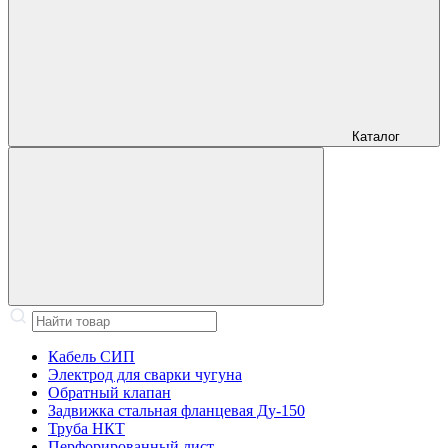
Каталог
Кабель СИП
Электрод для сварки чугуна
Обратный клапан
Задвижка стальная фланцевая Ду-150
Труба НКТ
Перфорированный лист