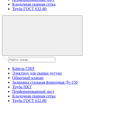
Кладочная сварная сетка
Труба ГОСТ 632-80
Кабель СИП
Электрод для сварки чугуна
Обратный клапан
Задвижка стальная фланцевая Ду-150
Труба НКТ
Перфорированный лист
Кладочная сварная сетка
Труба ГОСТ 632-80