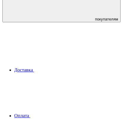
покупателям
Доставка
Оплата