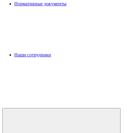
Нормативные документы
Наши сотрудники