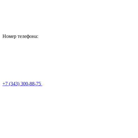
Номер телефона:
+7 (343) 300-88-75