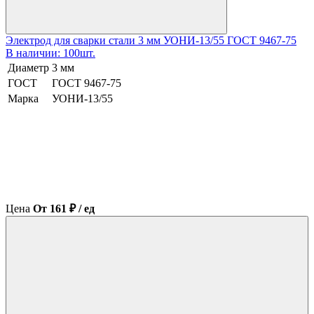
Электрод для сварки стали 3 мм УОНИ-13/55 ГОСТ 9467-75
В наличии: 100шт.
Диаметр
3 мм
ГОСТ
ГОСТ 9467-75
Марка
УОНИ-13/55
Цена
От 161 ₽ / ед