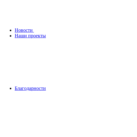
Новости
Наши проекты
Благодарности