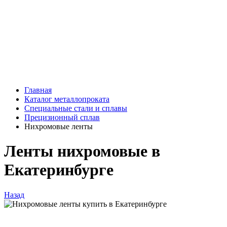
Главная
Каталог металлопроката
Специальные стали и сплавы
Прецизионный сплав
Нихромовые ленты
Ленты нихромовые в
Екатеринбурге
Назад