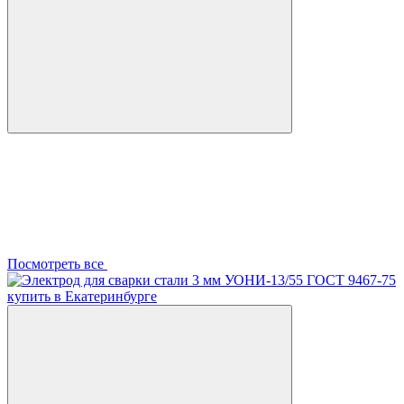
Посмотреть все