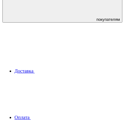
покупателям
Доставка
Оплата