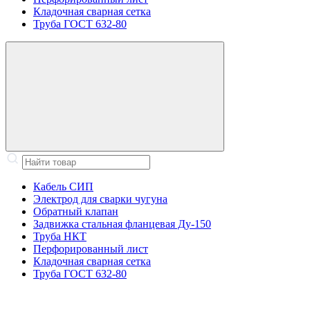
Кладочная сварная сетка
Труба ГОСТ 632-80
Кабель СИП
Электрод для сварки чугуна
Обратный клапан
Задвижка стальная фланцевая Ду-150
Труба НКТ
Перфорированный лист
Кладочная сварная сетка
Труба ГОСТ 632-80