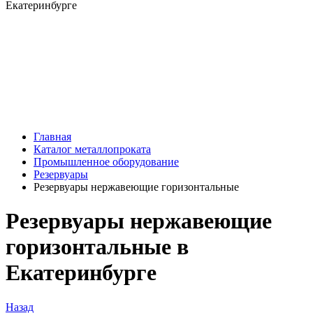
Главная
Каталог металлопроката
Промышленное оборудование
Резервуары
Резервуары нержавеющие горизонтальные
Резервуары нержавеющие
горизонтальные в
Екатеринбурге
Назад