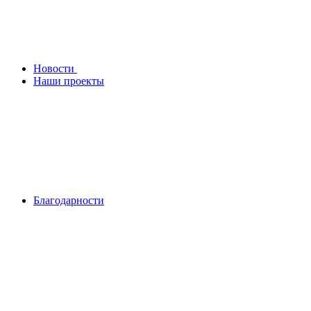
Новости
Наши проекты
Благодарности