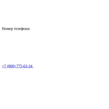
Номер телефона:
+7 (800) 775-63-34