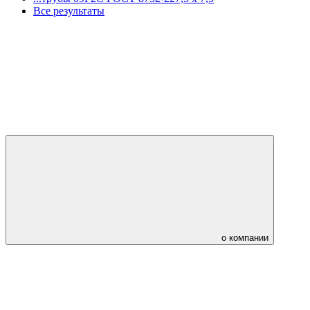
Все результаты
о компании