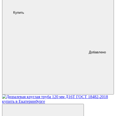
Купить
Добавлено