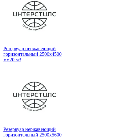
Резервуар нержавеющий
горизонтальный 2500x4500
мм20 м3
Резервуар нержавеющий
горизонтальный 2500x5600