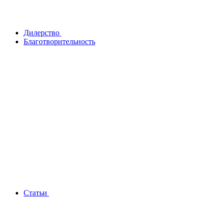
Дилерство
Благотворительность
Статьи