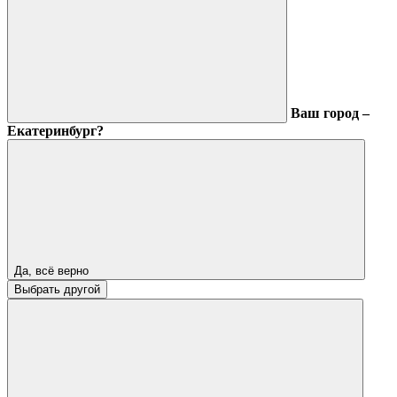
Ваш город –
Екатеринбург?
Да, всё верно
Выбрать другой