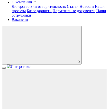
О компании
Дилерство
Благотворительность
Статьи
Новости
Наши
проекты
Благодарности
Нормативные документы
Наши
сотрудники
Вакансии
0