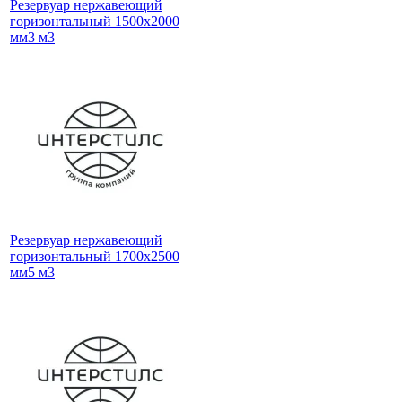
Резервуар нержавеющий
горизонтальный 1500x2000
мм3 м3
Резервуар нержавеющий
горизонтальный 1700x2500
мм5 м3