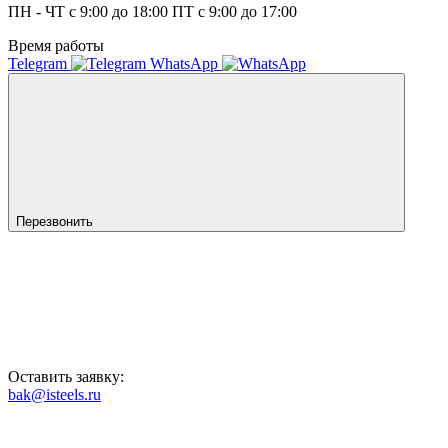
ПН - ЧТ с 9:00 до 18:00 ПТ с 9:00 до 17:00
Время работы
Telegram
WhatsApp
Перезвонить
Оставить заявку:
bak@isteels.ru