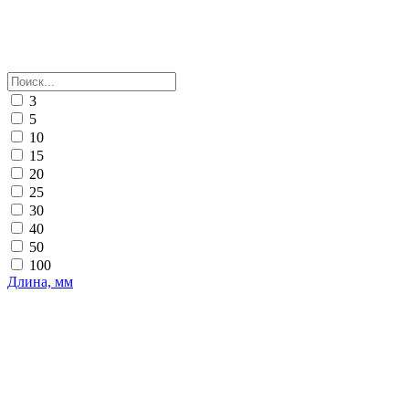
3
5
10
15
20
25
30
40
50
100
Длина, мм