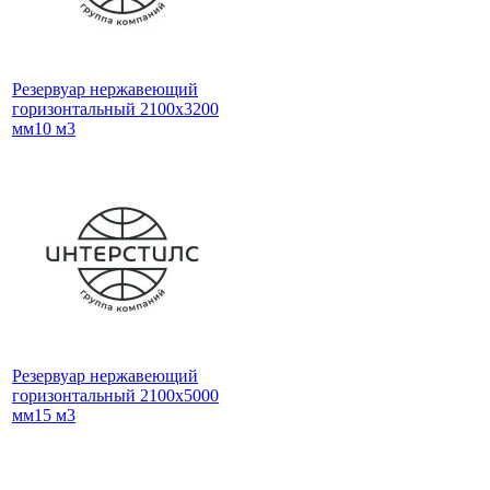
Резервуар нержавеющий
горизонтальный 2100x3200
мм10 м3
Резервуар нержавеющий
горизонтальный 2100x5000
мм15 м3