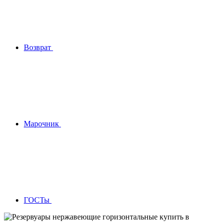
Возврат
Марочник
ГОСТы