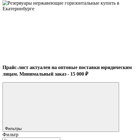
Прайс-лист актуален на оптовые поставки юридическим
лицам. Минимальный заказ - 15 000 ₽
Фильтры
Фильтр