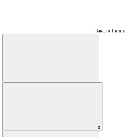
Заказ в 1 клик
0