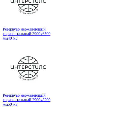
Резервуар нержавеющий
горизонтальный 2900x6500
мм40 м3
Резервуар нержавеющий
горизонтальный 2900x8200
мм50 м3