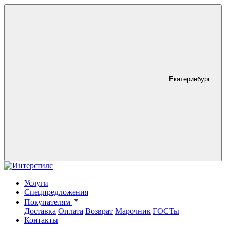
Екатеринбург
Услуги
Спецпредложения
Покупателям
Доставка
Оплата
Возврат
Марочник
ГОСТы
Контакты