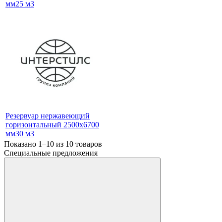
мм25 м3
Резервуар нержавеющий
горизонтальный 2500x6700
мм30 м3
Показано 1–10 из
10
товаров
Специальные предложения