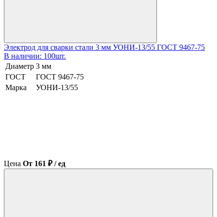
Электрод для сварки стали 3 мм УОНИ-13/55 ГОСТ 9467-75
В наличии: 100шт.
Диаметр
3 мм
ГОСТ
ГОСТ 9467-75
Марка
УОНИ-13/55
Цена
От 161 ₽ / ед