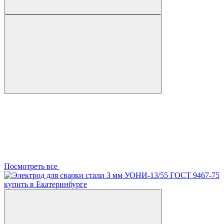
Посмотреть все