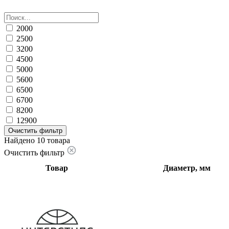
2000
2500
3200
4500
5000
5600
6500
6700
8200
12900
Очистить фильтр
Найдено 10 товара
Очистить фильтр
Товар
Диаметр, мм