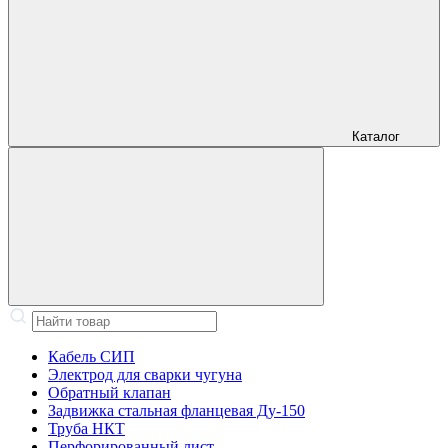
Каталог
Кабель СИП
Электрод для сварки чугуна
Обратный клапан
Задвижка стальная фланцевая Ду-150
Труба НКТ
Перфорированный лист