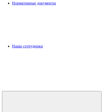
Нормативные документы
Наши сотрудники