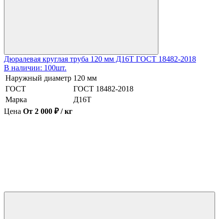
Дюралевая круглая труба 120 мм Д16Т ГОСТ 18482-2018
В наличии: 100шт.
Наружный диаметр
120 мм
ГОСТ
ГОСТ 18482-2018
Марка
Д16Т
Цена
От 2 000 ₽ / кг