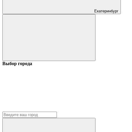
Екатеринбург
Выбор города