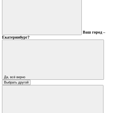
Ваш город –
Екатеринбург?
Да, всё верно
Выбрать другой