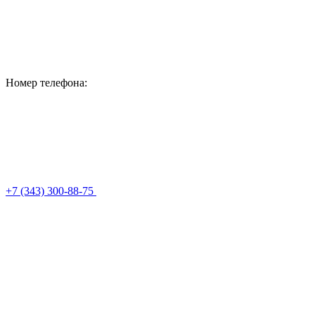
Номер телефона:
+7 (343) 300-88-75