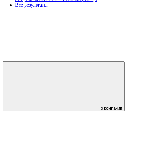
Все результаты
о компании