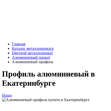
Главная
Каталог металлопроката
Цветной металлопрокат
Алюминиевый прокат
Алюминиевый профиль
Профиль алюминиевый в
Екатеринбурге
Назад