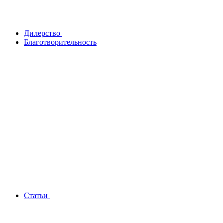
Дилерство
Благотворительность
Статьи