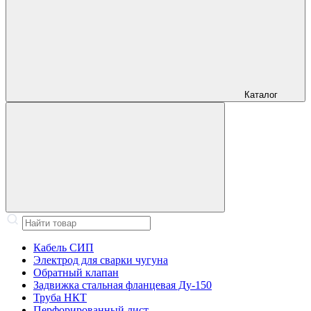
Каталог
Кабель СИП
Электрод для сварки чугуна
Обратный клапан
Задвижка стальная фланцевая Ду-150
Труба НКТ
Перфорированный лист