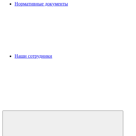
Нормативные документы
Наши сотрудники