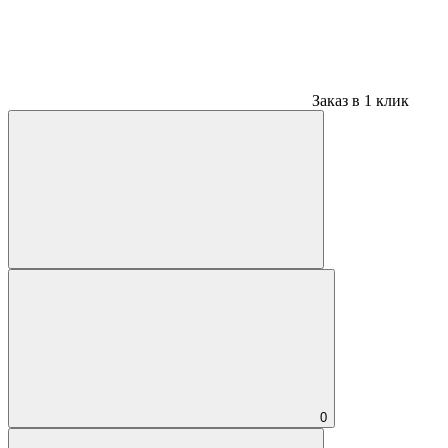
Заказ в 1 клик
0