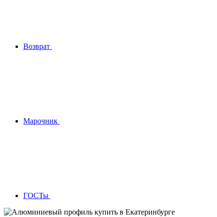
Возврат
Марочник
ГОСТы