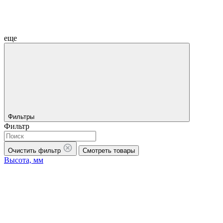
еще
Фильтры
Фильтр
Очистить фильтр
Смотреть товары
Высота, мм