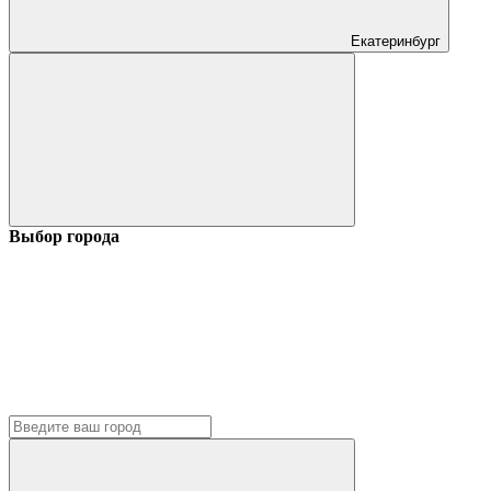
Екатеринбург
Выбор города