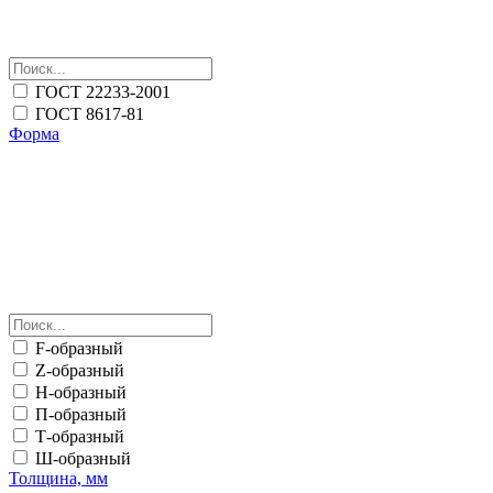
ГОСТ 22233-2001
ГОСТ 8617-81
Форма
F-образный
Z-образный
Н-образный
П-образный
Т-образный
Ш-образный
Толщина, мм