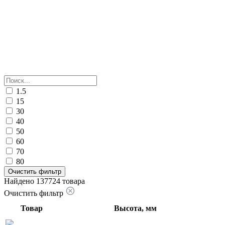
1.5
15
30
40
50
60
70
80
Очистить фильтр
Найдено 137724 товара
Очистить фильтр
Товар
Высота, мм