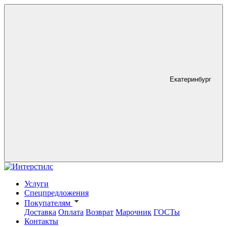
Екатеринбург
Услуги
Спецпредложения
Покупателям
Доставка
Оплата
Возврат
Марочник
ГОСТы
Контакты