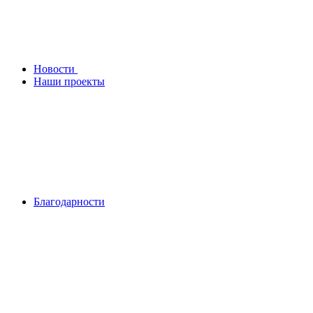
Новости
Наши проекты
Благодарности