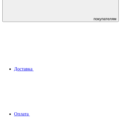
покупателям
Доставка
Оплата