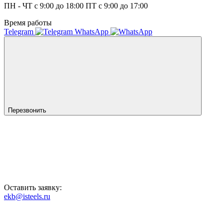
ПН - ЧТ с 9:00 до 18:00 ПТ с 9:00 до 17:00
Время работы
Telegram
WhatsApp
Перезвонить
Оставить заявку:
ekb@isteels.ru