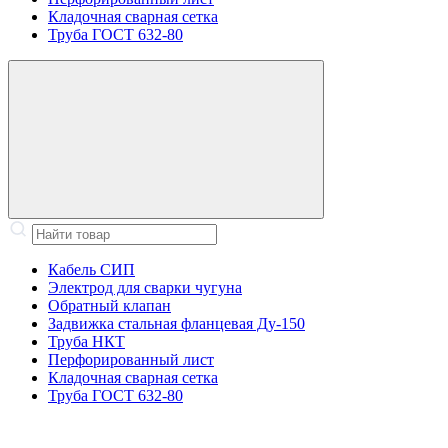
Кладочная сварная сетка
Труба ГОСТ 632-80
Кабель СИП
Электрод для сварки чугуна
Обратный клапан
Задвижка стальная фланцевая Ду-150
Труба НКТ
Перфорированный лист
Кладочная сварная сетка
Труба ГОСТ 632-80