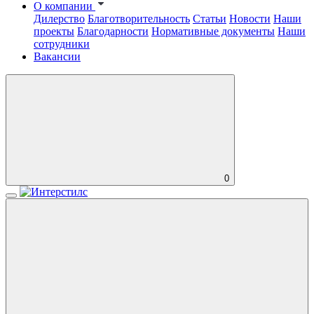
О компании
Дилерство
Благотворительность
Статьи
Новости
Наши
проекты
Благодарности
Нормативные документы
Наши
сотрудники
Вакансии
0