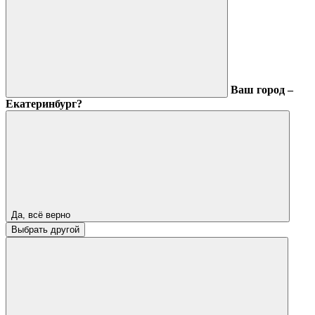
Ваш город –
Екатеринбург?
Да, всё верно
Выбрать другой