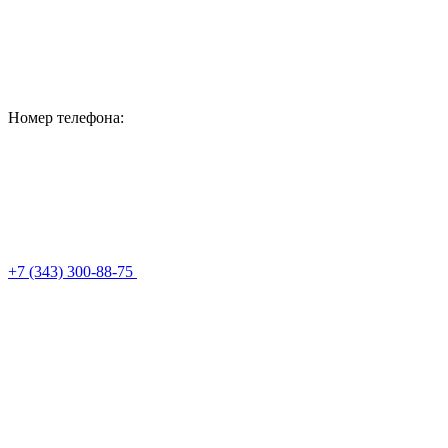
Номер телефона:
+7 (343) 300-88-75