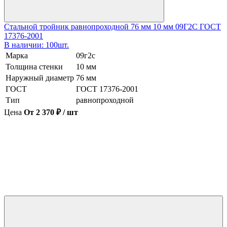
Стальной тройник равнопроходной 76 мм 10 мм 09Г2С ГОСТ
17376-2001
В наличии: 100шт.
Марка
09г2с
Толщина стенки
10 мм
Наружный диаметр
76 мм
ГОСТ
ГОСТ 17376-2001
Тип
равнопроходной
Цена
От 2 370 ₽ / шт