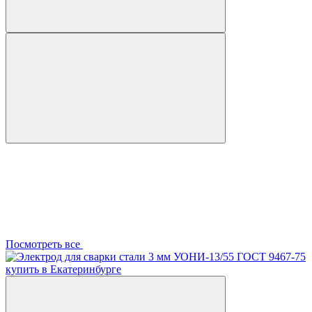
Посмотреть все