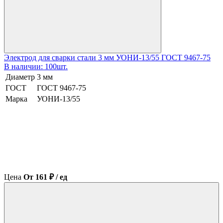
Электрод для сварки стали 3 мм УОНИ-13/55 ГОСТ 9467-75
В наличии: 100шт.
Диаметр
3 мм
ГОСТ
ГОСТ 9467-75
Марка
УОНИ-13/55
Цена
От 161 ₽ / ед