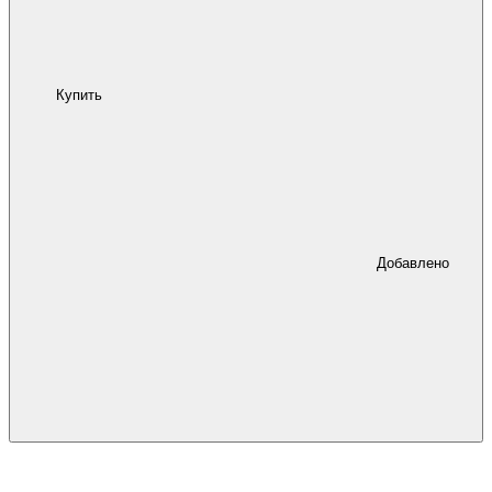
Купить
Добавлено