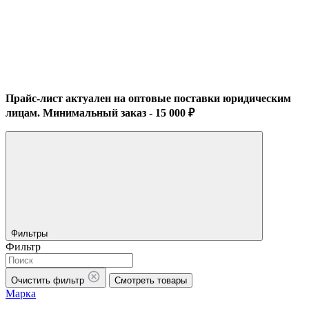
Прайс-лист актуален на оптовые поставки юридическим
лицам. Минимальный заказ - 15 000 ₽
Фильтры
Фильтр
Очистить фильтр
Смотреть товары
Марка