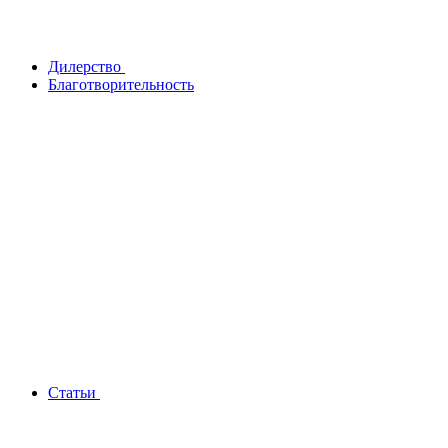
Дилерство
Благотворительность
Статьи