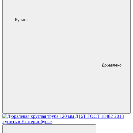
Купить
Добавлено