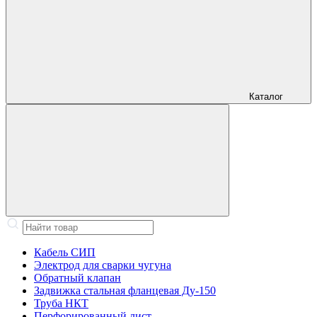
Каталог
Кабель СИП
Электрод для сварки чугуна
Обратный клапан
Задвижка стальная фланцевая Ду-150
Труба НКТ
Перфорированный лист