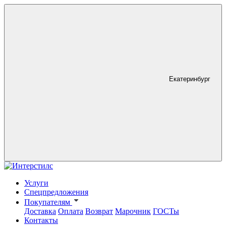
Екатеринбург
Услуги
Спецпредложения
Покупателям
Доставка
Оплата
Возврат
Марочник
ГОСТы
Контакты