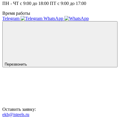
ПН - ЧТ с 9:00 до 18:00 ПТ с 9:00 до 17:00
Время работы
Telegram
WhatsApp
Перезвонить
Оставить заявку:
ekb@isteels.ru