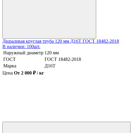
Дюралевая круглая труба 120 мм Д16Т ГОСТ 18482-2018
В наличии: 100шт.
Наружный диаметр
120 мм
ГОСТ
ГОСТ 18482-2018
Марка
Д16Т
Цена
От 2 000 ₽ / кг