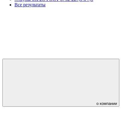
Все результаты
о компании