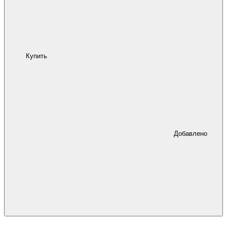
Купить
Добавлено