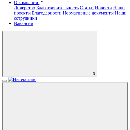
О компании
Дилерство
Благотворительность
Статьи
Новости
Наши
проекты
Благодарности
Нормативные документы
Наши
сотрудники
Вакансии
0