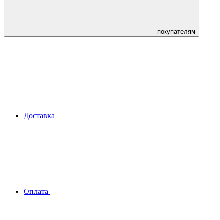
покупателям
Доставка
Оплата