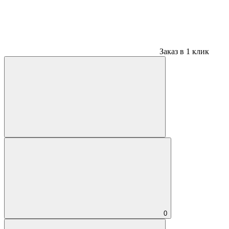
Заказ в 1 клик
0