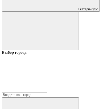
Екатеринбург
Выбор города