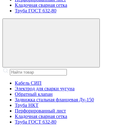
Кладочная сварная сетка
Труба ГОСТ 632-80
Кабель СИП
Электрод для сварки чугуна
Обратный клапан
Задвижка стальная фланцевая Ду-150
Труба НКТ
Перфорированный лист
Кладочная сварная сетка
Труба ГОСТ 632-80