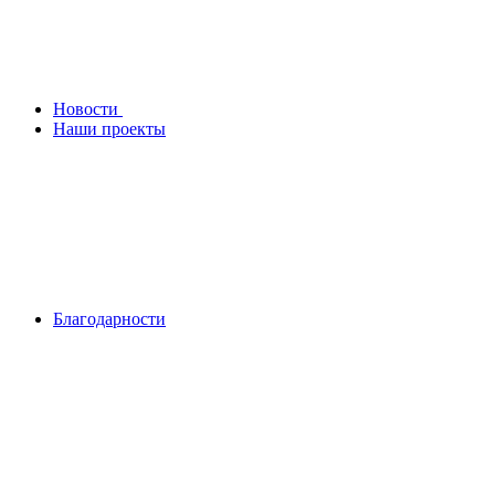
Новости
Наши проекты
Благодарности