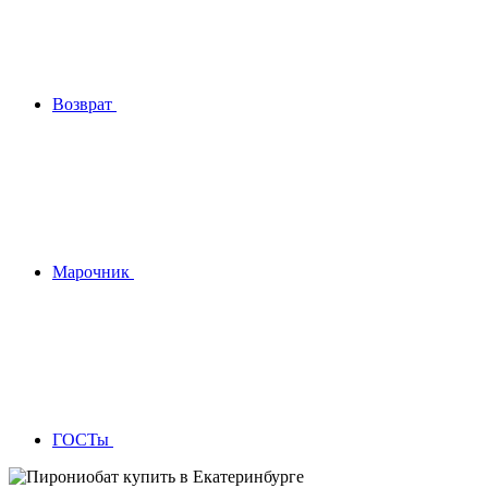
Возврат
Марочник
ГОСТы