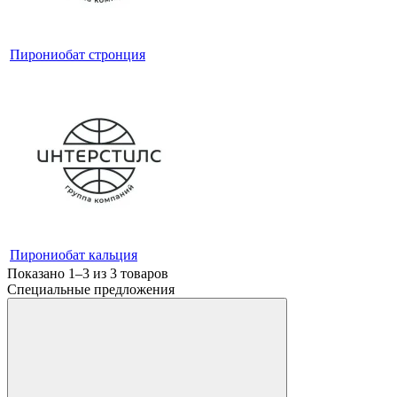
Пирониобат стронция
Пирониобат кальция
Показано 1–3 из
3
товаров
Специальные предложения