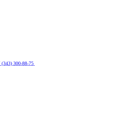
 (343) 300-88-75