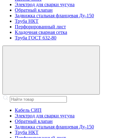
Электрод для сварки чугуна
Обратный клапан
Задвижка стальная фланцевая Ду-150
Труба НКТ
Перфорированный лист
Кладочная сварная сетка
Труба ГОСТ 632-80
Кабель СИП
Электрод для сварки чугуна
Обратный клапан
Задвижка стальная фланцевая Ду-150
Труба НКТ
Перфорированный лист