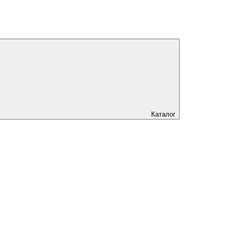
Каталог