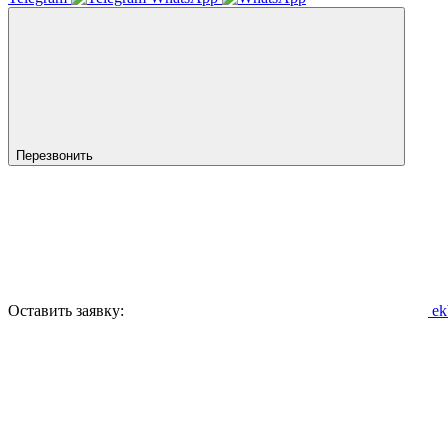
Перезвонить
Оставить заявку:
ek