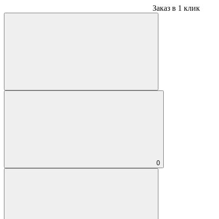
Заказ в 1 клик
0