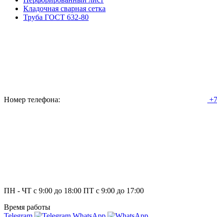
Кладочная сварная сетка
Труба ГОСТ 632-80
Номер телефона:
+7
ПН - ЧТ с 9:00 до 18:00 ПТ с 9:00 до 17:00
Время работы
Telegram
WhatsApp