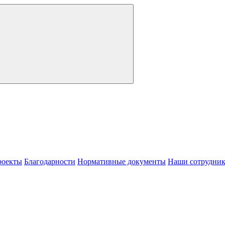
роекты
Благодарности
Нормативные документы
Наши сотрудни