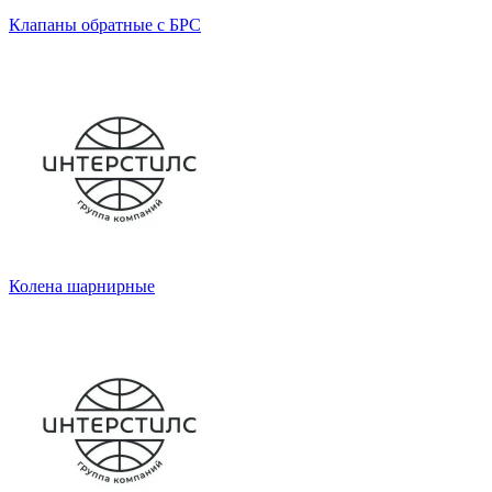
Клапаны обратные с БРС
Колена шарнирные