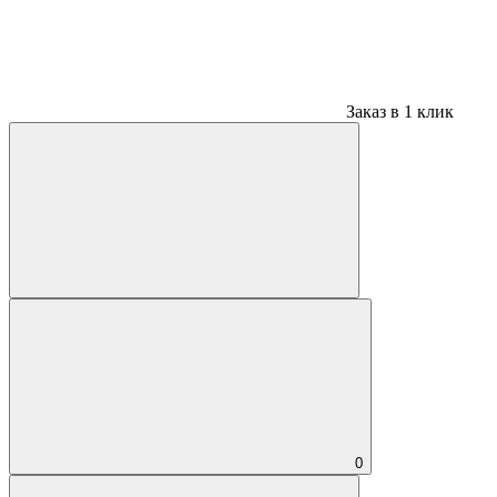
Заказ в 1 клик
0