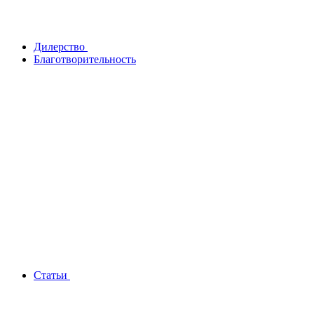
Дилерство
Благотворительность
Статьи