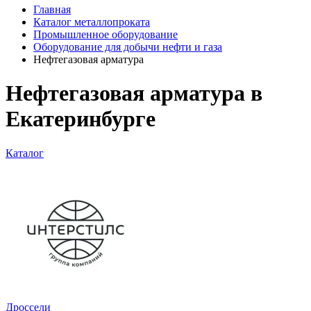
Главная
Каталог металлопроката
Промышленное оборудование
Оборудование для добычи нефти и газа
Нефтегазовая арматура
Нефтегазовая арматура в
Екатеринбурге
Каталог
Дроссели