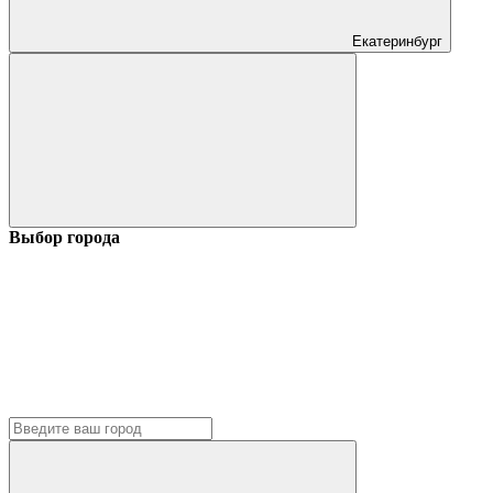
Екатеринбург
Выбор города