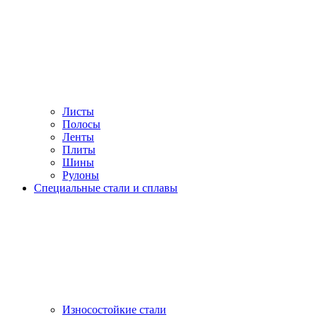
Листы
Полосы
Ленты
Плиты
Шины
Рулоны
Специальные стали и сплавы
Износостойкие стали