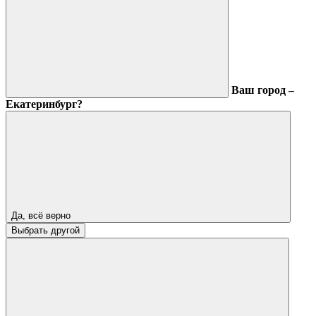
Ваш город –
Екатеринбург?
Да, всё верно
Выбрать другой