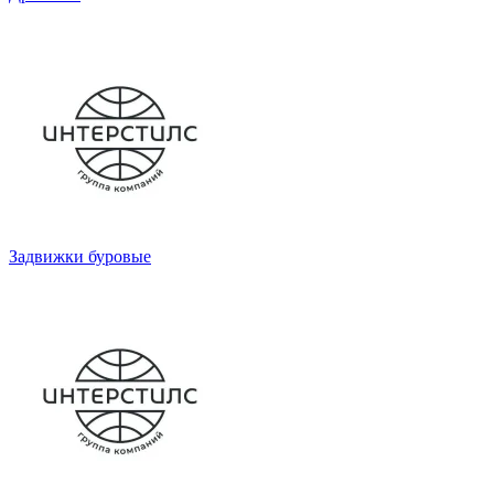
Задвижки буровые