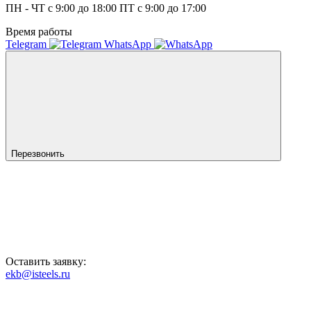
ПН - ЧТ с 9:00 до 18:00 ПТ с 9:00 до 17:00
Время работы
Telegram
WhatsApp
Перезвонить
Оставить заявку:
ekb@isteels.ru