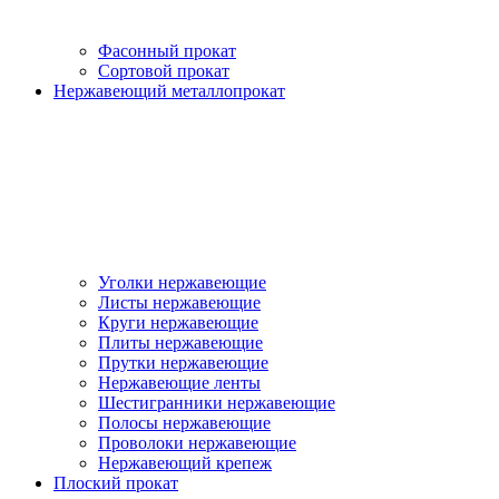
Фасонный прокат
Сортовой прокат
Нержавеющий металлопрокат
Уголки нержавеющие
Листы нержавеющие
Круги нержавеющие
Плиты нержавеющие
Прутки нержавеющие
Нержавеющие ленты
Шестигранники нержавеющие
Полосы нержавеющие
Проволоки нержавеющие
Нержавеющий крепеж
Плоский прокат