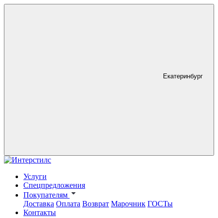
Екатеринбург
Услуги
Спецпредложения
Покупателям
Доставка
Оплата
Возврат
Марочник
ГОСТы
Контакты