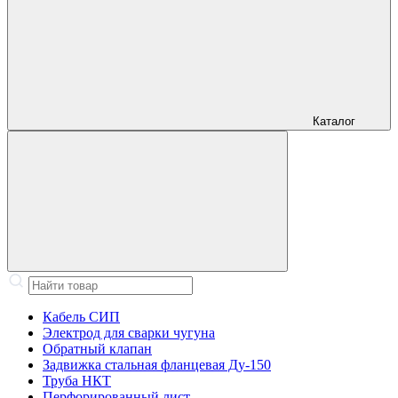
Каталог
Кабель СИП
Электрод для сварки чугуна
Обратный клапан
Задвижка стальная фланцевая Ду-150
Труба НКТ
Перфорированный лист