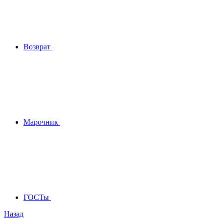
Возврат
Марочник
ГОСТы
Назад