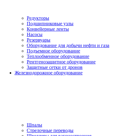
Редукторы
Подшипниковые узлы
Конвейерные ленты
Насосы
Резервуары
Оборудование для добычи нефти и газа
Подъемное оборудование
Теплообменное оборудование
Рентгенозащитное оборудование
Защитные сетки от дронов
Железнодорожное оборудование
Шпалы
Стрелочные переводы
Швеллеры для вагоностроения