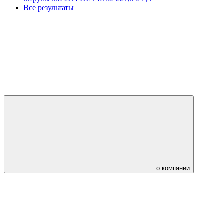
Все результаты
о компании