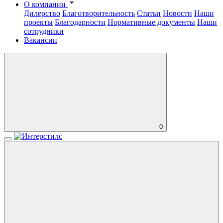
О компании
Дилерство
Благотворительность
Статьи
Новости
Наши
проекты
Благодарности
Нормативные документы
Наши
сотрудники
Вакансии
0