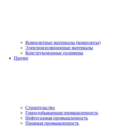
Композитные материалы (композиты)
Электроизоляционные материалы
Конструкционные полимеры
Прочее
Строительство
Горнодобывающая промышленность
Нефтегазовая промышленность
Пищевая промышленность