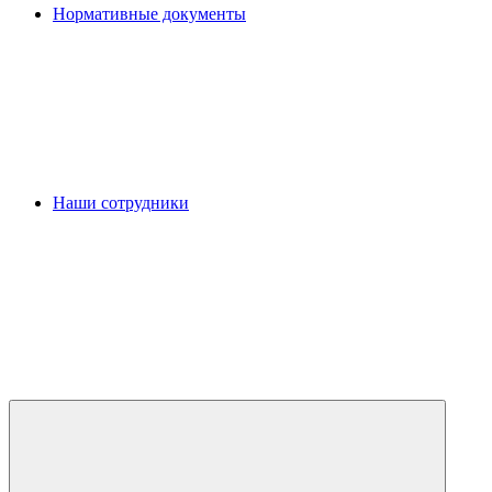
Нормативные документы
Наши сотрудники