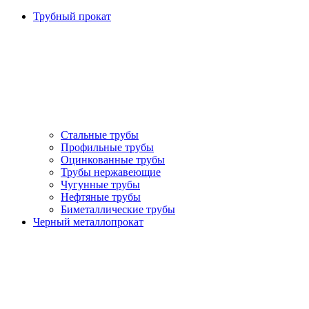
Трубный прокат
Стальные трубы
Профильные трубы
Оцинкованные трубы
Трубы нержавеющие
Чугунные трубы
Нефтяные трубы
Биметаллические трубы
Черный металлопрокат