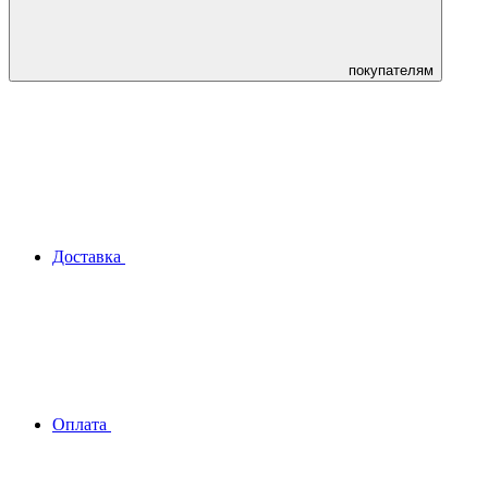
покупателям
Доставка
Оплата