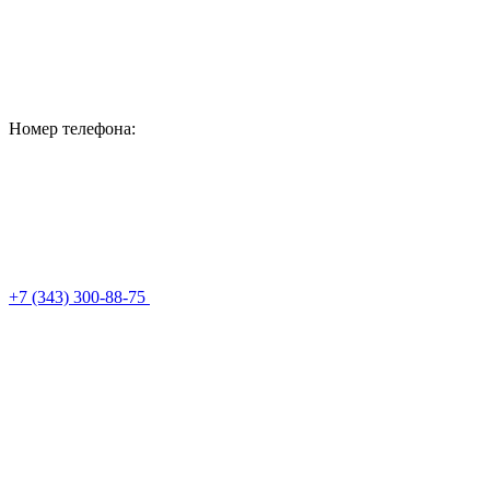
Номер телефона:
+7 (343) 300-88-75