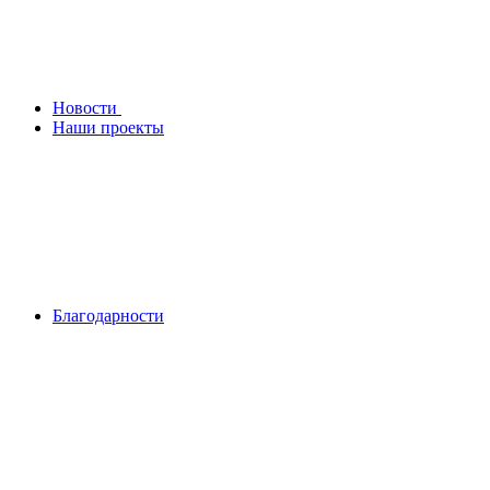
Новости
Наши проекты
Благодарности