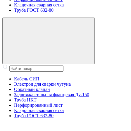
Кладочная сварная сетка
Труба ГОСТ 632-80
Кабель СИП
Электрод для сварки чугуна
Обратный клапан
Задвижка стальная фланцевая Ду-150
Труба НКТ
Перфорированный лист
Кладочная сварная сетка
Труба ГОСТ 632-80