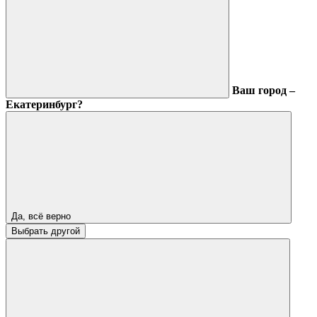
Ваш город –
Екатеринбург?
Да, всё верно
Выбрать другой