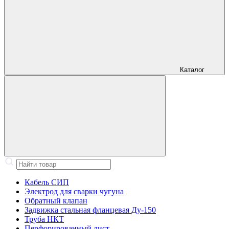
Каталог
Кабель СИП
Электрод для сварки чугуна
Обратный клапан
Задвижка стальная фланцевая Ду-150
Труба НКТ
Перфорированный лист