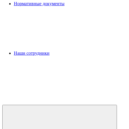
Нормативные документы
Наши сотрудники