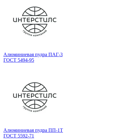
Алюминиевая пудра ПАГ-3
ГОСТ 5494-95
Алюминиевая пудра ПП-1Т
ГОСТ 5592-71