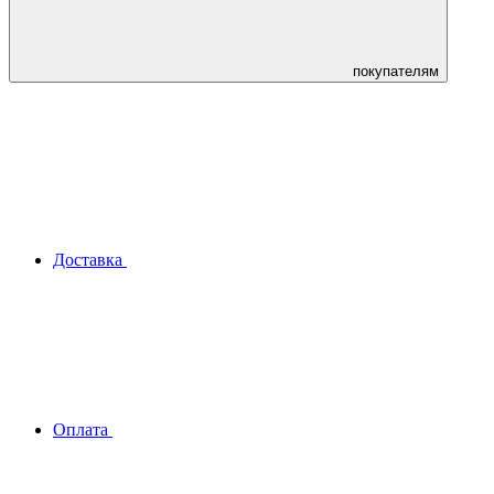
покупателям
Доставка
Оплата