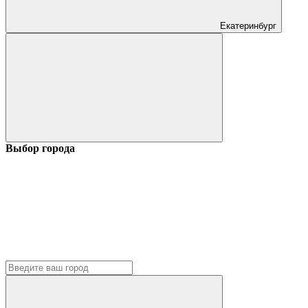
Екатеринбург
Выбор города