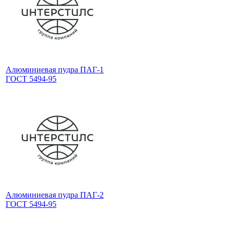
Алюминиевая пудра ПАГ-1
ГОСТ 5494-95
Алюминиевая пудра ПАГ-2
ГОСТ 5494-95