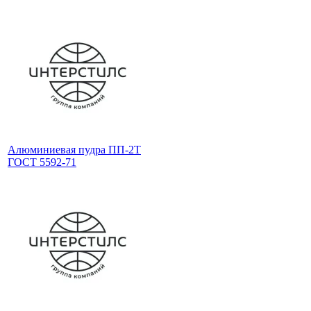
Алюминиевая пудра ПП-2Т
ГОСТ 5592-71