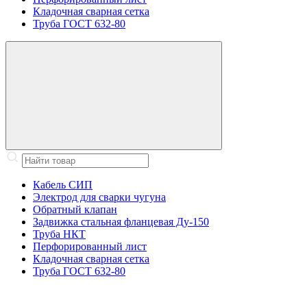
Кладочная сварная сетка
Труба ГОСТ 632-80
Кабель СИП
Электрод для сварки чугуна
Обратный клапан
Задвижка стальная фланцевая Ду-150
Труба НКТ
Перфорированный лист
Кладочная сварная сетка
Труба ГОСТ 632-80