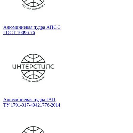
Алюминиевая пудра АПС-3
ГОСТ 10096-76
Алюминиевая пудра ГАП
ТУ 1791-017-49421776-2014