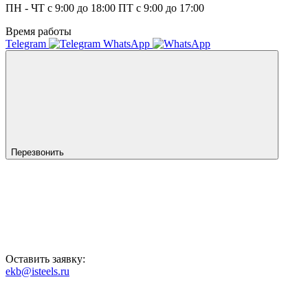
ПН - ЧТ с 9:00 до 18:00 ПТ с 9:00 до 17:00
Время работы
Telegram
WhatsApp
Перезвонить
Оставить заявку:
ekb@isteels.ru