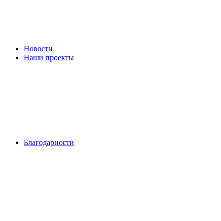
Новости
Наши проекты
Благодарности