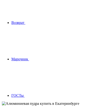
Возврат
Марочник
ГОСТы