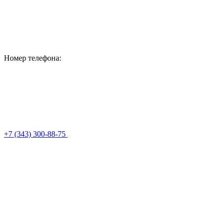
Номер телефона:
+7 (343) 300-88-75