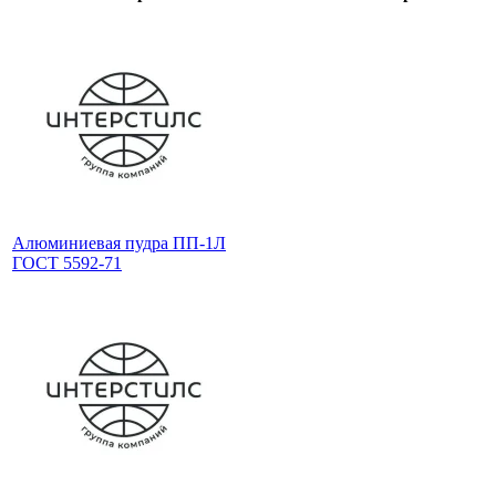
Алюминиевая пудра ПП-1Л
ГОСТ 5592-71