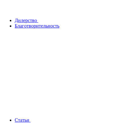
Дилерство
Благотворительность
Статьи