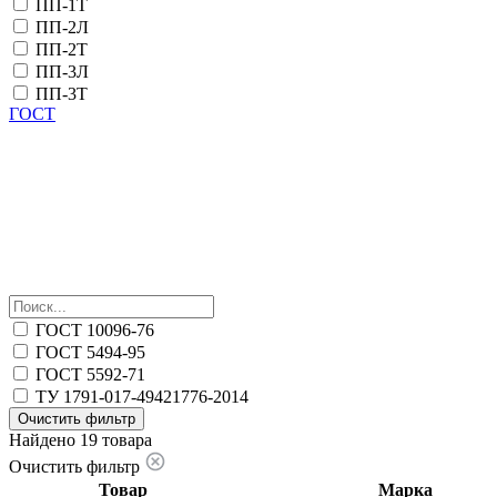
ПП-1Т
ПП-2Л
ПП-2Т
ПП-3Л
ПП-3Т
ГОСТ
ГОСТ 10096-76
ГОСТ 5494-95
ГОСТ 5592-71
ТУ 1791-017-49421776-2014
Очистить фильтр
Найдено 19 товара
Очистить фильтр
Товар
Марка