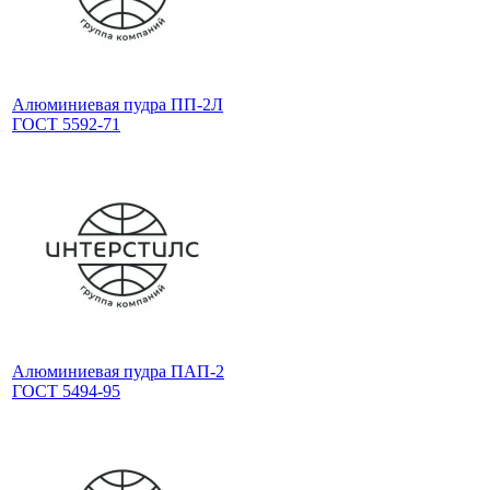
Алюминиевая пудра ПП-2Л
ГОСТ 5592-71
Алюминиевая пудра ПАП-2
ГОСТ 5494-95