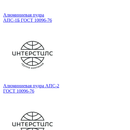
Алюминиевая пудра
АПС-1Б ГОСТ 10096-76
Алюминиевая пудра АПС-2
ГОСТ 10096-76