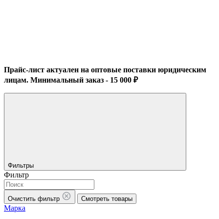
Прайс-лист актуален на оптовые поставки юридическим
лицам. Минимальный заказ - 15 000 ₽
Фильтры
Фильтр
Очистить фильтр
Смотреть товары
Марка