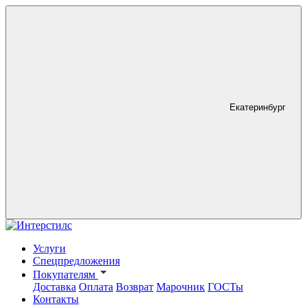
Екатеринбург
Услуги
Спецпредложения
Покупателям
Доставка
Оплата
Возврат
Марочник
ГОСТы
Контакты