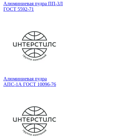
Алюминиевая пудра ПП-3Л
ГОСТ 5592-71
Алюминиевая пудра
АПС-1А ГОСТ 10096-76