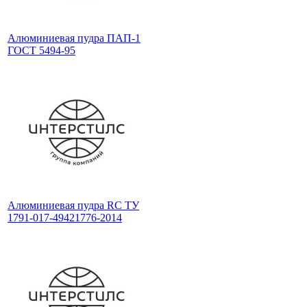
Алюминиевая пудра ПАП-1
ГОСТ 5494-95
Алюминиевая пудра RC ТУ
1791-017-49421776-2014