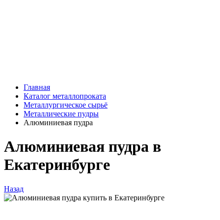
Главная
Каталог металлопроката
Металлургическое сырьё
Металлические пудры
Алюминиевая пудра
Алюминиевая пудра в
Екатеринбурге
Назад