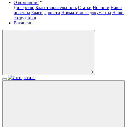
О компании
Дилерство
Благотворительность
Статьи
Новости
Наши
проекты
Благодарности
Нормативные документы
Наши
сотрудники
Вакансии
0