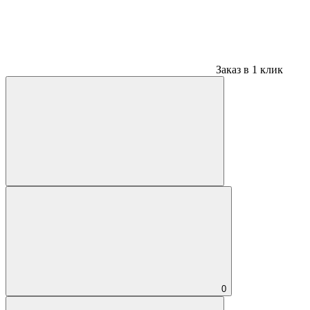
Заказ в 1 клик
0