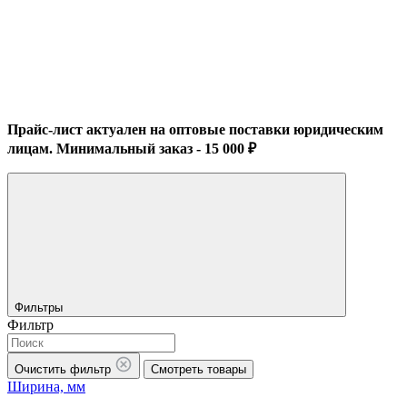
Прайс-лист актуален на оптовые поставки юридическим
лицам. Минимальный заказ - 15 000 ₽
Фильтры
Фильтр
Очистить фильтр
Смотреть товары
Ширина, мм