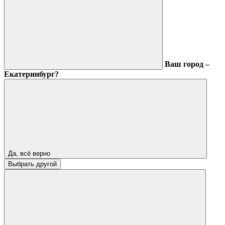
Ваш город –
Екатеринбург?
Да, всё верно
Выбрать другой