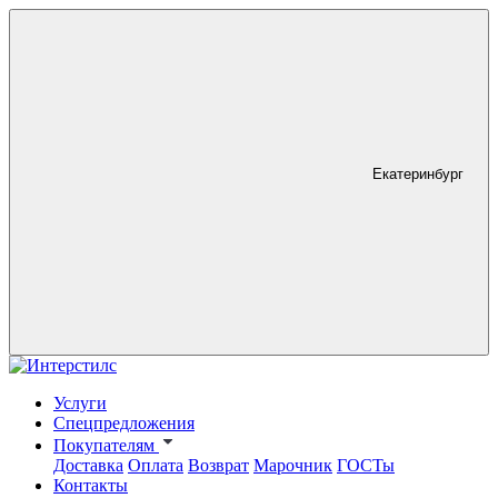
Екатеринбург
Услуги
Спецпредложения
Покупателям
Доставка
Оплата
Возврат
Марочник
ГОСТы
Контакты