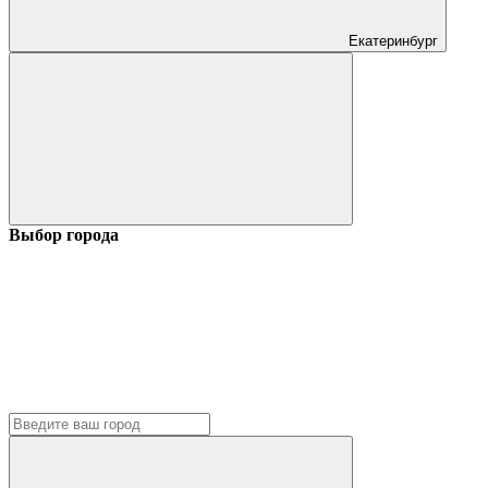
Екатеринбург
Выбор города