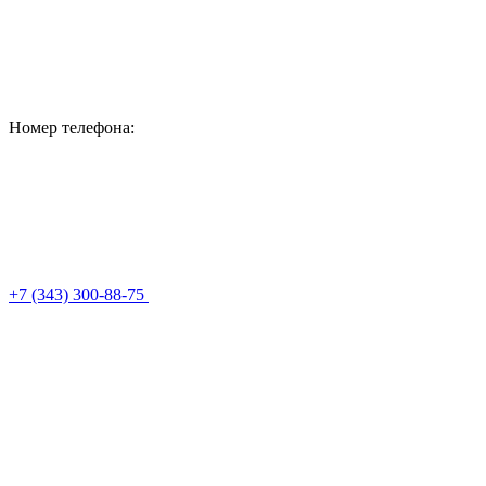
Номер телефона:
+7 (343) 300-88-75