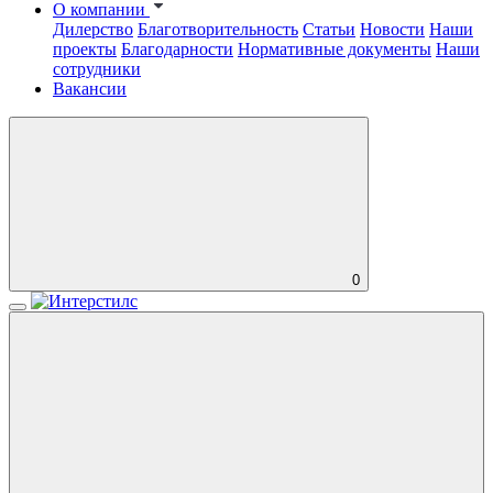
О компании
Дилерство
Благотворительность
Статьи
Новости
Наши
проекты
Благодарности
Нормативные документы
Наши
сотрудники
Вакансии
0