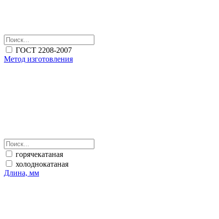
ГОСТ 2208-2007
Метод изготовления
горячекатаная
холоднокатаная
Длина, мм