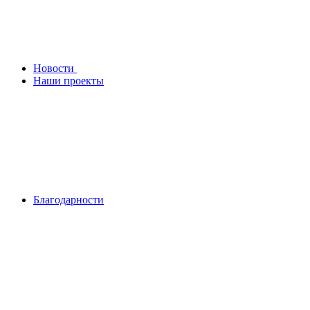
Новости
Наши проекты
Благодарности