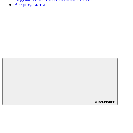
Все результаты
о компании