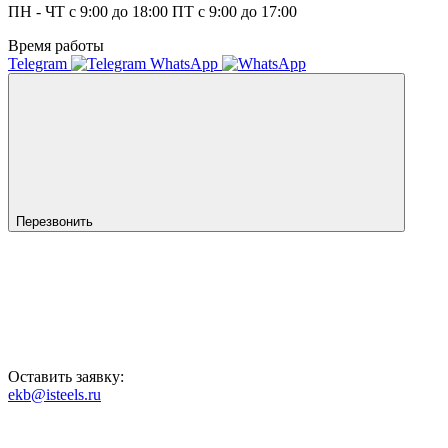
ПН - ЧТ с 9:00 до 18:00 ПТ с 9:00 до 17:00
Время работы
Telegram
WhatsApp
Перезвонить
Оставить заявку:
ekb@isteels.ru