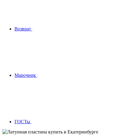
Возврат
Марочник
ГОСТы