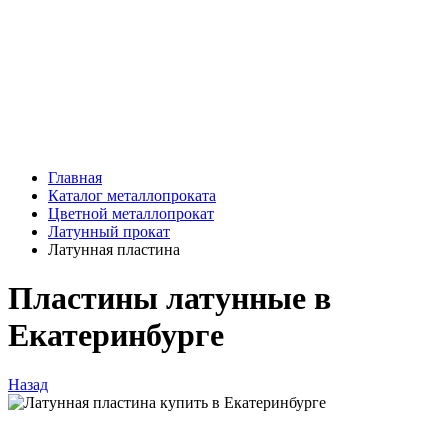
Главная
Каталог металлопроката
Цветной металлопрокат
Латунный прокат
Латунная пластина
Пластины латунные в
Екатеринбурге
Назад