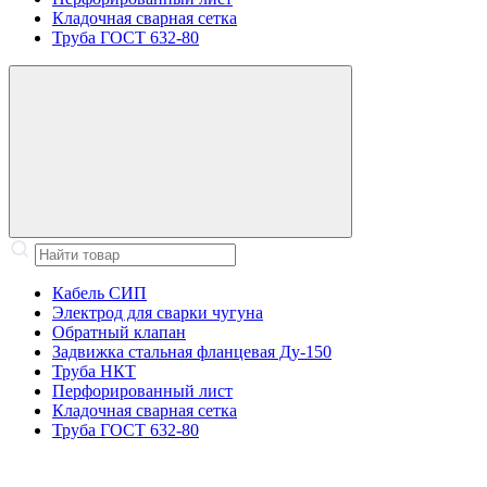
Кладочная сварная сетка
Труба ГОСТ 632-80
Кабель СИП
Электрод для сварки чугуна
Обратный клапан
Задвижка стальная фланцевая Ду-150
Труба НКТ
Перфорированный лист
Кладочная сварная сетка
Труба ГОСТ 632-80