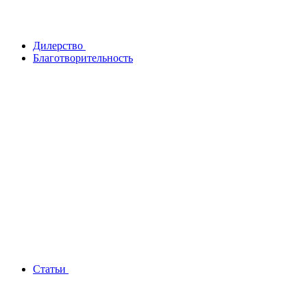
Дилерство
Благотворительность
Статьи