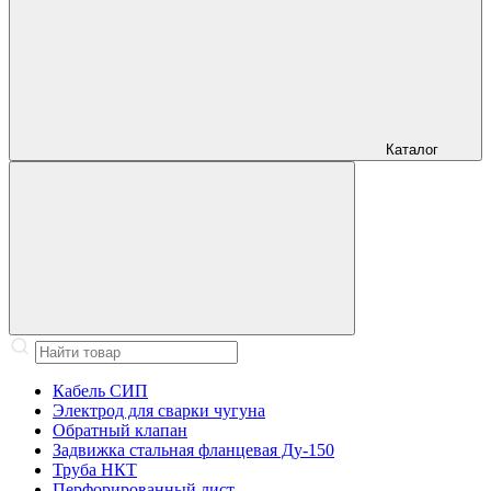
Каталог
Кабель СИП
Электрод для сварки чугуна
Обратный клапан
Задвижка стальная фланцевая Ду-150
Труба НКТ
Перфорированный лист