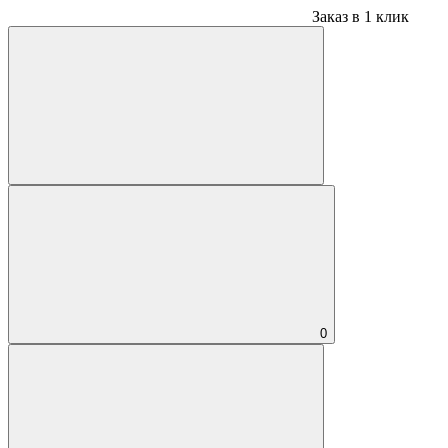
Заказ в 1 клик
0