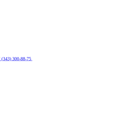
 (343) 300-88-75