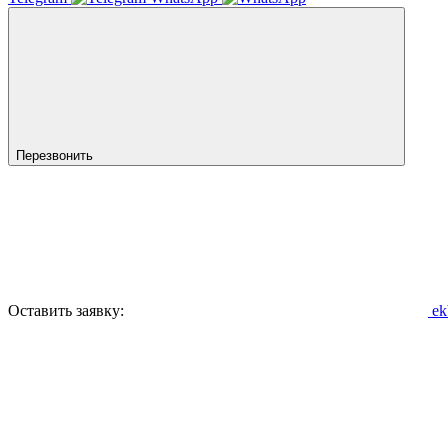
Перезвонить
Оставить заявку:
ek