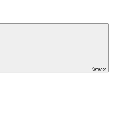
Каталог