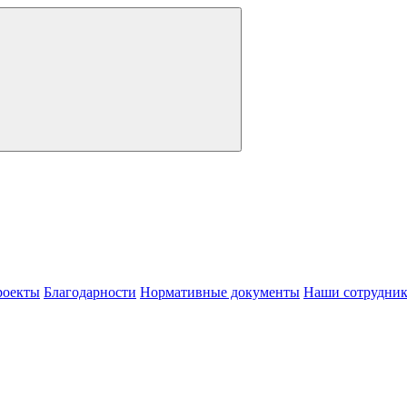
роекты
Благодарности
Нормативные документы
Наши сотрудни