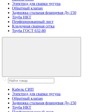
Электрод для сварки чугуна
Обратный клапан
Задвижка стальная фланцевая Ду-150
Труба НКТ
Перфорированный лист
Кладочная сварная сетка
Труба ГОСТ 632-80
Кабель СИП
Электрод для сварки чугуна
Обратный клапан
Задвижка стальная фланцевая Ду-150
Труба НКТ
Перфорированный лист