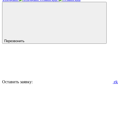
Перезвонить
Оставить заявку:
ek