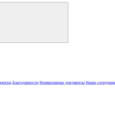
роекты
Благодарности
Нормативные документы
Наши сотрудни