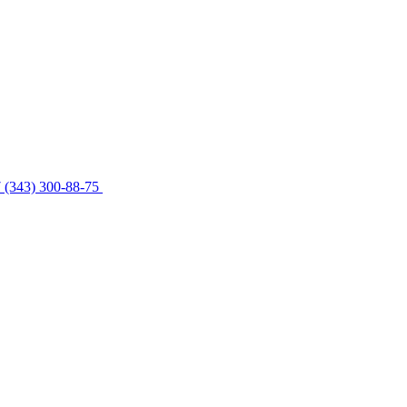
 (343) 300-88-75