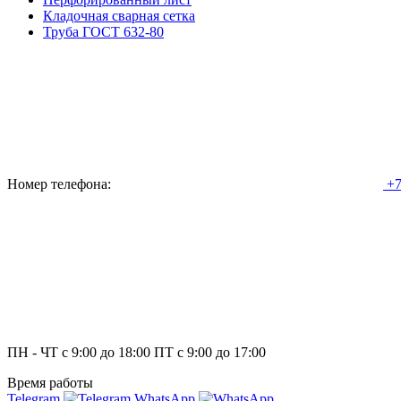
Кладочная сварная сетка
Труба ГОСТ 632-80
Номер телефона:
+7
ПН - ЧТ с 9:00 до 18:00 ПТ с 9:00 до 17:00
Время работы
Telegram
WhatsApp