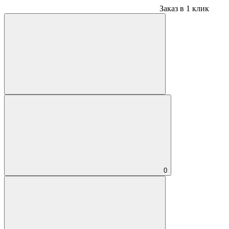
Заказ в 1 клик
0