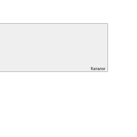
Каталог