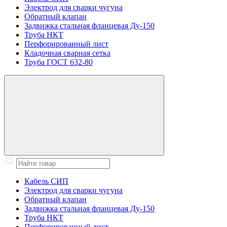
Электрод для сварки чугуна
Обратный клапан
Задвижка стальная фланцевая Ду-150
Труба НКТ
Перфорированный лист
Кладочная сварная сетка
Труба ГОСТ 632-80
Кабель СИП
Электрод для сварки чугуна
Обратный клапан
Задвижка стальная фланцевая Ду-150
Труба НКТ
Перфорированный лист