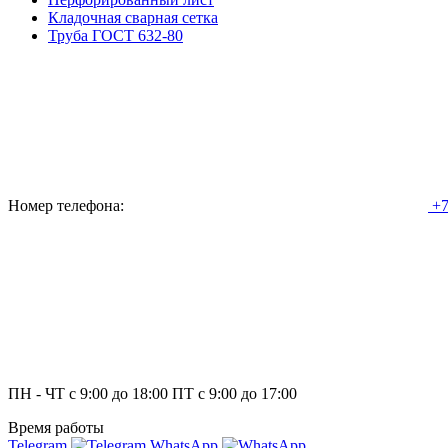
Кладочная сварная сетка
Труба ГОСТ 632-80
Номер телефона:
+7
ПН - ЧТ с 9:00 до 18:00 ПТ с 9:00 до 17:00
Время работы
Telegram
WhatsApp