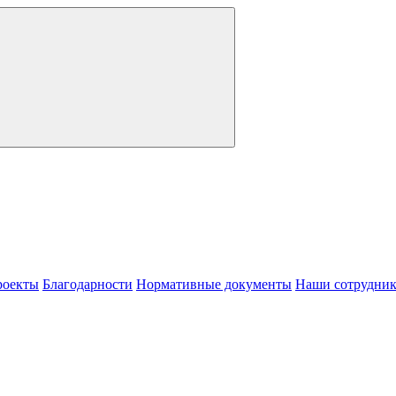
роекты
Благодарности
Нормативные документы
Наши сотрудни