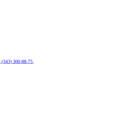
 (343) 300-88-75