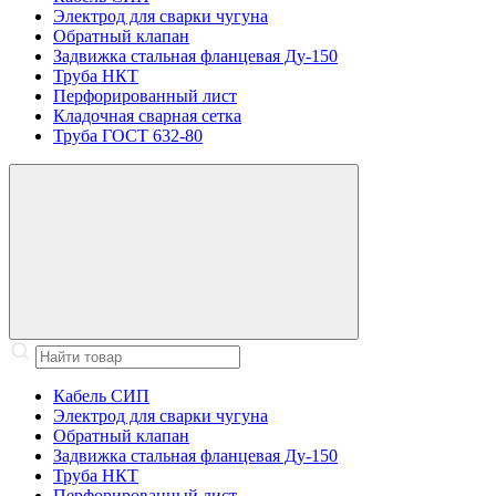
Электрод для сварки чугуна
Обратный клапан
Задвижка стальная фланцевая Ду-150
Труба НКТ
Перфорированный лист
Кладочная сварная сетка
Труба ГОСТ 632-80
Кабель СИП
Электрод для сварки чугуна
Обратный клапан
Задвижка стальная фланцевая Ду-150
Труба НКТ
Перфорированный лист