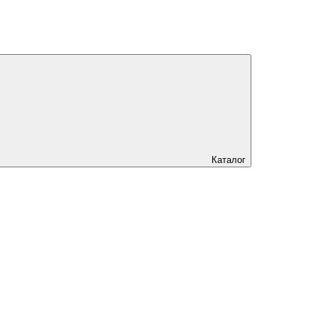
Каталог