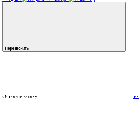
Перезвонить
Оставить заявку:
ek