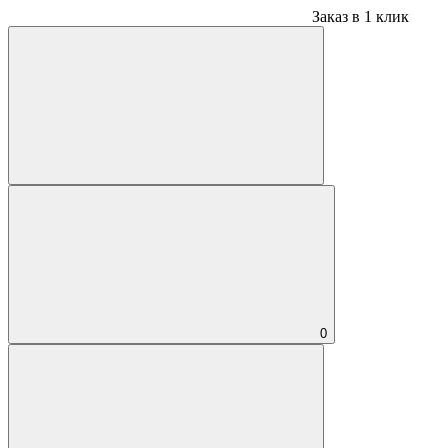
Заказ в 1 клик
0