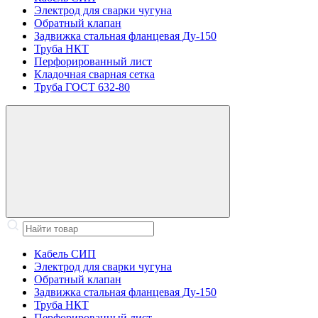
Электрод для сварки чугуна
Обратный клапан
Задвижка стальная фланцевая Ду-150
Труба НКТ
Перфорированный лист
Кладочная сварная сетка
Труба ГОСТ 632-80
Кабель СИП
Электрод для сварки чугуна
Обратный клапан
Задвижка стальная фланцевая Ду-150
Труба НКТ
Перфорированный лист