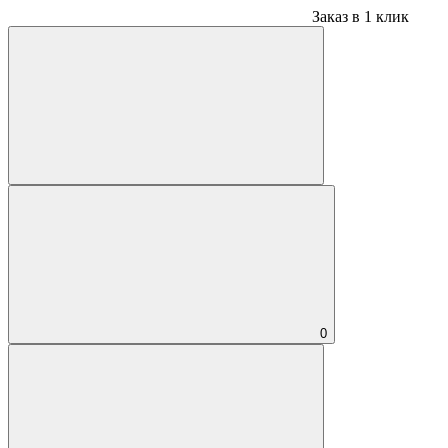
Заказ в 1 клик
0