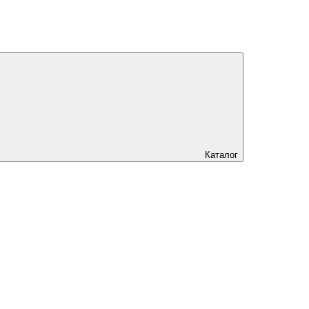
Каталог