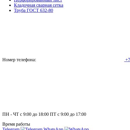
Кладочная сварная сетка
Труба ГОСТ 632-80
Номер телефона:
+7
ПН - ЧТ с 9:00 до 18:00 ПТ с 9:00 до 17:00
Время работы
Telegram
WhatsApp