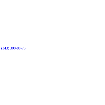
 (343) 300-88-75