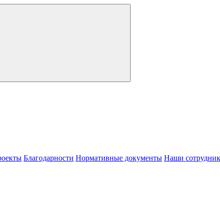
роекты
Благодарности
Нормативные документы
Наши сотрудни