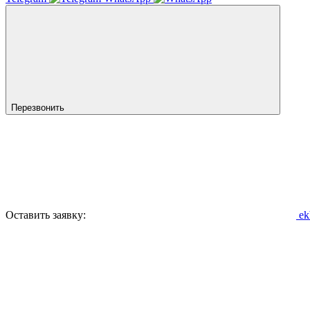
Перезвонить
Оставить заявку:
ek