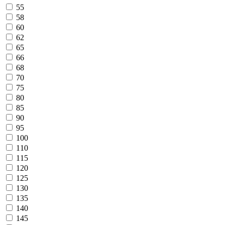
55
58
60
62
65
66
68
70
75
80
85
90
95
100
110
115
120
125
130
135
140
145