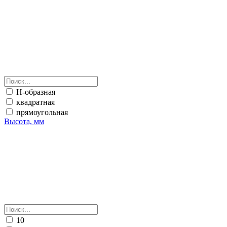
Н-образная
квадратная
прямоугольная
Высота, мм
10