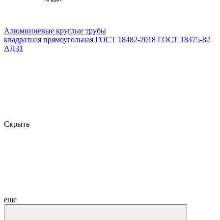
Алюминиевые круглые трубы
квадратная
прямоугольная
ГОСТ 18482-2018
ГОСТ 18475-82
АД31
Скрыть
еще