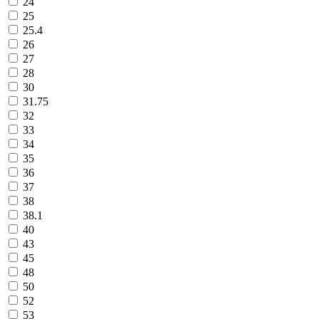
24
25
25.4
26
27
28
30
31.75
32
33
34
35
36
37
38
38.1
40
43
45
48
50
52
53