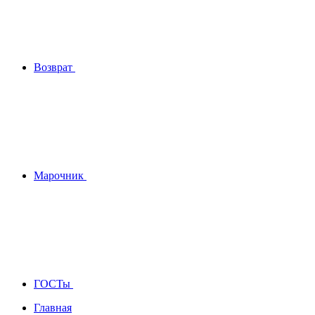
Возврат
Марочник
ГОСТы
Главная