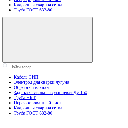
Кладочная сварная сетка
Труба ГОСТ 632-80
Кабель СИП
Электрод для сварки чугуна
Обратный клапан
Задвижка стальная фланцевая Ду-150
Труба НКТ
Перфорированный лист
Кладочная сварная сетка
Труба ГОСТ 632-80