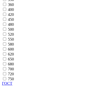
360
400
420
450
480
500
520
550
580
600
620
650
680
700
720
750
ГОСТ