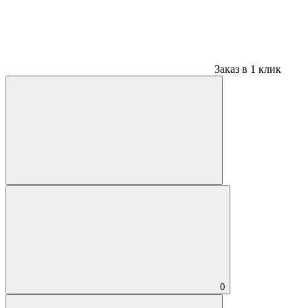
Заказ в 1 клик
0