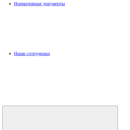
Нормативные документы
Наши сотрудники