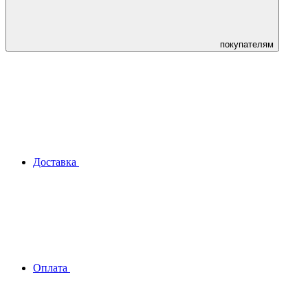
покупателям
Доставка
Оплата