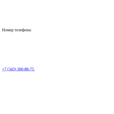
Номер телефона:
+7 (343) 300-88-75