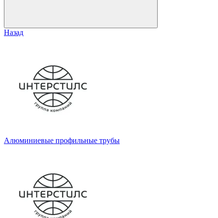
Назад
Алюминиевые профильные трубы