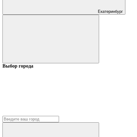
Екатеринбург
Выбор города