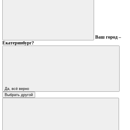
Ваш город –
Екатеринбург?
Да, всё верно
Выбрать другой