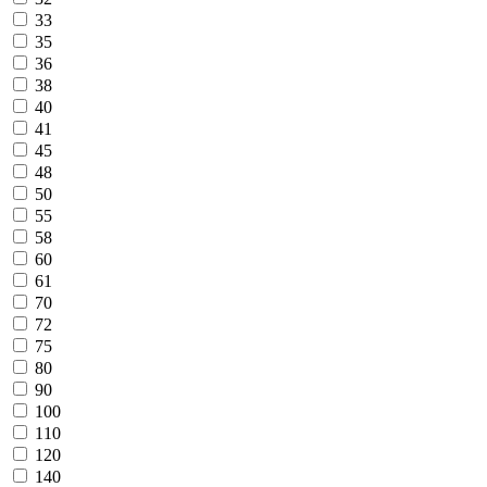
33
35
36
38
40
41
45
48
50
55
58
60
61
70
72
75
80
90
100
110
120
140