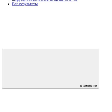
Все результаты
о компании