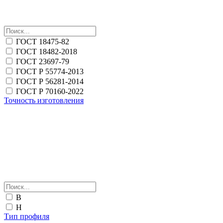
ГОСТ 18475-82
ГОСТ 18482-2018
ГОСТ 23697-79
ГОСТ Р 55774-2013
ГОСТ Р 56281-2014
ГОСТ Р 70160-2022
Точность изготовления
В
Н
Тип профиля