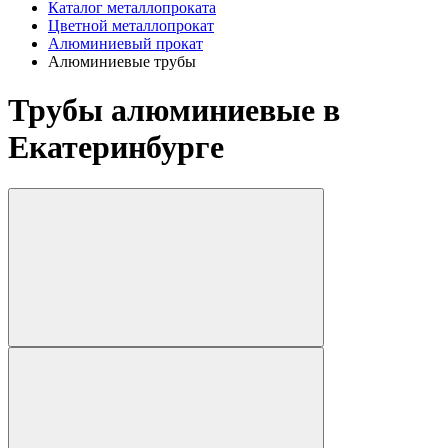
Каталог металлопроката
Цветной металлопрокат
Алюминиевый прокат
Алюминиевые трубы
Трубы алюминиевые в
Екатеринбурге