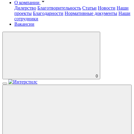
О компании
Дилерство
Благотворительность
Статьи
Новости
Наши
проекты
Благодарности
Нормативные документы
Наши
сотрудники
Вакансии
0