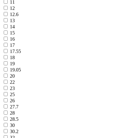
11
12
12.6
13
14
15
16
17
17.55
18
19
19.05
20
22
23
25
26
27.7
28
28.5
30
30.2
32