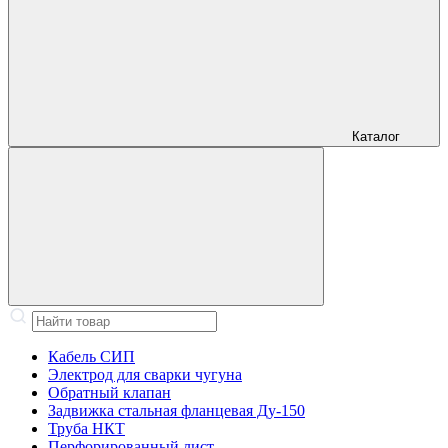
Каталог
Кабель СИП
Электрод для сварки чугуна
Обратный клапан
Задвижка стальная фланцевая Ду-150
Труба НКТ
Перфорированный лист