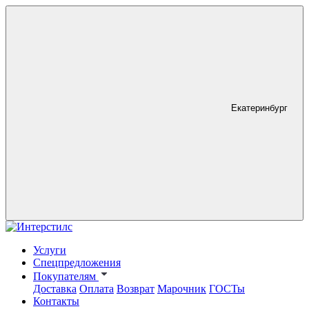
Екатеринбург
Услуги
Спецпредложения
Покупателям
Доставка
Оплата
Возврат
Марочник
ГОСТы
Контакты