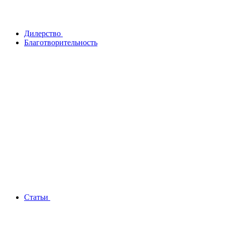
Дилерство
Благотворительность
Статьи