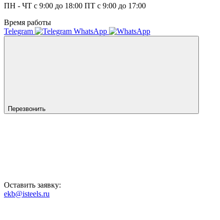
ПН - ЧТ с 9:00 до 18:00 ПТ с 9:00 до 17:00
Время работы
Telegram
WhatsApp
Перезвонить
Оставить заявку:
ekb@isteels.ru