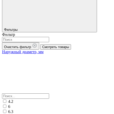
Фильтры
Фильтр
Очистить фильтр
Смотреть товары
Наружный диаметр, мм
4.2
6
6.3