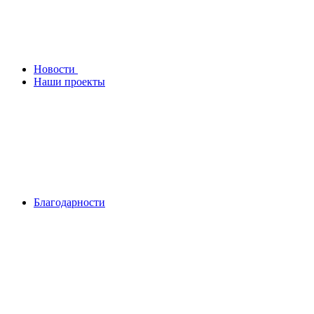
Новости
Наши проекты
Благодарности