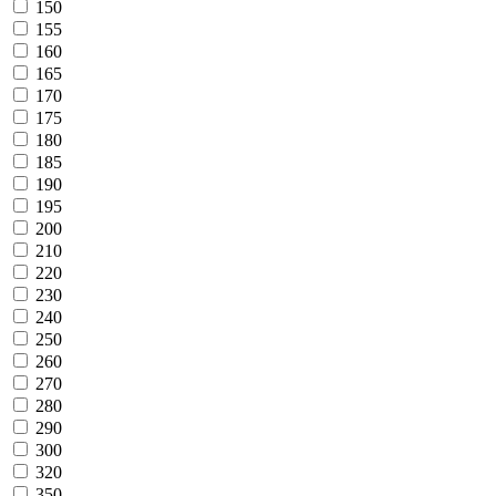
150
155
160
165
170
175
180
185
190
195
200
210
220
230
240
250
260
270
280
290
300
320
350