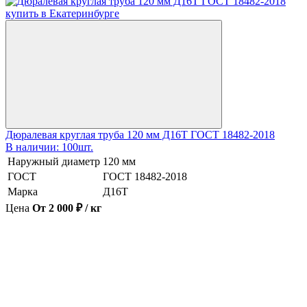
Дюралевая круглая труба 120 мм Д16Т ГОСТ 18482-2018
В наличии: 100шт.
Наружный диаметр
120 мм
ГОСТ
ГОСТ 18482-2018
Марка
Д16Т
Цена
От 2 000 ₽ / кг