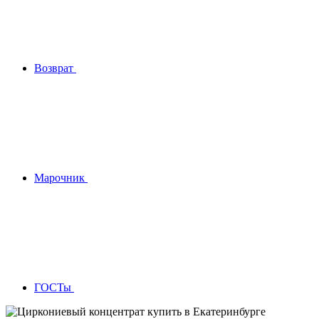
Возврат
Марочник
ГОСТы