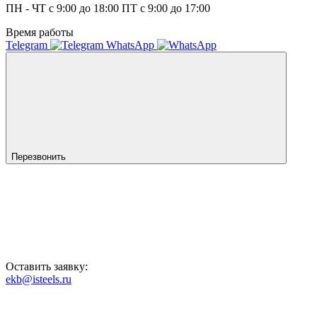
ПН - ЧТ с 9:00 до 18:00 ПТ с 9:00 до 17:00
Время работы
Telegram
WhatsApp
Перезвонить
Оставить заявку:
ekb@isteels.ru