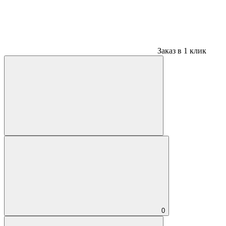
Заказ в 1 клик
0