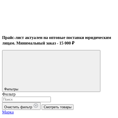
Прайс-лист актуален на оптовые поставки юридическим
лицам. Минимальный заказ - 15 000 ₽
Фильтры
Фильтр
Очистить фильтр
Смотреть товары
Марка