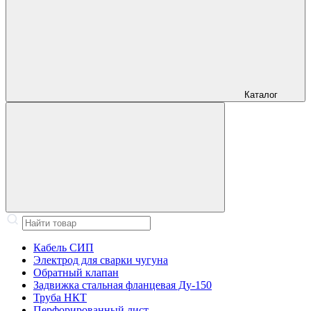
Каталог
Кабель СИП
Электрод для сварки чугуна
Обратный клапан
Задвижка стальная фланцевая Ду-150
Труба НКТ
Перфорированный лист