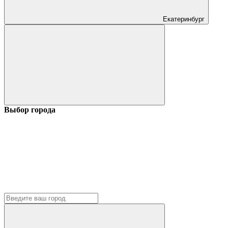
Екатеринбург
Выбор города