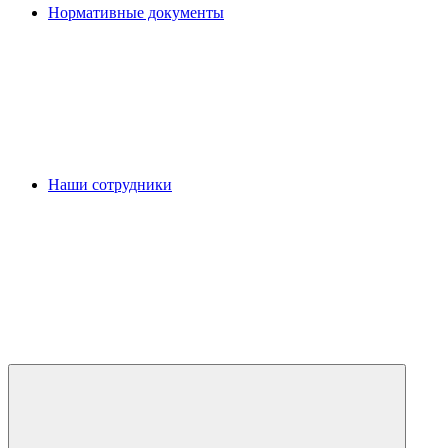
Нормативные документы
Наши сотрудники