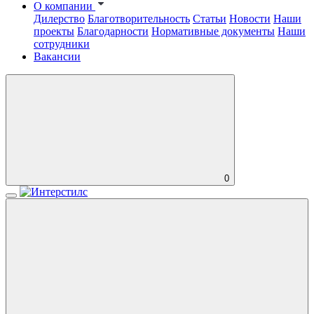
О компании
Дилерство
Благотворительность
Статьи
Новости
Наши
проекты
Благодарности
Нормативные документы
Наши
сотрудники
Вакансии
0