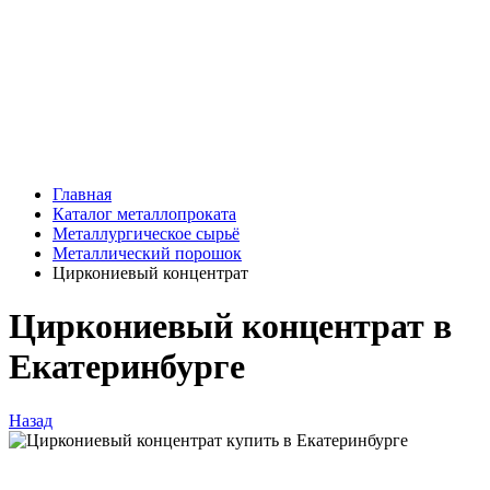
Главная
Каталог металлопроката
Металлургическое сырьё
Металлический порошок
Циркониевый концентрат
Циркониевый концентрат в
Екатеринбурге
Назад