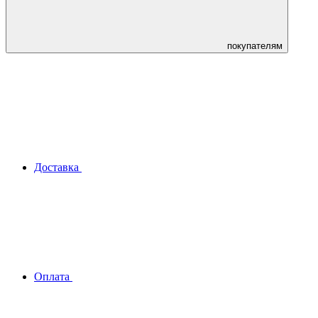
покупателям
Доставка
Оплата