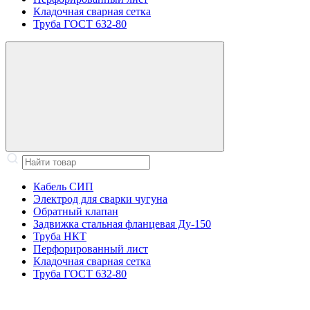
Кладочная сварная сетка
Труба ГОСТ 632-80
Кабель СИП
Электрод для сварки чугуна
Обратный клапан
Задвижка стальная фланцевая Ду-150
Труба НКТ
Перфорированный лист
Кладочная сварная сетка
Труба ГОСТ 632-80