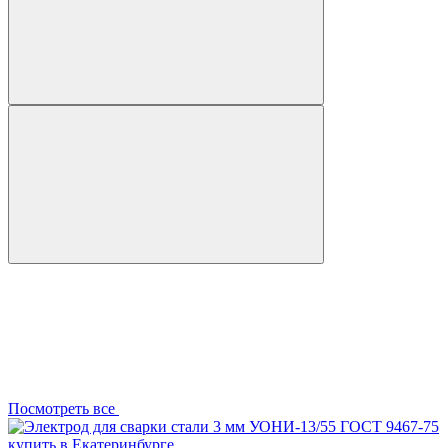
Посмотреть все