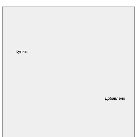
Купить
Добавлено