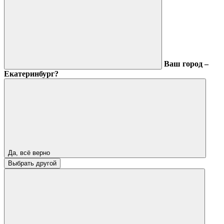
Ваш город –
Екатеринбург?
Да, всё верно
Выбрать другой