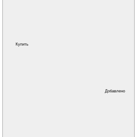
Купить
Добавлено