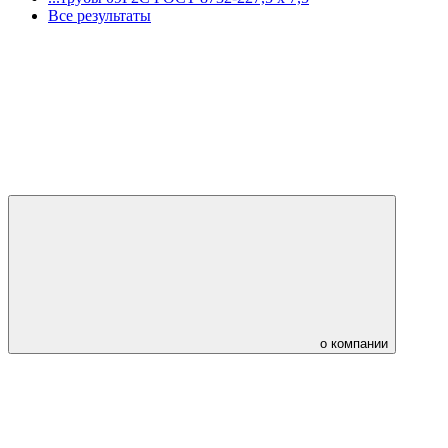
Все результаты
о компании