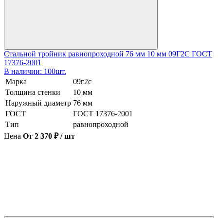
Стальной тройник равнопроходной 76 мм 10 мм 09Г2С ГОСТ
17376-2001
В наличии: 100шт.
Марка
09г2с
Толщина стенки
10 мм
Наружный диаметр
76 мм
ГОСТ
ГОСТ 17376-2001
Тип
равнопроходной
Цена
От 2 370 ₽ / шт