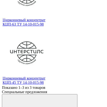
Циркониевый концентрат
КЦП-63 ТУ 14-10-015-98
Циркониевый концентрат
КЦП-45 ТУ 14-10-015-98
Показано 1–3 из
3
товаров
Специальные предложения