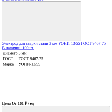
Электрод для сварки стали 3 мм УОНИ-13/55 ГОСТ 9467-75
В наличии: 100шт.
Диаметр
3 мм
ГОСТ
ГОСТ 9467-75
Марка
УОНИ-13/55
Цена
От 161 ₽ / ед