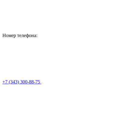
Номер телефона:
+7 (343) 300-88-75