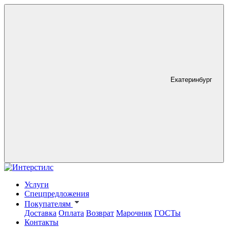
Екатеринбург
Услуги
Спецпредложения
Покупателям
Доставка
Оплата
Возврат
Марочник
ГОСТы
Контакты