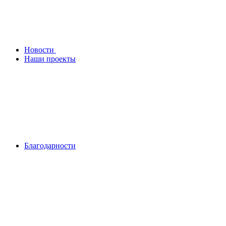
Новости
Наши проекты
Благодарности