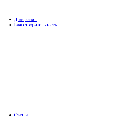
Дилерство
Благотворительность
Статьи