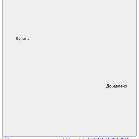
Купить
Добавлено