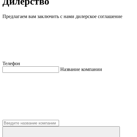
Дилерство
Предлагаем вам заключить с нами дилерское соглашение
Телефон
Название компании