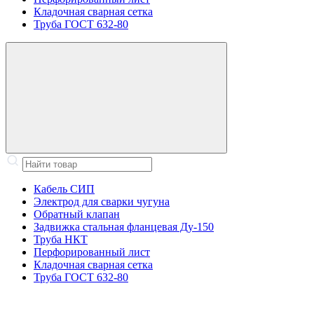
Кладочная сварная сетка
Труба ГОСТ 632-80
Кабель СИП
Электрод для сварки чугуна
Обратный клапан
Задвижка стальная фланцевая Ду-150
Труба НКТ
Перфорированный лист
Кладочная сварная сетка
Труба ГОСТ 632-80