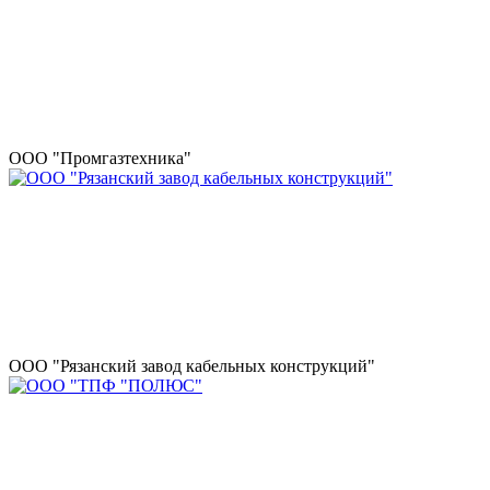
ООО "Промгазтехника"
ООО "Рязанский завод кабельных конструкций"