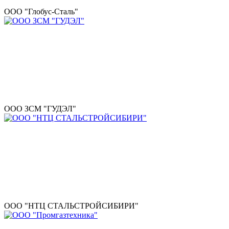
ООО "Глобус-Сталь"
ООО ЗСМ "ГУДЭЛ"
ООО "НТЦ СТАЛЬСТРОЙСИБИРИ"