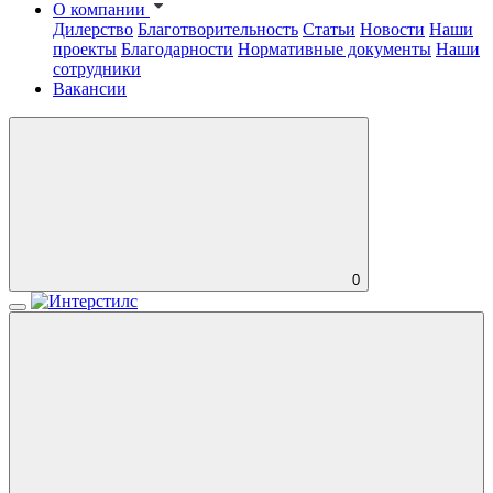
О компании
Дилерство
Благотворительность
Статьи
Новости
Наши
проекты
Благодарности
Нормативные документы
Наши
сотрудники
Вакансии
0