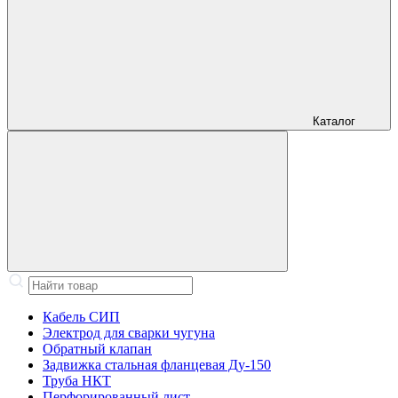
Каталог
Кабель СИП
Электрод для сварки чугуна
Обратный клапан
Задвижка стальная фланцевая Ду-150
Труба НКТ
Перфорированный лист