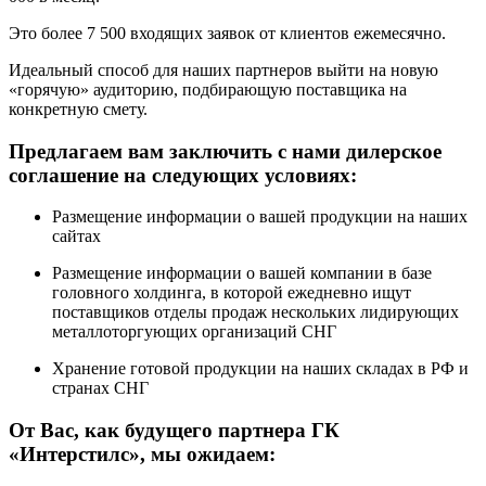
Это более 7 500 входящих заявок от клиентов ежемесячно.
Идеальный способ для наших партнеров выйти на новую
«горячую» аудиторию, подбирающую поставщика на
конкретную смету.
Предлагаем вам заключить с нами дилерское
соглашение на следующих условиях:
Размещение информации о вашей продукции на наших
сайтах
Размещение информации о вашей компании в базе
головного холдинга, в которой ежедневно ищут
поставщиков отделы продаж нескольких лидирующих
металлоторгующих организаций СНГ
Хранение готовой продукции на наших складах в РФ и
странах СНГ
От Вас, как будущего партнера ГК
«Интерстилс», мы ожидаем: