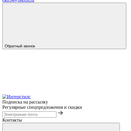
Обратный звонок
Подписка на рассылку
Регулярные спецпредложения и скидки
Контакты