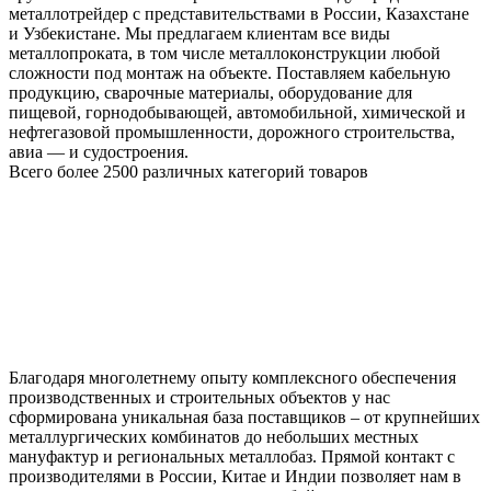
металлотрейдер с представительствами в России, Казахстане
и Узбекистане. Мы предлагаем клиентам все виды
металлопроката, в том числе металлоконструкции любой
сложности под монтаж на объекте. Поставляем кабельную
продукцию, сварочные материалы, оборудование для
пищевой, горнодобывающей, автомобильной, химической и
нефтегазовой промышленности, дорожного строительства,
авиа — и судостроения.
Всего более 2500 различных категорий товаров
Благодаря многолетнему опыту комплексного обеспечения
производственных и строительных объектов у нас
сформирована уникальная база поставщиков – от крупнейших
металлургических комбинатов до небольших местных
мануфактур и региональных металлобаз. Прямой контакт с
производителями в России, Китае и Индии позволяет нам в