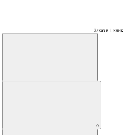
Заказ в 1 клик
0