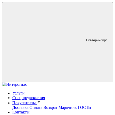
Екатеринбург
Услуги
Спецпредложения
Покупателям
Доставка
Оплата
Возврат
Марочник
ГОСТы
Контакты