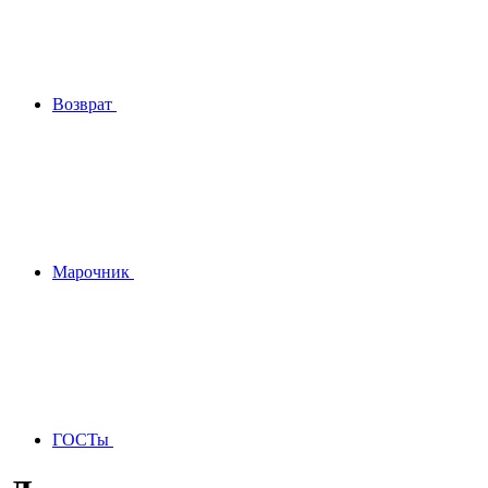
Возврат
Марочник
ГОСТы