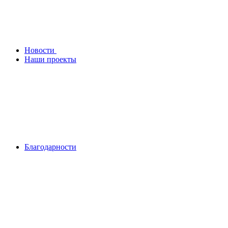
Новости
Наши проекты
Благодарности