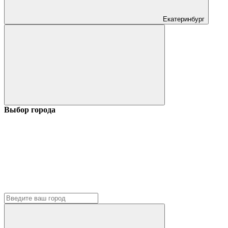
Екатеринбург
Выбор города