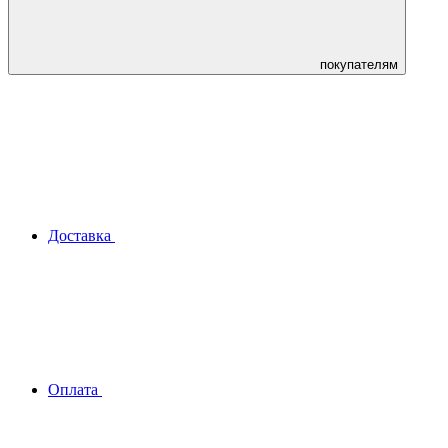
покупателям
Доставка
Оплата