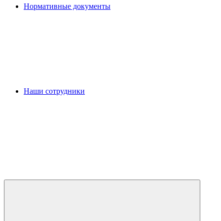
Нормативные документы
Наши сотрудники