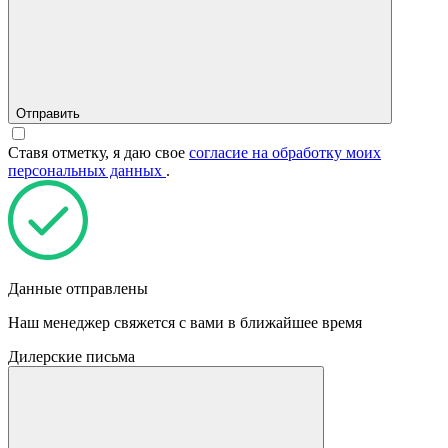
Отправить
Ставя отметку, я даю свое
согласие на обработку моих
персональных данных
.
Данные отправлены
Наш менеджер свяжется с вами в ближайшее время
Дилерские письма