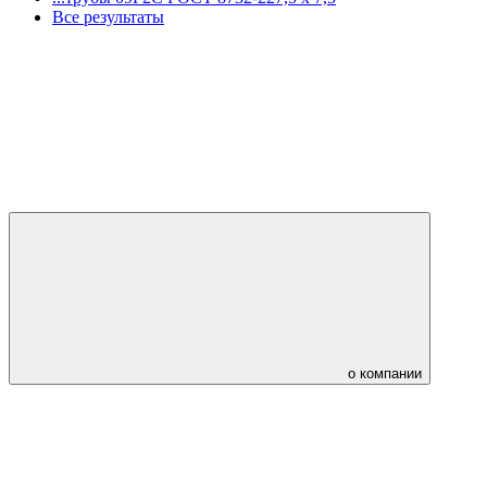
Все результаты
о компании