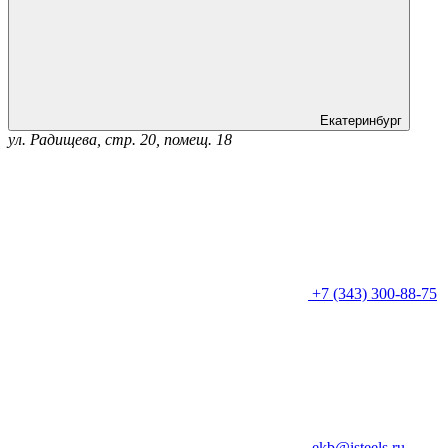
Екатеринбург
ул. Радищева, стр. 20, помещ. 18
+7 (343) 300-88-75
ekb@isteels.ru