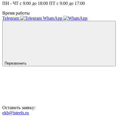
ПН - ЧТ с 9:00 до 18:00 ПТ с 9:00 до 17:00
Время работы
Telegram
WhatsApp
Перезвонить
Оставить заявку:
ekb@isteels.ru