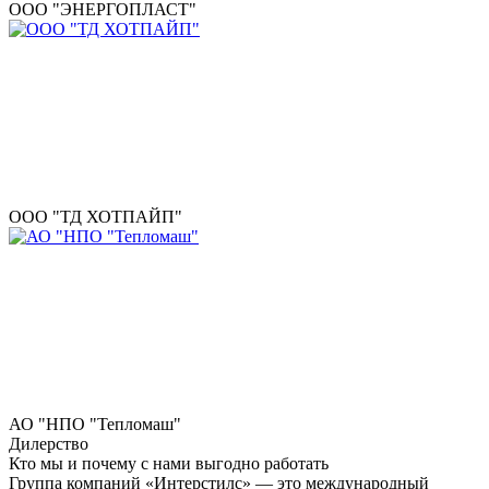
ООО "ЭНЕРГОПЛАСТ"
ООО "ТД ХОТПАЙП"
АО "НПО "Тепломаш"
Дилерство
Кто мы и почему с нами выгодно работать
Группа компаний «Интерстилс» — это международный