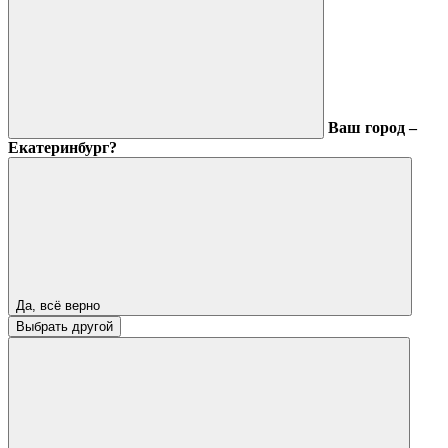
Ваш город –
Екатеринбург?
Да, всё верно
Выбрать другой