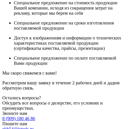
Специальное предложение на стоимость продукции
Вашей компании, исходя из сокращения затрат на
рекламу, которые мы берем на себя
Специальное предложение на сроки изготовления
поставляемой продукции
Доступ к изображениям и информации о технических
характеристиках поставляемой продукции
(сертификаты качества, прайсы, презентации)
Специальное предложение по оплате поставляемой
Вами продукции
Мы скоро свяжемся с вами!
Рассмотрим вашу заявку в течение 2 рабочих дней и дадим
обратную связь.
Остались вопросы?
Обсудить все вопросы о дилерстве, его условиях и
преимуществах.
Звоните нам
8 (909) 180 46 86
Пишите нам
ekb54@isteels.ru