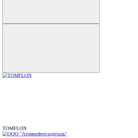
TOMFLON