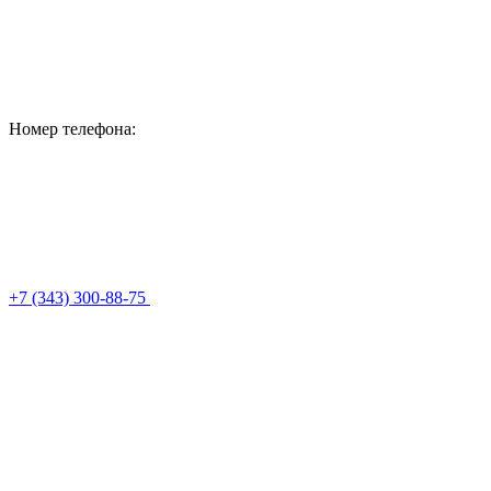
Номер телефона:
+7 (343) 300-88-75