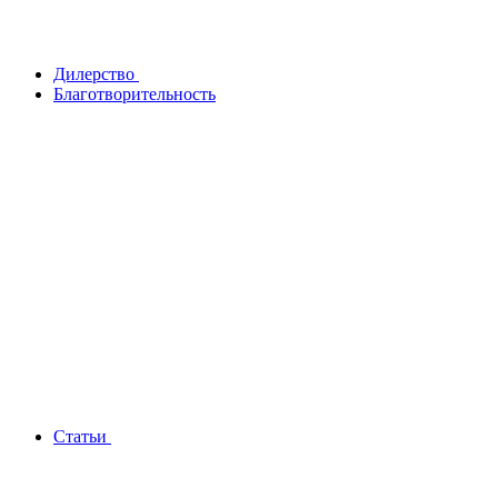
Дилерство
Благотворительность
Статьи