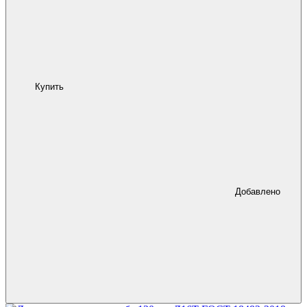
Купить
Добавлено