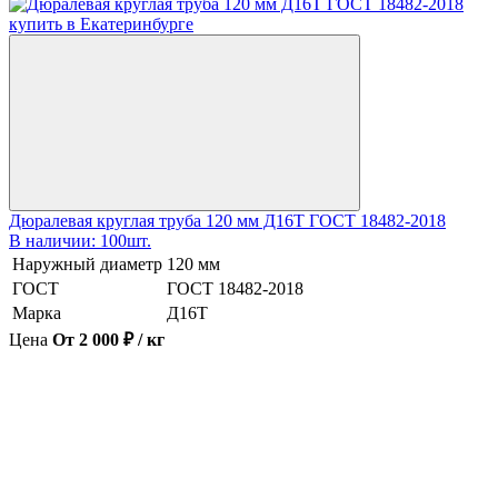
Дюралевая круглая труба 120 мм Д16Т ГОСТ 18482-2018
В наличии: 100шт.
Наружный диаметр
120 мм
ГОСТ
ГОСТ 18482-2018
Марка
Д16Т
Цена
От 2 000 ₽ / кг