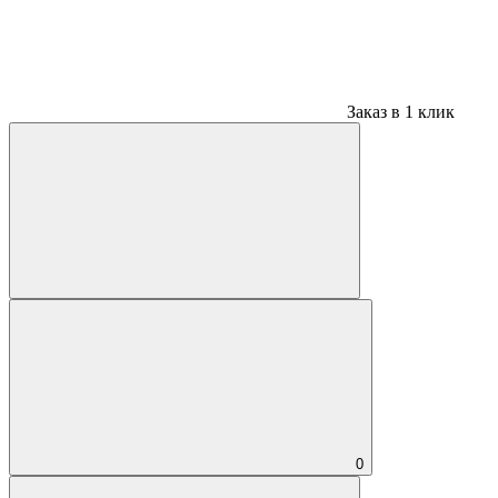
Заказ в 1 клик
0