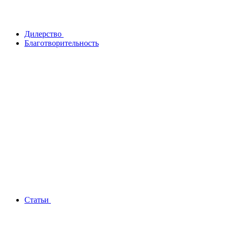
Дилерство
Благотворительность
Статьи