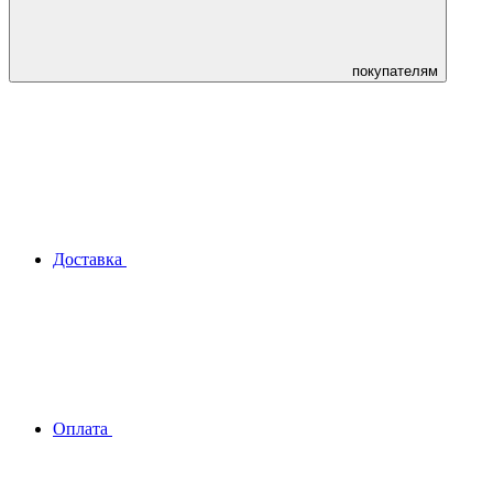
покупателям
Доставка
Оплата