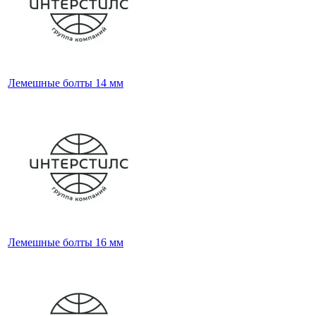
Лемешные болты 14 мм
Лемешные болты 16 мм