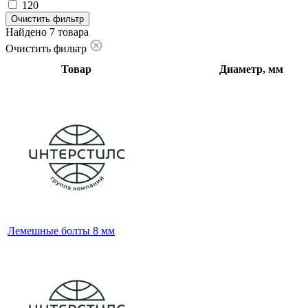
120
Очистить фильтр
Найдено 7 товара
Очистить фильтр
Товар
Диаметр, мм
Лемешные болты 8 мм