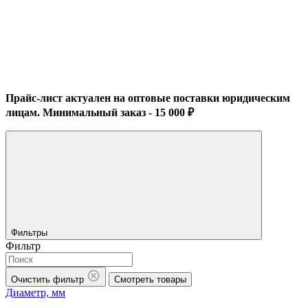
Прайс-лист актуален на оптовые поставки юридическим
лицам. Минимальный заказ - 15 000 ₽
Фильтры
Фильтр
Очистить фильтр
Смотреть товары
Диаметр, мм