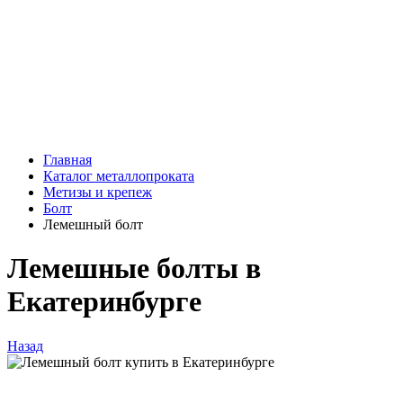
Главная
Каталог металлопроката
Метизы и крепеж
Болт
Лемешный болт
Лемешные болты в
Екатеринбурге
Назад