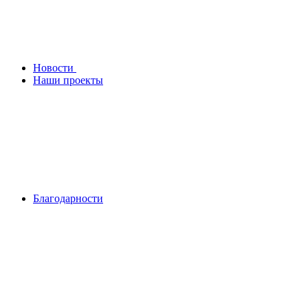
Новости
Наши проекты
Благодарности