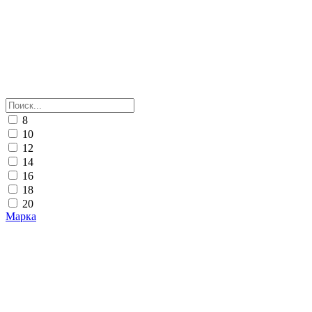
8
10
12
14
16
18
20
Марка