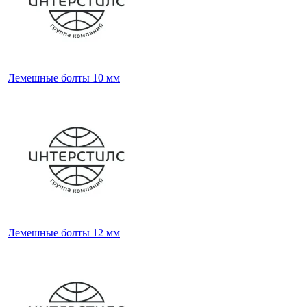
Лемешные болты 10 мм
Лемешные болты 12 мм