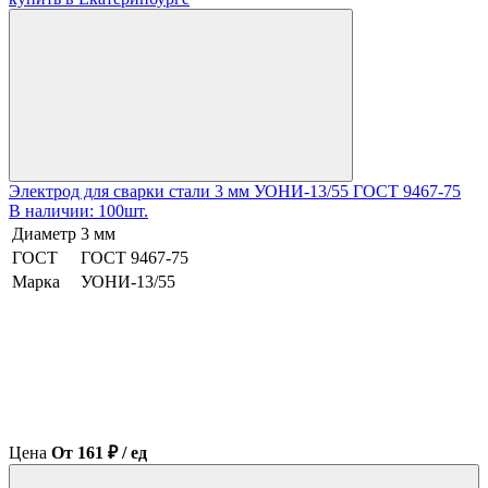
Электрод для сварки стали 3 мм УОНИ-13/55 ГОСТ 9467-75
В наличии: 100шт.
Диаметр
3 мм
ГОСТ
ГОСТ 9467-75
Марка
УОНИ-13/55
Цена
От 161 ₽ / ед