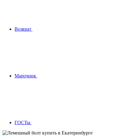
Возврат
Марочник
ГОСТы