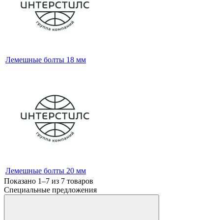
Лемешные болты 18 мм
Лемешные болты 20 мм
Показано 1–7 из
7
товаров
Специальные предложения