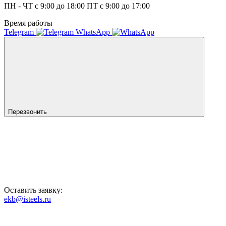
ПН - ЧТ с 9:00 до 18:00 ПТ с 9:00 до 17:00
Время работы
Telegram
WhatsApp
Перезвонить
Оставить заявку:
ekb@isteels.ru