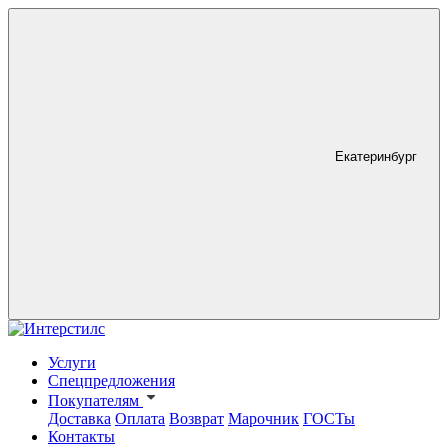
Екатеринбург
Услуги
Спецпредложения
Покупателям
Доставка
Оплата
Возврат
Марочник
ГОСТы
Контакты