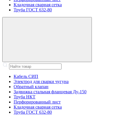
Кладочная сварная сетка
Труба ГОСТ 632-80
Кабель СИП
Электрод для сварки чугуна
Обратный клапан
Задвижка стальная фланцевая Ду-150
Труба НКТ
Перфорированный лист
Кладочная сварная сетка
Труба ГОСТ 632-80