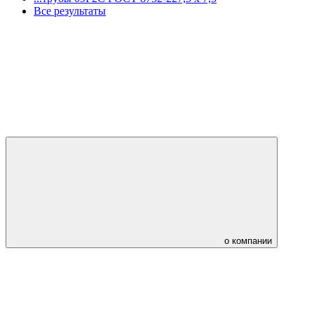
Все результаты
о компании