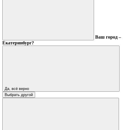
Ваш город –
Екатеринбург?
Да, всё верно
Выбрать другой