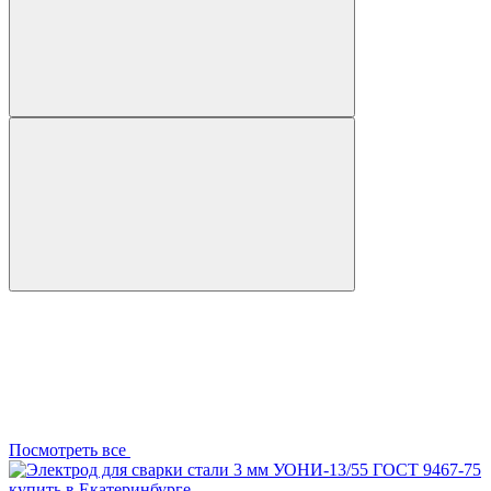
Посмотреть все