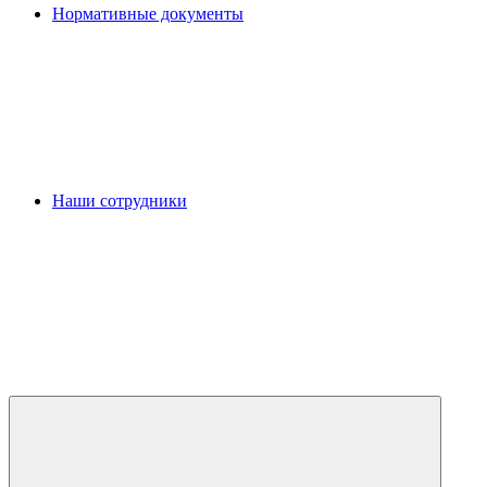
Нормативные документы
Наши сотрудники