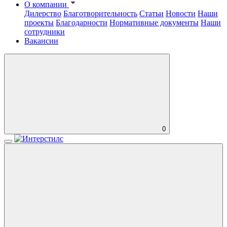
О компании
Дилерство
Благотворительность
Статьи
Новости
Наши
проекты
Благодарности
Нормативные документы
Наши
сотрудники
Вакансии
0