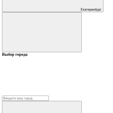
Екатеринбург
Выбор города