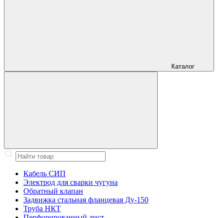
Каталог
Кабель СИП
Электрод для сварки чугуна
Обратный клапан
Задвижка стальная фланцевая Ду-150
Труба НКТ
Перфорированный лист