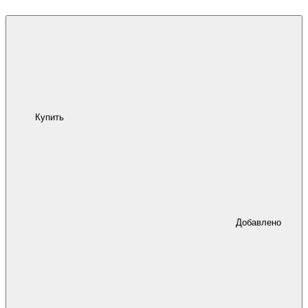
Купить
Добавлено