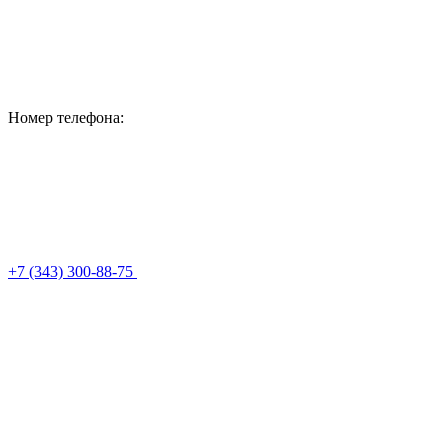
Номер телефона:
+7 (343) 300-88-75