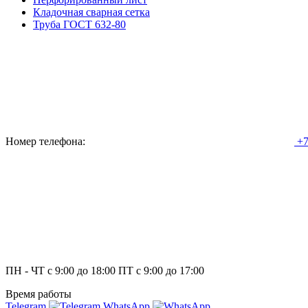
Кладочная сварная сетка
Труба ГОСТ 632-80
Номер телефона:
+7
ПН - ЧТ с 9:00 до 18:00 ПТ с 9:00 до 17:00
Время работы
Telegram
WhatsApp