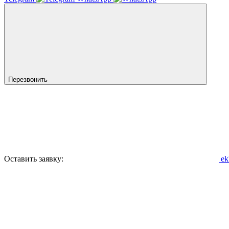
Перезвонить
Оставить заявку:
ek