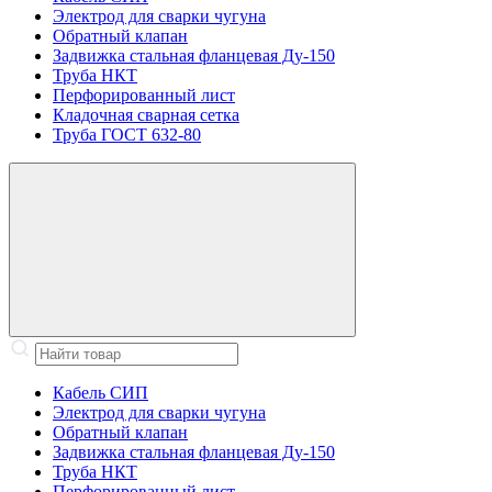
Электрод для сварки чугуна
Обратный клапан
Задвижка стальная фланцевая Ду-150
Труба НКТ
Перфорированный лист
Кладочная сварная сетка
Труба ГОСТ 632-80
Кабель СИП
Электрод для сварки чугуна
Обратный клапан
Задвижка стальная фланцевая Ду-150
Труба НКТ
Перфорированный лист