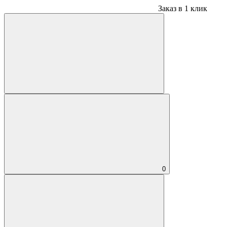
Заказ в 1 клик
0