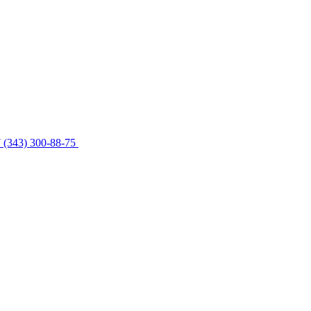
 (343) 300-88-75