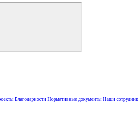
роекты
Благодарности
Нормативные документы
Наши сотрудни