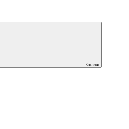
Каталог