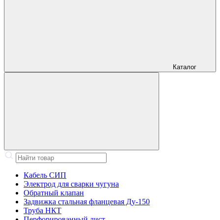
Каталог
Кабель СИП
Электрод для сварки чугуна
Обратный клапан
Задвижка стальная фланцевая Ду-150
Труба НКТ
Перфорированный лист