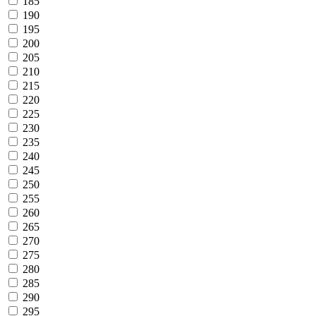
185
190
195
200
205
210
215
220
225
230
235
240
245
250
255
260
265
270
275
280
285
290
295