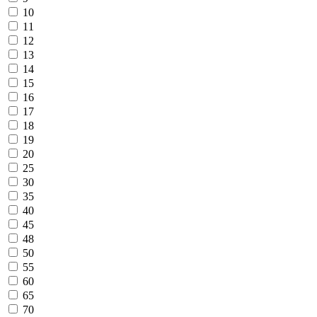
10
11
12
13
14
15
16
17
18
19
20
25
30
35
40
45
48
50
55
60
65
70