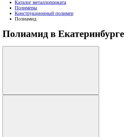
Каталог металлопроката
Полимеры
Конструкционный полимер
Полиамид
Полиамид в Екатеринбурге