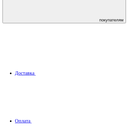
покупателям
Доставка
Оплата