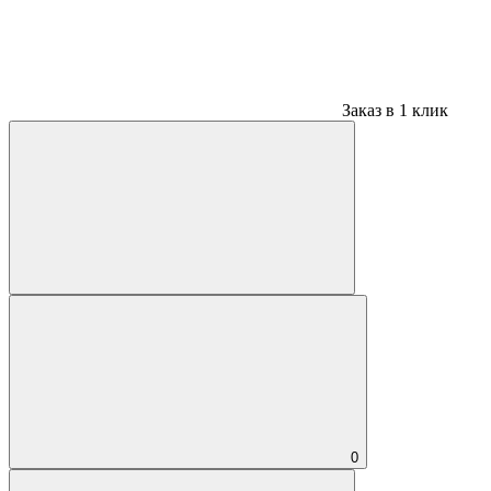
Заказ в 1 клик
0