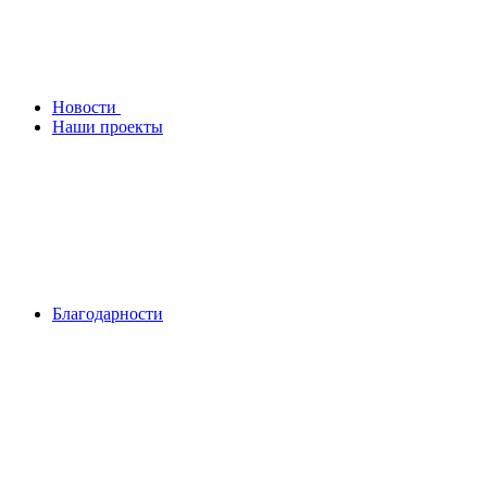
Новости
Наши проекты
Благодарности