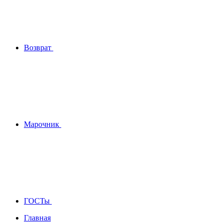
Возврат
Марочник
ГОСТы
Главная