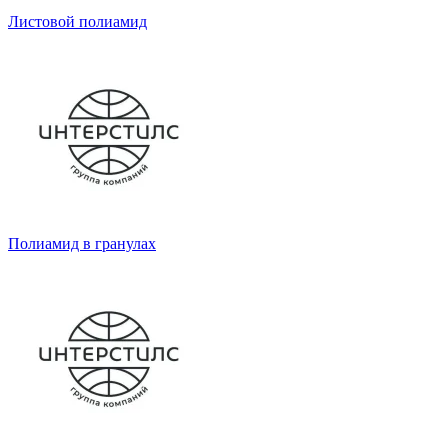
Листовой полиамид
Полиамид в гранулах