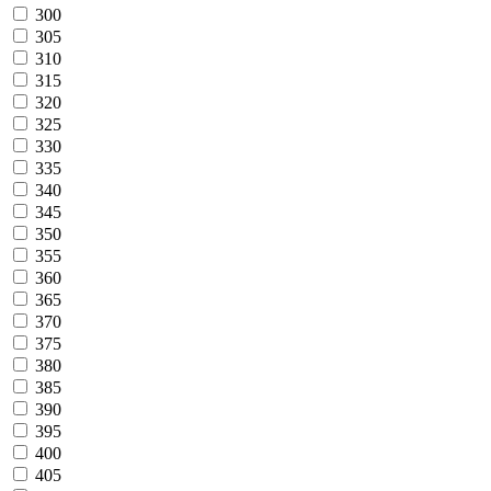
300
305
310
315
320
325
330
335
340
345
350
355
360
365
370
375
380
385
390
395
400
405