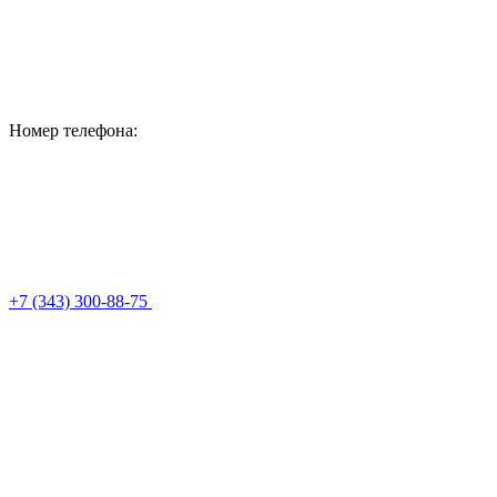
Номер телефона:
+7 (343) 300-88-75