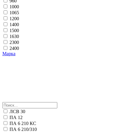
960
1000
1065
1200
1400
1500
1630
2300
2400
Марка
ЛСВ 30
ПА 12
ПА 6 210 КС
ПА 6 210/310