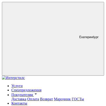
Екатеринбург
Услуги
Спецпредложения
Покупателям
Доставка
Оплата
Возврат
Марочник
ГОСТы
Контакты