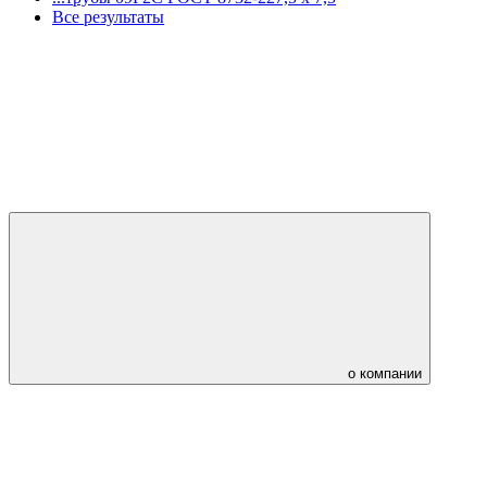
Все результаты
о компании