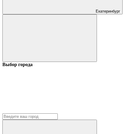
Екатеринбург
Выбор города