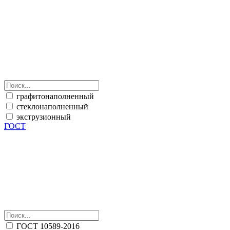
графитонаполненный
стеклонаполненный
экструзионный
ГОСТ
ГОСТ 10589-2016