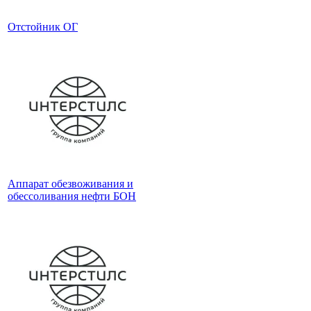
Отстойник ОГ
Аппарат обезвоживания и
обессоливания нефти БОН