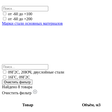
от -60 до +100
от -60 до +200
Марки стали основных материалов
09Г2С, 20ЮЧ, двуслойные стали
16ГС, 09Г2С
Очистить фильтр
Найдено 8 товара
Очистить фильтр
Товар
Объём, м3