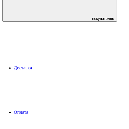
покупателям
Доставка
Оплата