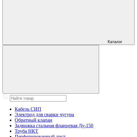
Каталог
Кабель СИП
Электрод для сварки чугуна
Обратный клапан
Задвижка стальная фланцевая Ду-150
Труба НКТ
Перфорированный лист