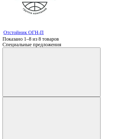
Отстойник ОГН-П
Показано 1–8 из
8
товаров
Специальные предложения