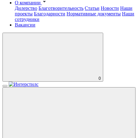
О компании
Дилерство
Благотворительность
Статьи
Новости
Наши
проекты
Благодарности
Нормативные документы
Наши
сотрудники
Вакансии
0