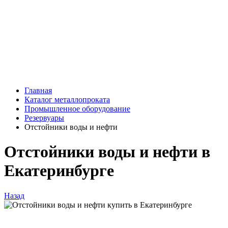
Главная
Каталог металлопроката
Промышленное оборудование
Резервуары
Отстойники воды и нефти
Отстойники воды и нефти в
Екатеринбурге
Назад