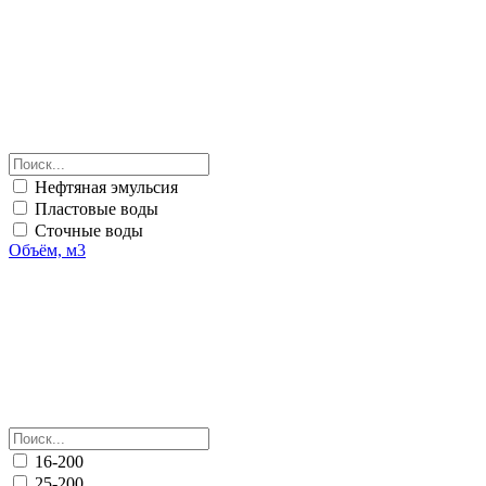
Нефтяная эмульсия
Пластовые воды
Сточные воды
Объём, м3
16-200
25-200