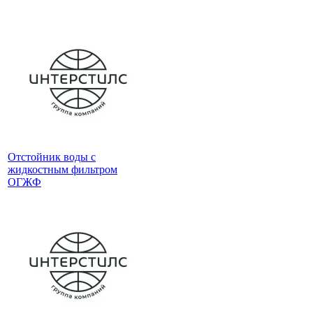
Отстойник воды с
жидкостным фильтром
ОГЖФ