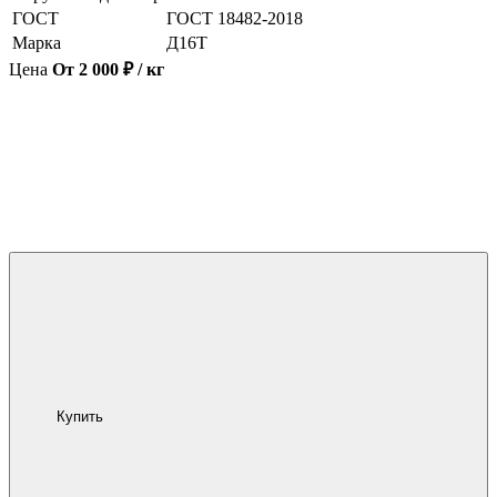
ГОСТ
ГОСТ 18482-2018
Марка
Д16Т
Цена
От 2 000 ₽ / кг
Купить