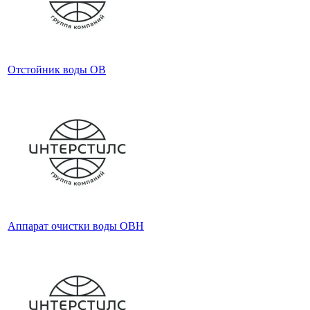
Отстойник воды ОВ
Аппарат очистки воды ОВН