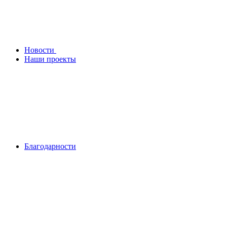
Новости
Наши проекты
Благодарности