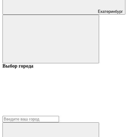
Екатеринбург
Выбор города