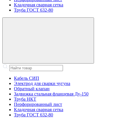
Кладочная сварная сетка
Труба ГОСТ 632-80
Кабель СИП
Электрод для сварки чугуна
Обратный клапан
Задвижка стальная фланцевая Ду-150
Труба НКТ
Перфорированный лист
Кладочная сварная сетка
Труба ГОСТ 632-80