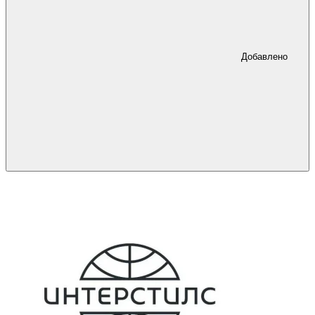
Добавлено