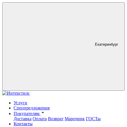
Екатеринбург
Услуги
Спецпредложения
Покупателям
Доставка
Оплата
Возврат
Марочник
ГОСТы
Контакты