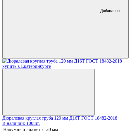
Добавлено
Дюралевая круглая труба 120 мм Д16Т ГОСТ 18482-2018
В наличии: 100шт.
Наружный диаметр
120 мм