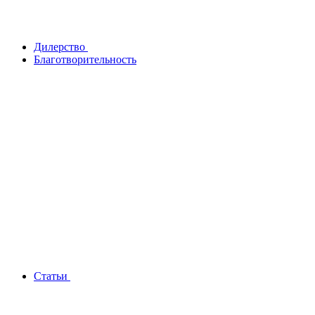
Дилерство
Благотворительность
Статьи