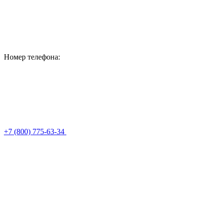
Номер телефона:
+7 (800) 775-63-34