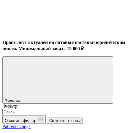
Прайс-лист актуален на оптовые поставки юридическим
лицам. Минимальный заказ - 15 000 ₽
Фильтры
Фильтр
Очистить фильтр
Смотреть товары
Рабочая среда