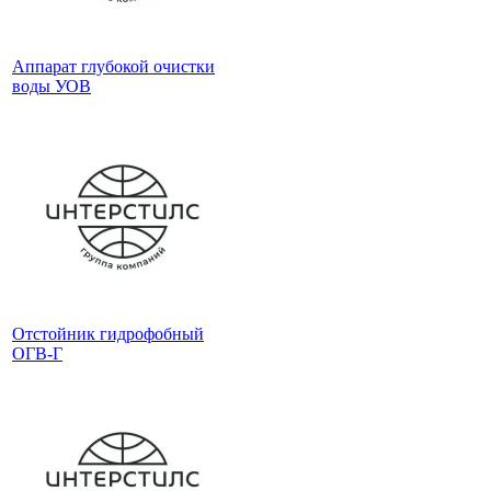
Аппарат глубокой очистки
воды УОВ
Отстойник гидрофобный
ОГВ-Г