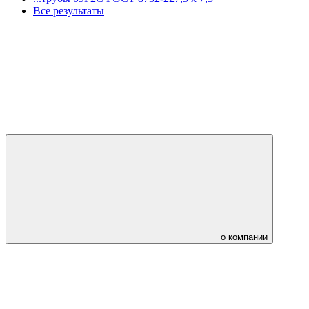
Все результаты
о компании