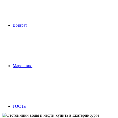
Возврат
Марочник
ГОСТы