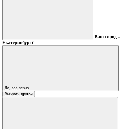
Ваш город –
Екатеринбург?
Да, всё верно
Выбрать другой