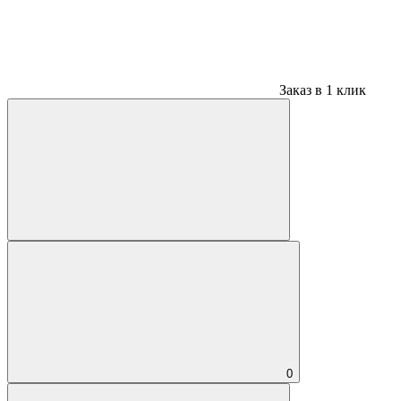
Заказ в 1 клик
0