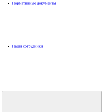
Нормативные документы
Наши сотрудники