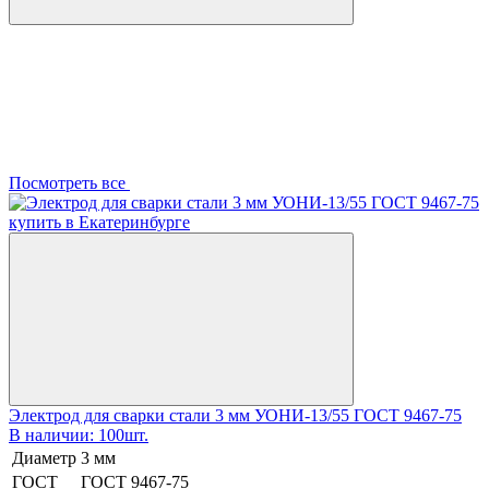
Посмотреть все
Электрод для сварки стали 3 мм УОНИ-13/55 ГОСТ 9467-75
В наличии: 100шт.
Диаметр
3 мм
ГОСТ
ГОСТ 9467-75