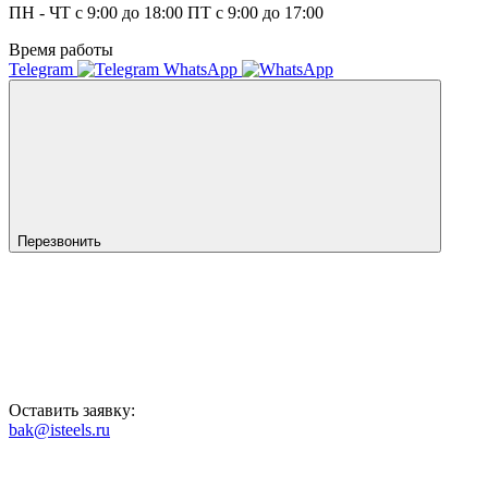
ПН - ЧТ с 9:00 до 18:00 ПТ с 9:00 до 17:00
Время работы
Telegram
WhatsApp
Перезвонить
Оставить заявку:
bak@isteels.ru