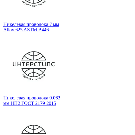
Никелевая проволока 7 мм
Alloy 625 ASTM B446
Никелевая проволока 0.063
мм НП2 ГОСТ 2179-2015