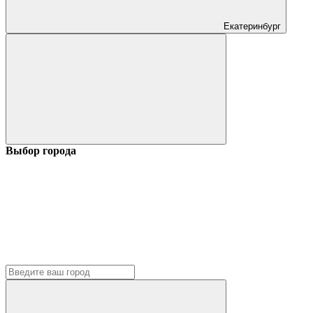
Екатеринбург
Выбор города