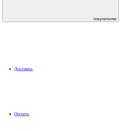
покупателям
Доставка
Оплата