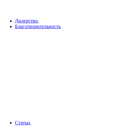
Дилерство
Благотворительность
Статьи