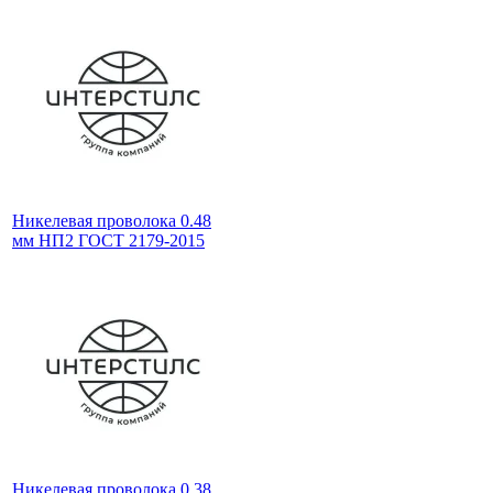
Никелевая проволока 0.48
мм НП2 ГОСТ 2179-2015
Никелевая проволока 0.38