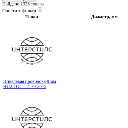
Найдено 1926 товара
Очистить фильтр
Товар
Диаметр, мм
Никелевая проволока 9 мм
НП2 ГОСТ 2179-2015