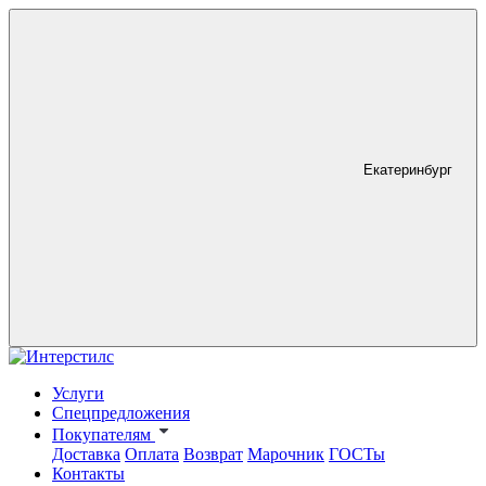
Екатеринбург
Услуги
Спецпредложения
Покупателям
Доставка
Оплата
Возврат
Марочник
ГОСТы
Контакты