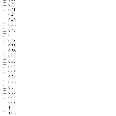
0.4
0.41
0.42
0.43
0.45
0.48
0.5
0.53
0.55
0.56
0.6
0.63
0.65
0.67
0.7
0.75
0.8
0.85
0.9
0.95
1
1.03