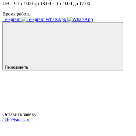
ПН - ЧТ с 9:00 до 18:00 ПТ с 9:00 до 17:00
Время работы
Telegram
WhatsApp
Перезвонить
Оставить заявку:
ekb@isteels.ru