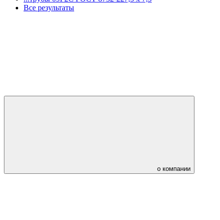
Все результаты
о компании