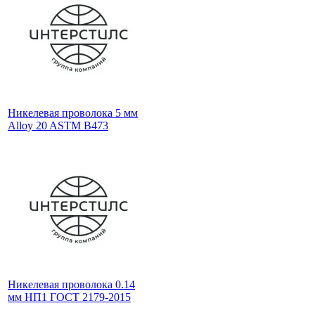
Никелевая проволока 5 мм
Alloy 20 ASTM B473
Никелевая проволока 0.14
мм НП1 ГОСТ 2179-2015