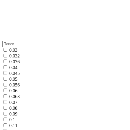
0.03
0.032
0.036
0.04
0.045
0.05
0.056
0.06
0.063
0.07
0.08
0.09
0.1
0.11