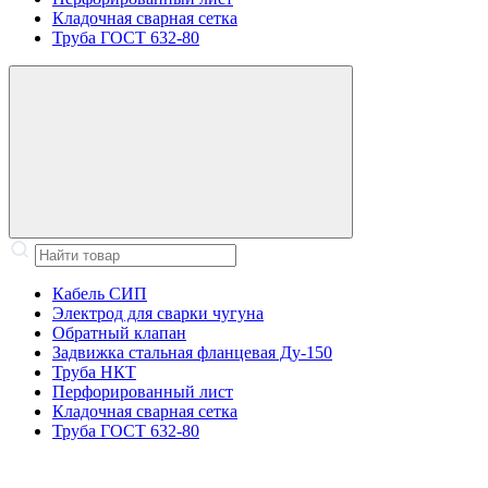
Кладочная сварная сетка
Труба ГОСТ 632-80
Кабель СИП
Электрод для сварки чугуна
Обратный клапан
Задвижка стальная фланцевая Ду-150
Труба НКТ
Перфорированный лист
Кладочная сварная сетка
Труба ГОСТ 632-80