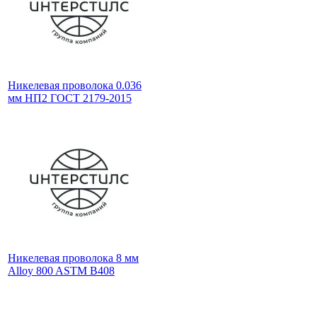
Никелевая проволока 0.036
мм НП2 ГОСТ 2179-2015
Никелевая проволока 8 мм
Alloy 800 ASTM B408