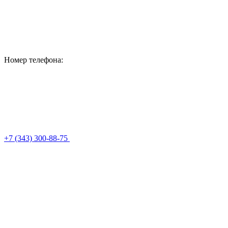
Номер телефона:
+7 (343) 300-88-75