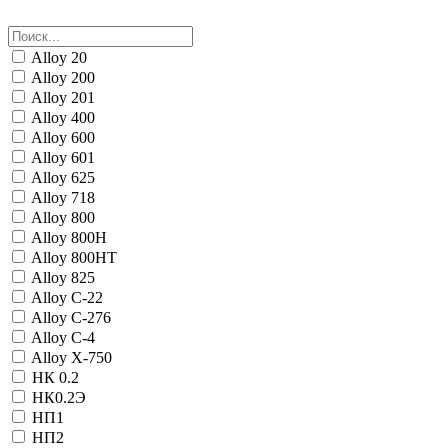
Alloy 20
Alloy 200
Alloy 201
Alloy 400
Alloy 600
Alloy 601
Alloy 625
Alloy 718
Alloy 800
Alloy 800H
Alloy 800HT
Alloy 825
Alloy C-22
Alloy C-276
Alloy C-4
Alloy X-750
НК 0.2
НК0.2Э
НП1
НП2