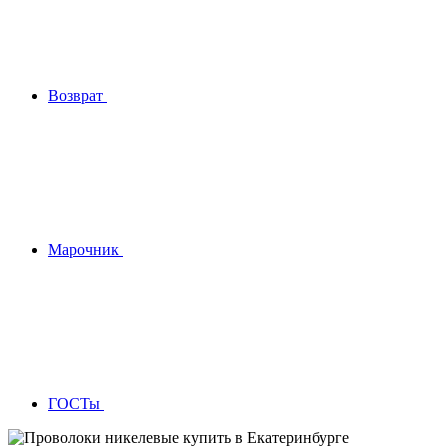
Возврат
Марочник
ГОСТы