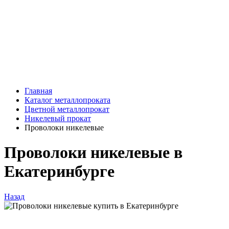
Главная
Каталог металлопроката
Цветной металлопрокат
Никелевый прокат
Проволоки никелевые
Проволоки никелевые в
Екатеринбурге
Назад