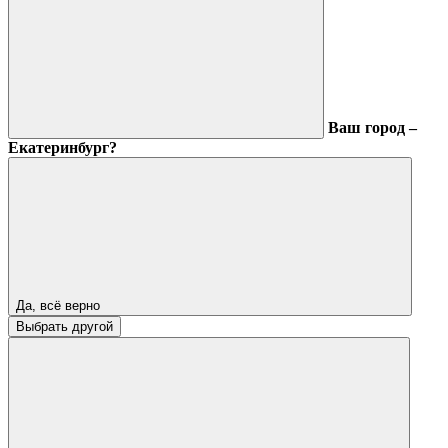
Ваш город –
Екатеринбург?
Да, всё верно
Выбрать другой