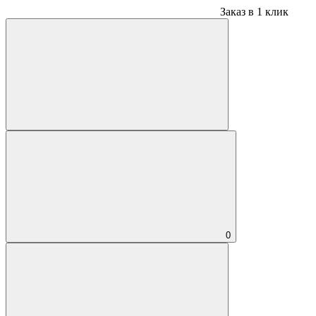
Заказ в 1 клик
0