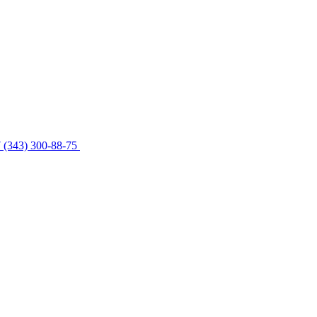
 (343) 300-88-75