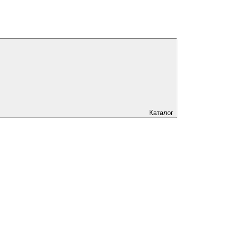
Каталог