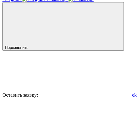
Перезвонить
Оставить заявку:
ek