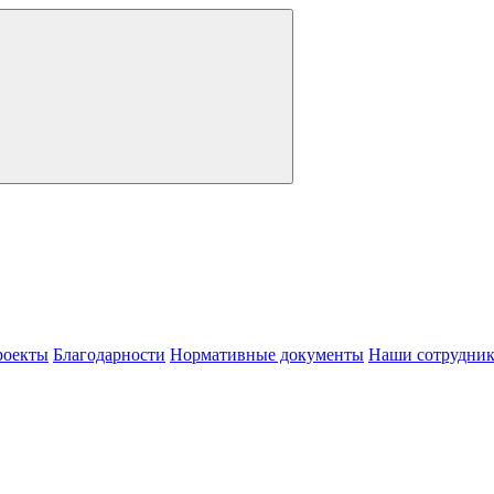
роекты
Благодарности
Нормативные документы
Наши сотрудни