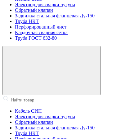
Электрод для сварки чугуна
Обратный клапан
Задвижка стальная фланцевая Ду-150
Труба НКТ
Перфорированный лист
Кладочная сварная сетка
Труба ГОСТ 632-80
Кабель СИП
Электрод для сварки чугуна
Обратный клапан
Задвижка стальная фланцевая Ду-150
Труба НКТ
Перфорированный лист