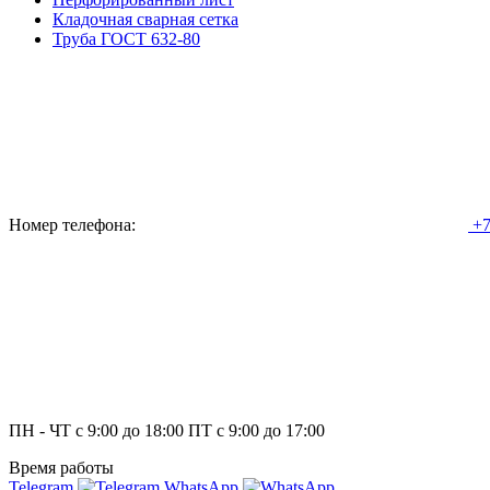
Кладочная сварная сетка
Труба ГОСТ 632-80
Номер телефона:
+7
ПН - ЧТ с 9:00 до 18:00 ПТ с 9:00 до 17:00
Время работы
Telegram
WhatsApp