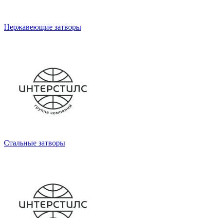
Нержавеющие затворы
Стальные затворы