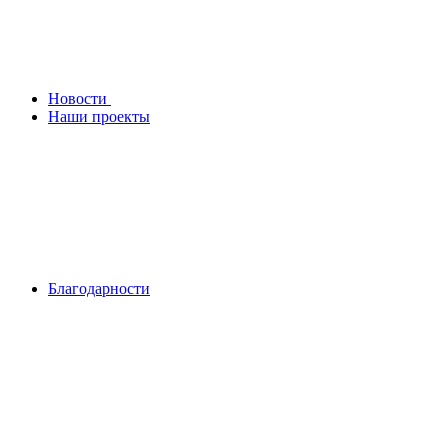
Новости
Наши проекты
Благодарности