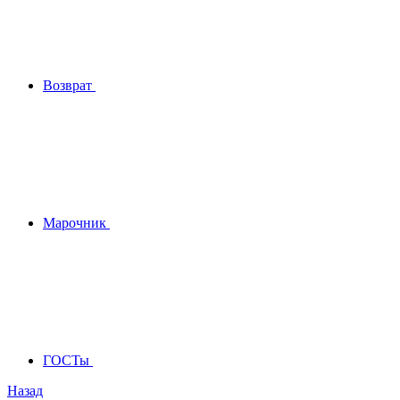
Возврат
Марочник
ГОСТы
Назад