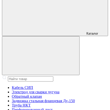
Каталог
Кабель СИП
Электрод для сварки чугуна
Обратный клапан
Задвижка стальная фланцевая Ду-150
Труба НКТ
Перфорированный лист