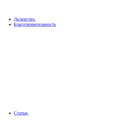
Дилерство
Благотворительность
Статьи