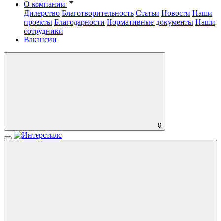
О компании
Дилерство
Благотворительность
Статьи
Новости
Наши
проекты
Благодарности
Нормативные документы
Наши
сотрудники
Вакансии
0