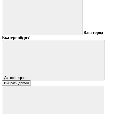
Ваш город –
Екатеринбург?
Да, всё верно
Выбрать другой