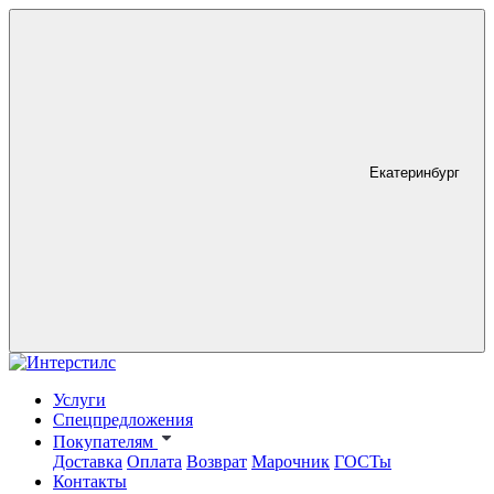
Екатеринбург
Услуги
Спецпредложения
Покупателям
Доставка
Оплата
Возврат
Марочник
ГОСТы
Контакты