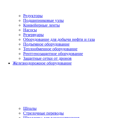
Редукторы
Подшипниковые узлы
Конвейерные ленты
Насосы
Резервуары
Оборудование для добычи нефти и газа
Подъемное оборудование
Теплообменное оборудование
Рентгенозащитное оборудование
Защитные сетки от дронов
Железнодорожное оборудование
Шпалы
Стрелочные переводы
Швеллеры для вагоностроения