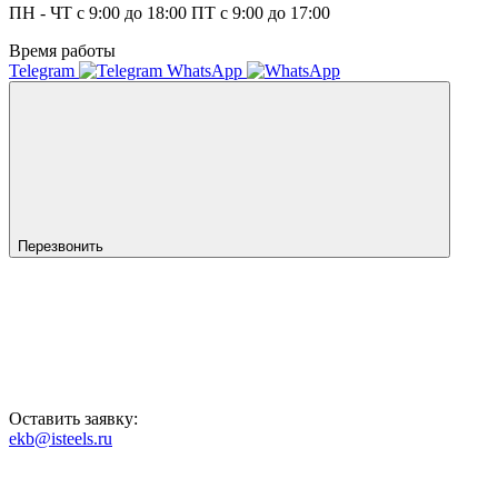
ПН - ЧТ с 9:00 до 18:00 ПТ с 9:00 до 17:00
Время работы
Telegram
WhatsApp
Перезвонить
Оставить заявку:
ekb@isteels.ru