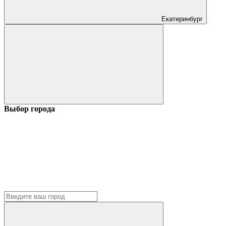
Екатеринбург
Выбор города