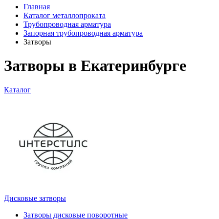
Главная
Каталог металлопроката
Трубопроводная арматура
Запорная трубопроводная арматура
Затворы
Затворы в Екатеринбурге
Каталог
Дисковые затворы
Затворы дисковые поворотные