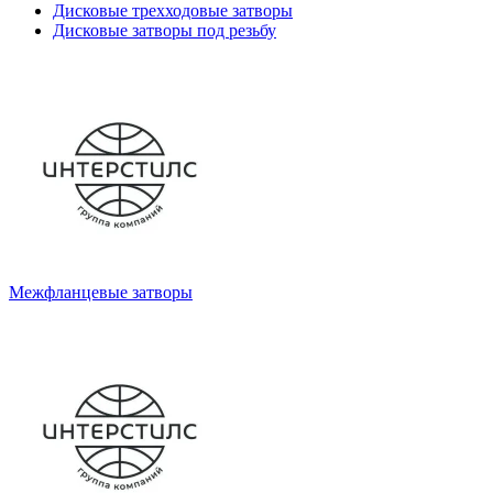
Дисковые трехходовые затворы
Дисковые затворы под резьбу
Межфланцевые затворы