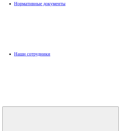
Нормативные документы
Наши сотрудники