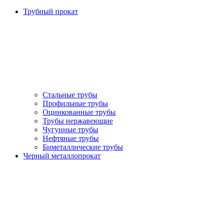
Трубный прокат
Стальные трубы
Профильные трубы
Оцинкованные трубы
Трубы нержавеющие
Чугунные трубы
Нефтяные трубы
Биметаллические трубы
Черный металлопрокат