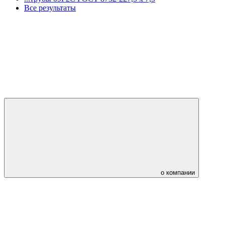
Все результаты
о компании