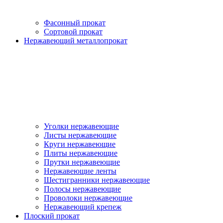
Фасонный прокат
Сортовой прокат
Нержавеющий металлопрокат
Уголки нержавеющие
Листы нержавеющие
Круги нержавеющие
Плиты нержавеющие
Прутки нержавеющие
Нержавеющие ленты
Шестигранники нержавеющие
Полосы нержавеющие
Проволоки нержавеющие
Нержавеющий крепеж
Плоский прокат