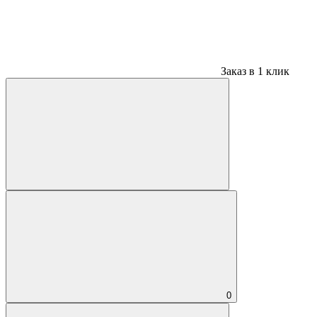
Заказ в 1 клик
0