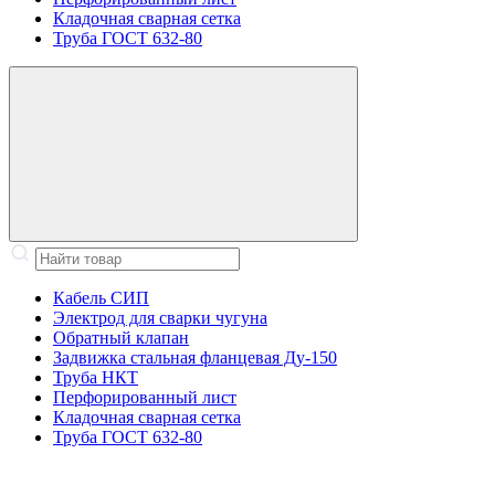
Кладочная сварная сетка
Труба ГОСТ 632-80
Кабель СИП
Электрод для сварки чугуна
Обратный клапан
Задвижка стальная фланцевая Ду-150
Труба НКТ
Перфорированный лист
Кладочная сварная сетка
Труба ГОСТ 632-80