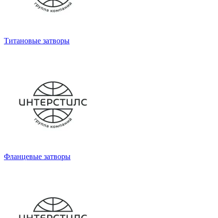
Титановые затворы
Фланцевые затворы