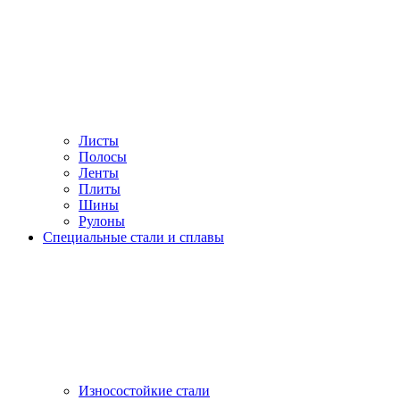
Листы
Полосы
Ленты
Плиты
Шины
Рулоны
Специальные стали и сплавы
Износостойкие стали