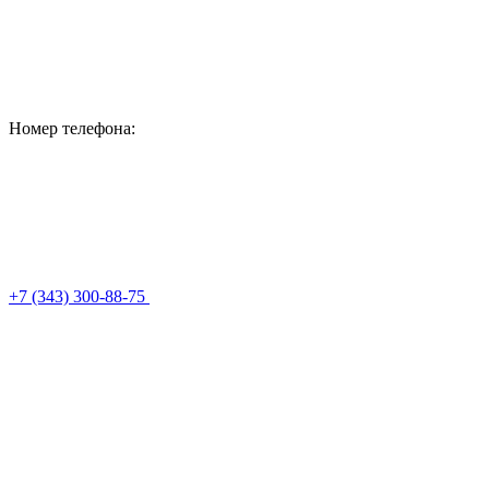
Номер телефона:
+7 (343) 300-88-75