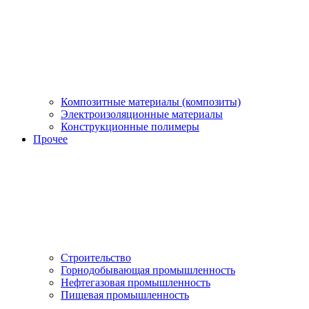
Композитные материалы (композиты)
Электроизоляционные материалы
Конструкционные полимеры
Прочее
Строительство
Горнодобывающая промышленность
Нефтегазовая промышленность
Пищевая промышленность