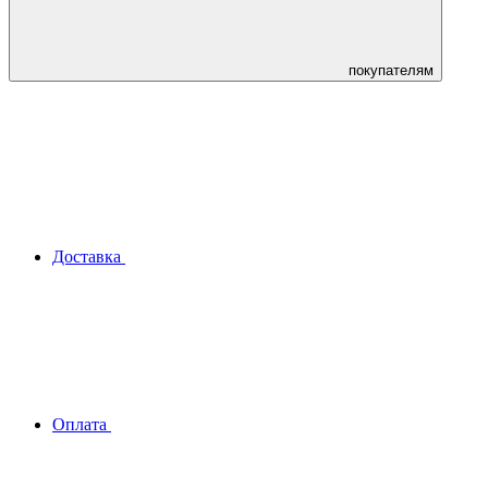
покупателям
Доставка
Оплата