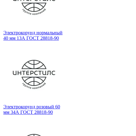
Электрокорунд нормальный
40 мм 13А ГОСТ 28818-90
Электрокорунд розовый 60
мм 34А ГОСТ 28818-90