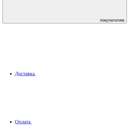
покупателям
Доставка
Оплата