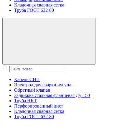
Кладочная сварная сетка
Труба ГОСТ 632-80
Кабель СИП
Электрод для сварки чугуна
Обратный клапан
Задвижка стальная фланцевая Ду-150
Труба НКТ
Перфорированный лист
Кладочная сварная сетка
Труба ГОСТ 632-80