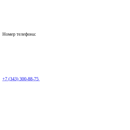
Номер телефона:
+7 (343) 300-88-75