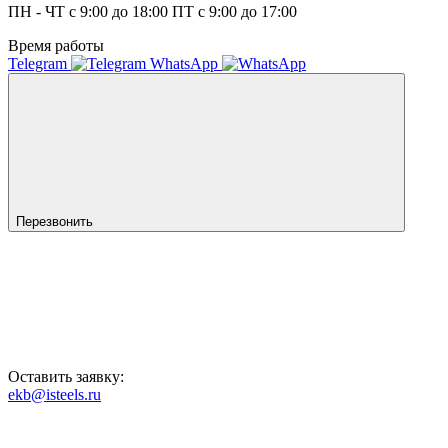
ПН - ЧТ с 9:00 до 18:00 ПТ с 9:00 до 17:00
Время работы
Telegram
WhatsApp
Перезвонить
Оставить заявку:
ekb@isteels.ru