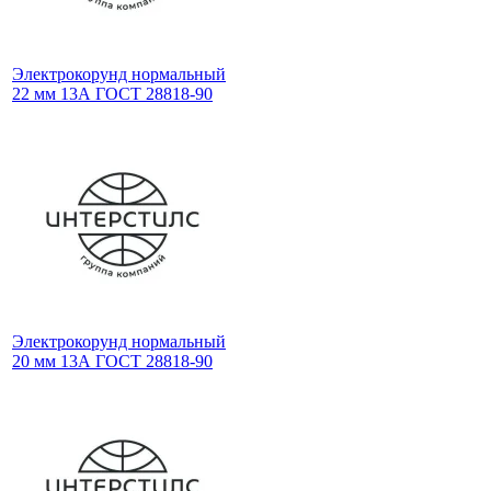
Электрокорунд нормальный
22 мм 13А ГОСТ 28818-90
Электрокорунд нормальный
20 мм 13А ГОСТ 28818-90