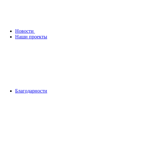
Новости
Наши проекты
Благодарности