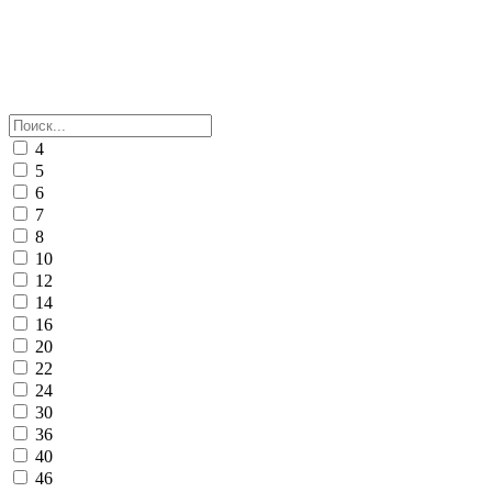
4
5
6
7
8
10
12
14
16
20
22
24
30
36
40
46