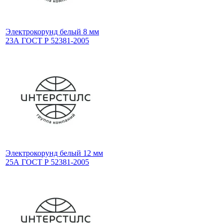
Электрокорунд белый 8 мм
23А ГОСТ Р 52381-2005
Электрокорунд белый 12 мм
25А ГОСТ Р 52381-2005