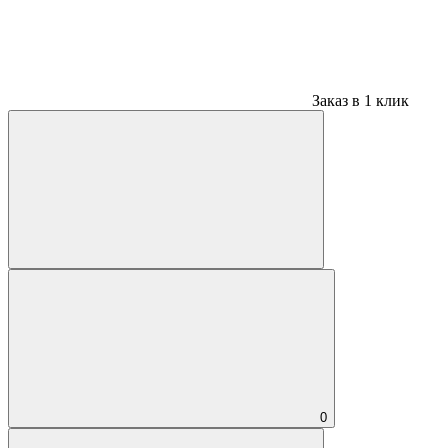
Заказ в 1 клик
0