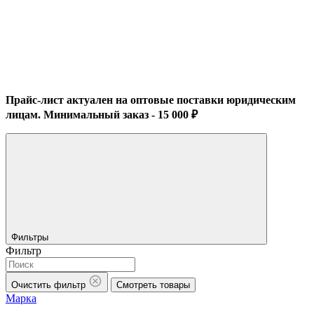
Прайс-лист актуален на оптовые поставки юридическим
лицам. Минимальный заказ - 15 000 ₽
Фильтры
Фильтр
Очистить фильтр
Смотреть товары
Марка