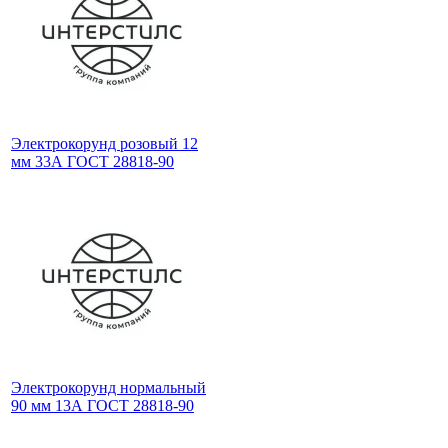
Электрокорунд розовый 12
мм 33А ГОСТ 28818-90
Электрокорунд нормальный
90 мм 13А ГОСТ 28818-90