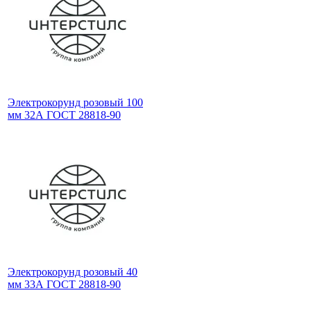
Электрокорунд розовый 100
мм 32А ГОСТ 28818-90
Электрокорунд розовый 40
мм 33А ГОСТ 28818-90