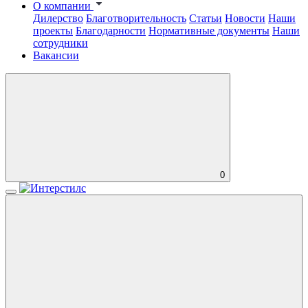
О компании
Дилерство
Благотворительность
Статьи
Новости
Наши
проекты
Благодарности
Нормативные документы
Наши
сотрудники
Вакансии
0