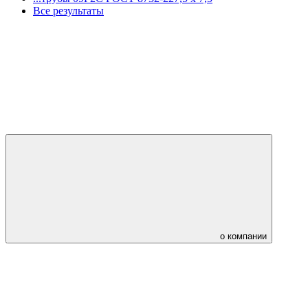
Все результаты
о компании