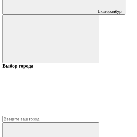
Екатеринбург
Выбор города