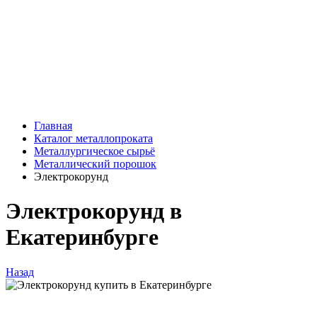
Главная
Каталог металлопроката
Металлургическое сырьё
Металлический порошок
Электрокорунд
Электрокорунд в
Екатеринбурге
Назад