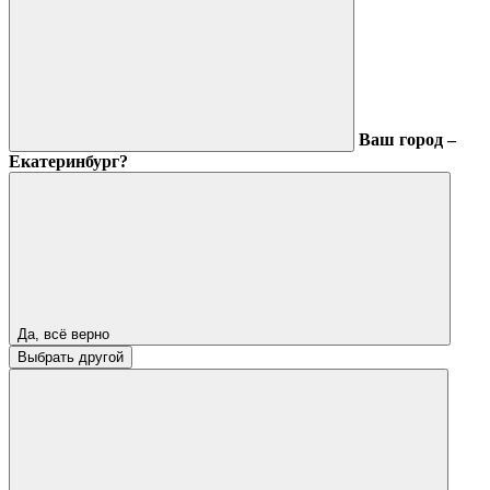
Ваш город –
Екатеринбург?
Да, всё верно
Выбрать другой