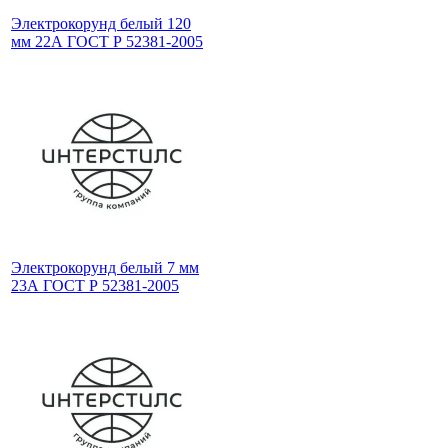
Электрокорунд белый 120
мм 22А ГОСТ Р 52381-2005
Электрокорунд белый 7 мм
23А ГОСТ Р 52381-2005