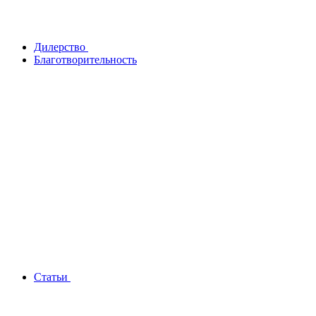
Дилерство
Благотворительность
Статьи