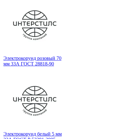
Электрокорунд розовый 70
мм 33А ГОСТ 28818-90
Электрокорунд белый 5 мм