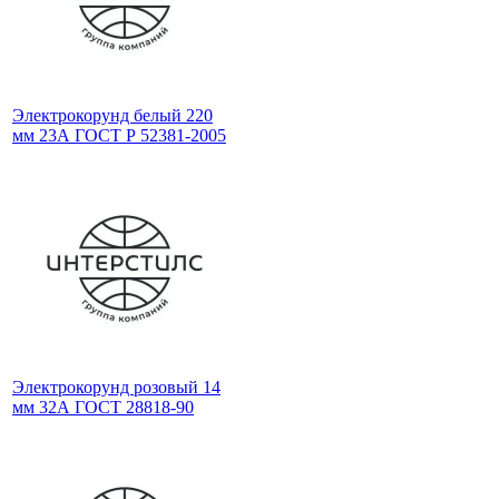
Электрокорунд белый 220
мм 23А ГОСТ Р 52381-2005
Электрокорунд розовый 14
мм 32А ГОСТ 28818-90