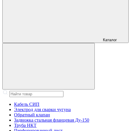
Каталог
Кабель СИП
Электрод для сварки чугуна
Обратный клапан
Задвижка стальная фланцевая Ду-150
Труба НКТ
Перфорированный лист