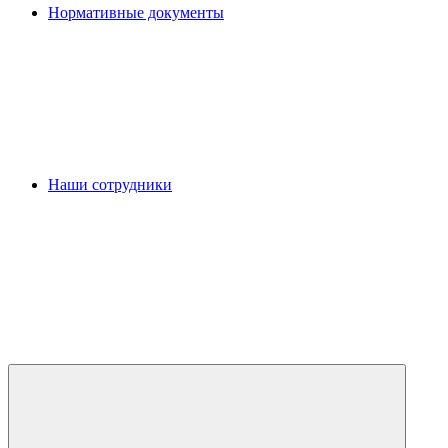
Нормативные документы
Наши сотрудники