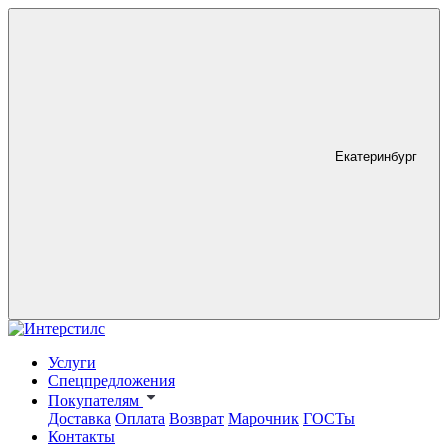
Екатеринбург
Услуги
Спецпредложения
Покупателям
Доставка
Оплата
Возврат
Марочник
ГОСТы
Контакты