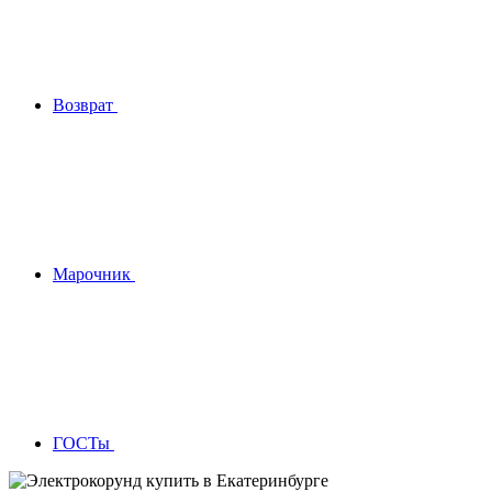
Возврат
Марочник
ГОСТы