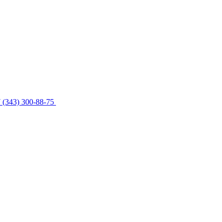
 (343) 300-88-75