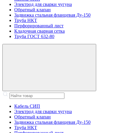
Электрод для сварки чугуна
Обратный клапан
Задвижка стальная фланцевая Ду-150
Труба НКТ
Перфорированный лист
Кладочная сварная сетка
Труба ГОСТ 632-80
Кабель СИП
Электрод для сварки чугуна
Обратный клапан
Задвижка стальная фланцевая Ду-150
Труба НКТ
Перфорированный лист