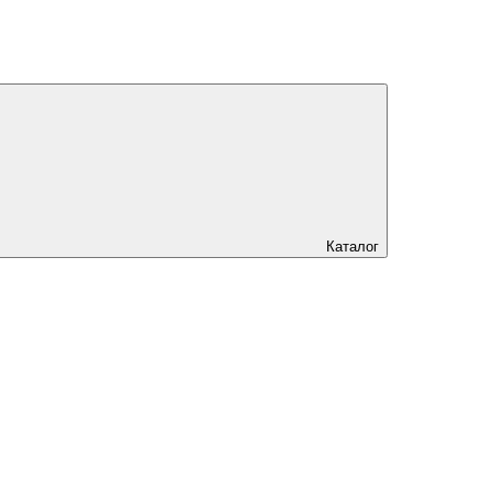
Каталог