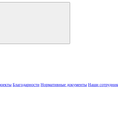
роекты
Благодарности
Нормативные документы
Наши сотрудни