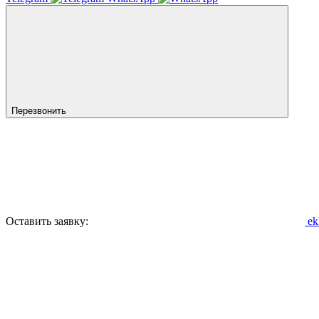
Перезвонить
Оставить заявку:
ek