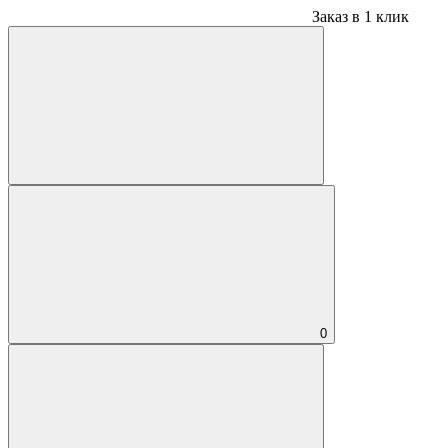
Заказ в 1 клик
0