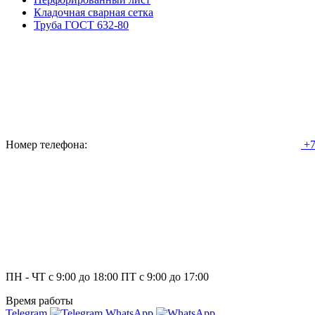
Кладочная сварная сетка
Труба ГОСТ 632-80
Номер телефона:
+7
ПН - ЧТ с 9:00 до 18:00 ПТ с 9:00 до 17:00
Время работы
Telegram
WhatsApp