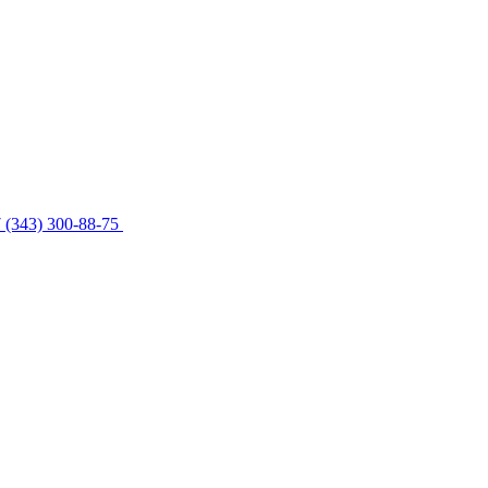
 (343) 300-88-75