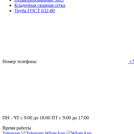
Кладочная сварная сетка
Труба ГОСТ 632-80
Номер телефона:
+7
ПН - ЧТ с 9:00 до 18:00 ПТ с 9:00 до 17:00
Время работы
Telegram
WhatsApp