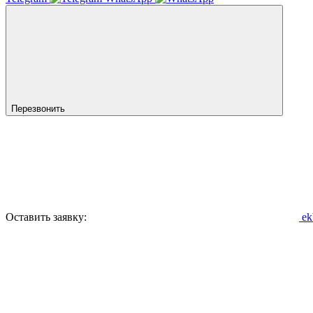
Перезвонить
Оставить заявку:
ek