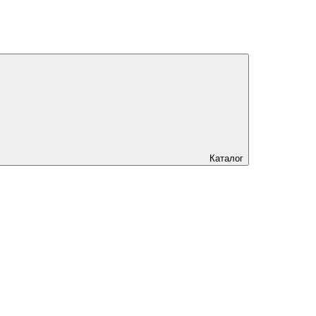
Каталог