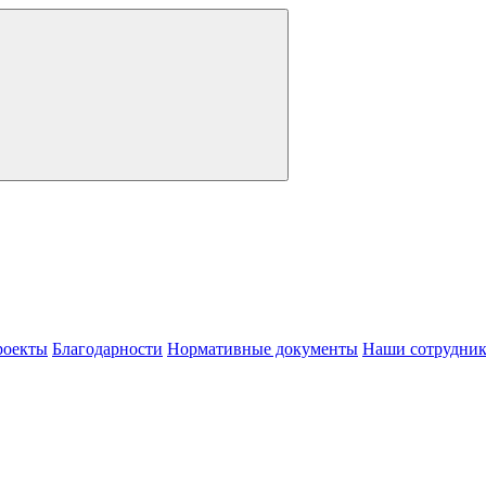
роекты
Благодарности
Нормативные документы
Наши сотрудни