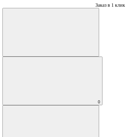
Заказ в 1 клик
0