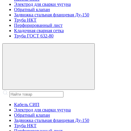
Электрод для сварки чугуна
Обратный клапан
Задвижка стальная фланцевая Ду-150
Труба НКТ
Перфорированный лист
Кладочная сварная сетка
Труба ГОСТ 632-80
Кабель СИП
Электрод для сварки чугуна
Обратный клапан
Задвижка стальная фланцевая Ду-150
Труба НКТ
Перфорированный лист