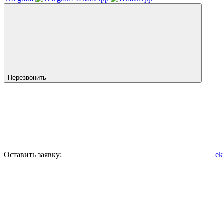
Перезвонить
Оставить заявку:
ek