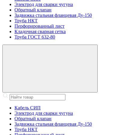
Электрод для сварки чугуна
Обратный клапан
Задвижка стальная фланцевая Ду-150
Труба НКТ
Перфорированный лист
Кладочная сварная сетка
Труба ГОСТ 632-80
Кабель СИП
Электрод для сварки чугуна
Обратный клапан
Задвижка стальная фланцевая Ду-150
Труба НКТ
Перфорированный лист