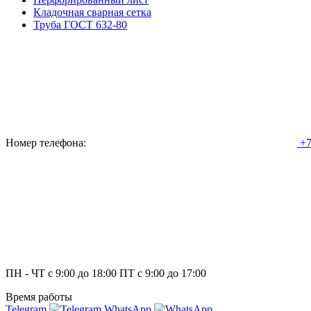
Кладочная сварная сетка
Труба ГОСТ 632-80
Номер телефона:
+7
ПН - ЧТ с 9:00 до 18:00 ПТ с 9:00 до 17:00
Время работы
Telegram
WhatsApp