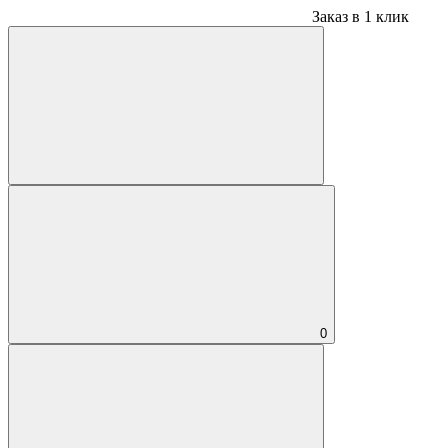
Заказ в 1 клик
0