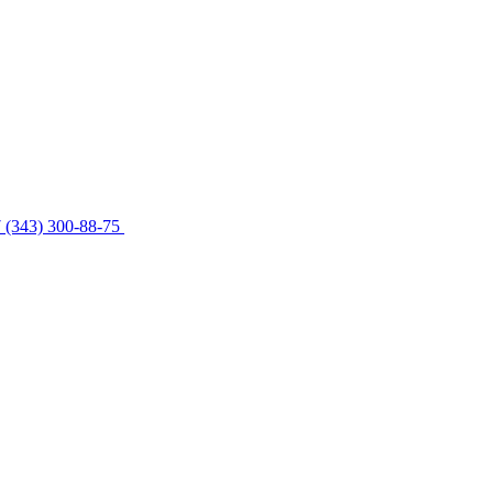
 (343) 300-88-75