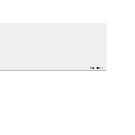
Каталог