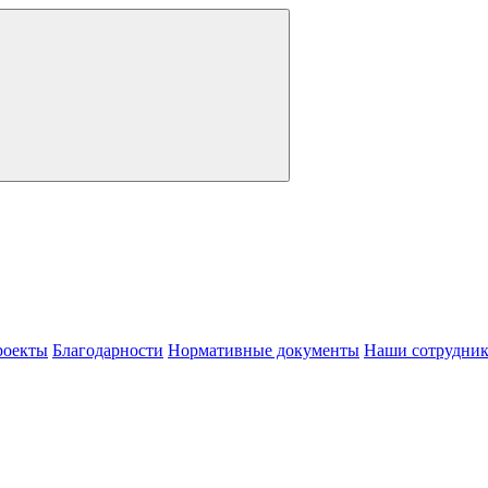
роекты
Благодарности
Нормативные документы
Наши сотрудни