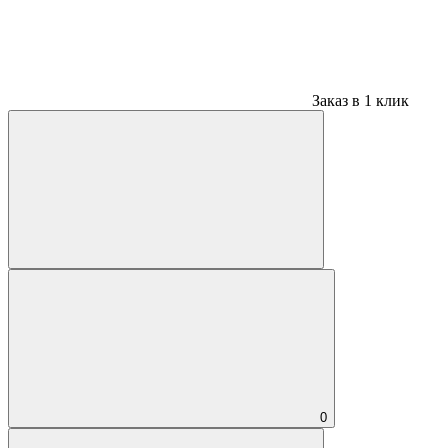
Заказ в 1 клик
0