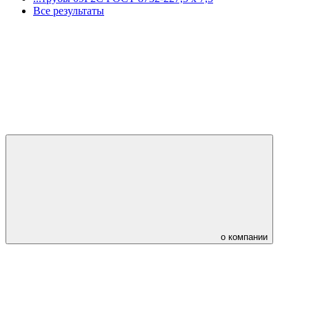
Все результаты
о компании