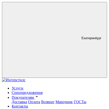
Екатеринбург
Услуги
Спецпредложения
Покупателям
Доставка
Оплата
Возврат
Марочник
ГОСТы
Контакты