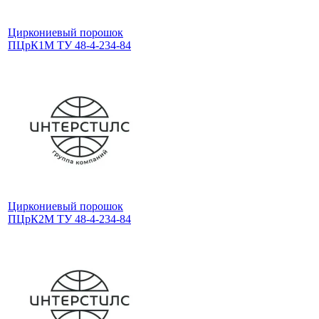
Циркониевый порошок
ПЦрК1М ТУ 48-4-234-84
Циркониевый порошок
ПЦрК2М ТУ 48-4-234-84