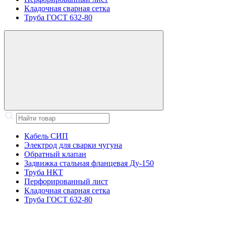
Кладочная сварная сетка
Труба ГОСТ 632-80
Кабель СИП
Электрод для сварки чугуна
Обратный клапан
Задвижка стальная фланцевая Ду-150
Труба НКТ
Перфорированный лист
Кладочная сварная сетка
Труба ГОСТ 632-80