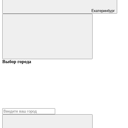
Екатеринбург
Выбор города