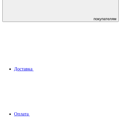
покупателям
Доставка
Оплата