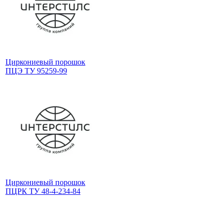
Циркониевый порошок
ПЦЭ ТУ 95259-99
Циркониевый порошок
ПЦРК ТУ 48-4-234-84