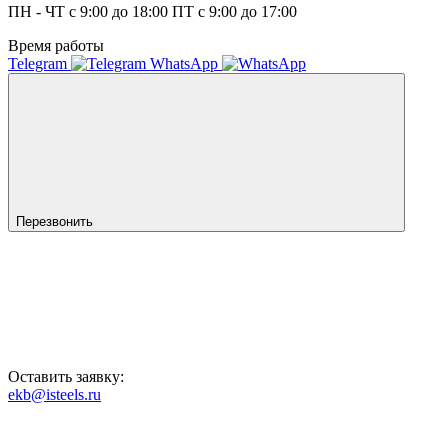
ПН - ЧТ с 9:00 до 18:00 ПТ с 9:00 до 17:00
Время работы
Telegram
WhatsApp
Перезвонить
Оставить заявку:
ekb@isteels.ru