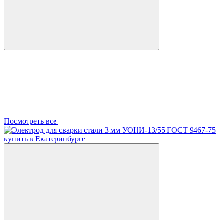
Посмотреть все