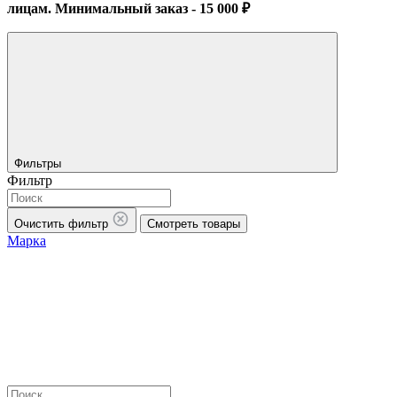
лицам. Минимальный заказ - 15 000 ₽
Фильтры
Фильтр
Очистить фильтр
Смотреть товары
Марка