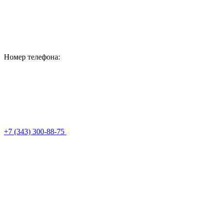
Номер телефона:
+7 (343) 300-88-75