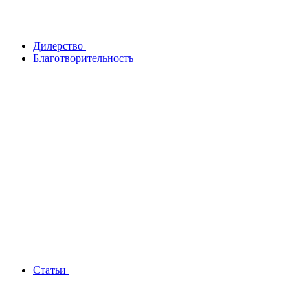
Дилерство
Благотворительность
Статьи