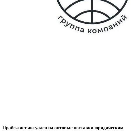
Прайс-лист актуален на оптовые поставки юридическим