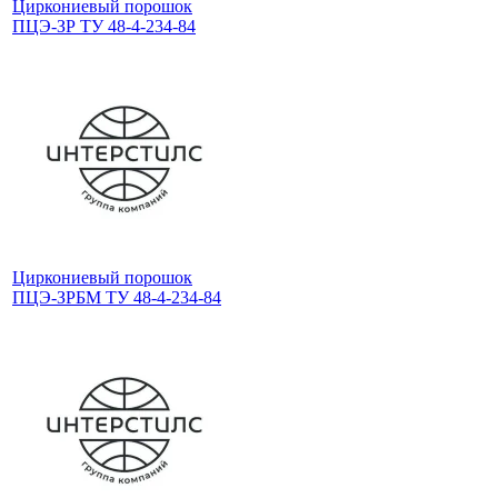
Циркониевый порошок
ПЦЭ-ЗР ТУ 48-4-234-84
Циркониевый порошок
ПЦЭ-ЗРБМ ТУ 48-4-234-84