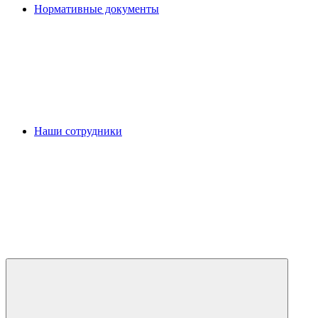
Нормативные документы
Наши сотрудники