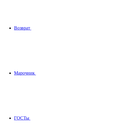
Возврат
Марочник
ГОСТы