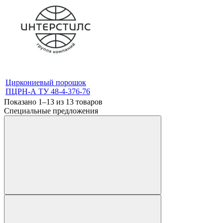
Циркониевый порошок
ПЦРН-А ТУ 48-4-376-76
Показано 1–13 из
13
товаров
Специальные предложения