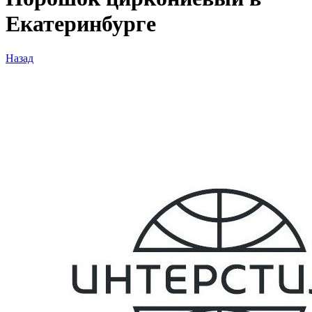
Екатеринбурге
Назад