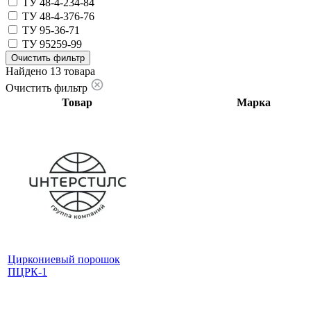
ТУ 48-4-234-84
ТУ 48-4-376-76
ТУ 95-36-71
ТУ 95259-99
Очистить фильтр
Найдено 13 товара
Очистить фильтр
Товар
Марка
Циркониевый порошок
ПЦРК-1