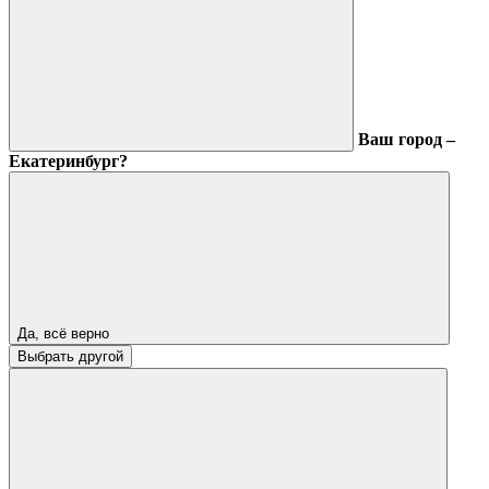
Ваш город –
Екатеринбург?
Да, всё верно
Выбрать другой