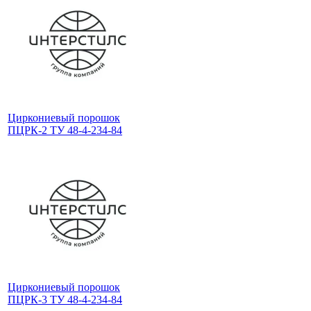
Циркониевый порошок
ПЦРК-2 ТУ 48-4-234-84
Циркониевый порошок
ПЦРК-3 ТУ 48-4-234-84