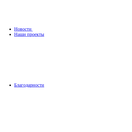
Новости
Наши проекты
Благодарности