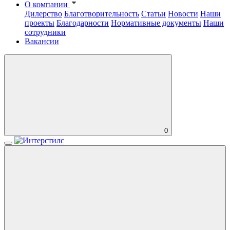
О компании
Дилерство
Благотворительность
Статьи
Новости
Наши
проекты
Благодарности
Нормативные документы
Наши
сотрудники
Вакансии
0