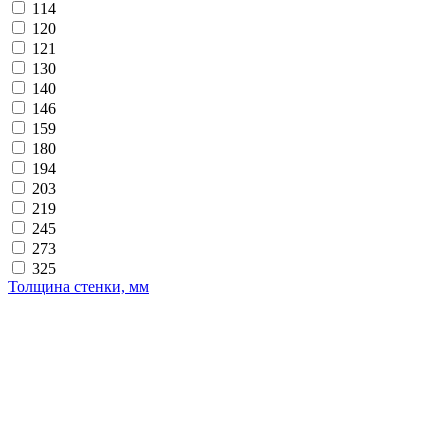
114
120
121
130
140
146
159
180
194
203
219
245
273
325
Толщина стенки, мм