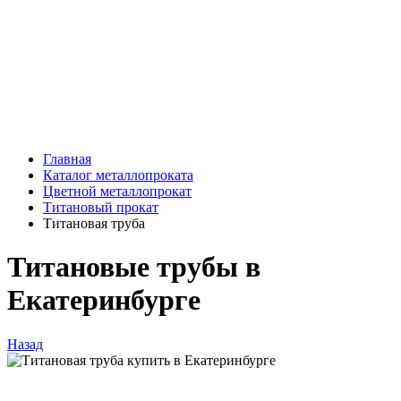
Главная
Каталог металлопроката
Цветной металлопрокат
Титановый прокат
Титановая труба
Титановые трубы в
Екатеринбурге
Назад