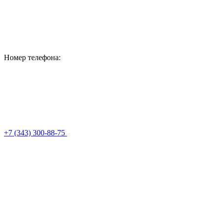
Номер телефона:
+7 (343) 300-88-75