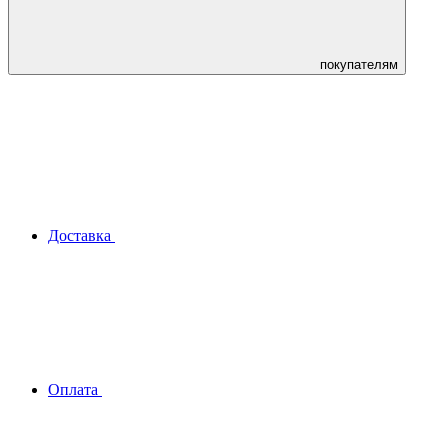
покупателям
Доставка
Оплата