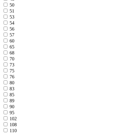
50
51
53
54
56
57
60
65
68
70
73
75
76
80
83
85
89
90
95
102
108
110