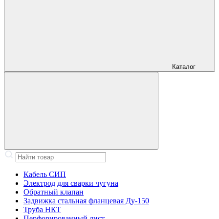
Каталог
Кабель СИП
Электрод для сварки чугуна
Обратный клапан
Задвижка стальная фланцевая Ду-150
Труба НКТ
Перфорированный лист