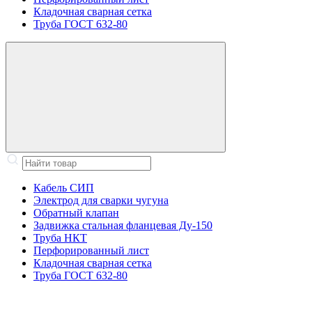
Кладочная сварная сетка
Труба ГОСТ 632-80
Кабель СИП
Электрод для сварки чугуна
Обратный клапан
Задвижка стальная фланцевая Ду-150
Труба НКТ
Перфорированный лист
Кладочная сварная сетка
Труба ГОСТ 632-80