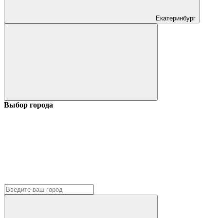
Екатеринбург
Выбор города