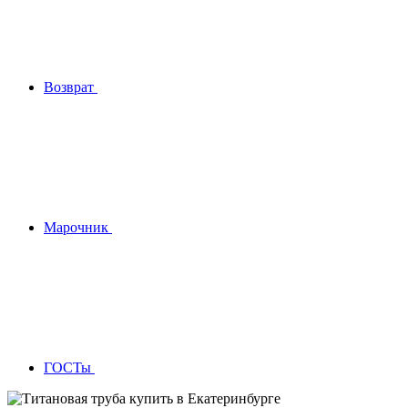
Возврат
Марочник
ГОСТы