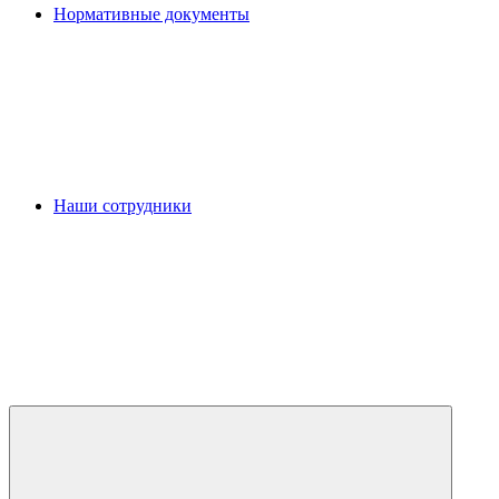
Нормативные документы
Наши сотрудники