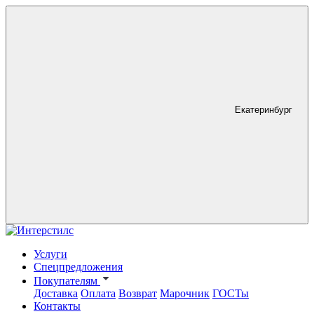
Екатеринбург
Услуги
Спецпредложения
Покупателям
Доставка
Оплата
Возврат
Марочник
ГОСТы
Контакты