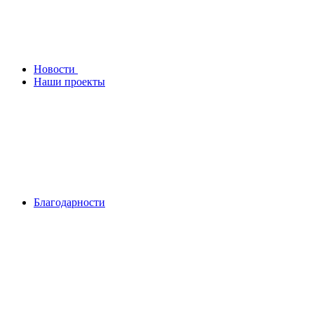
Новости
Наши проекты
Благодарности