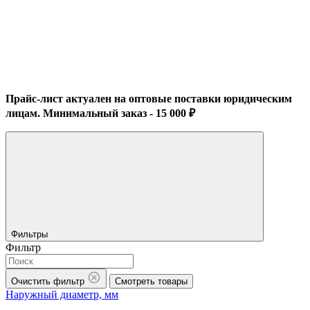
Прайс-лист актуален на оптовые поставки юридическим
лицам. Минимальный заказ - 15 000 ₽
Фильтры
Фильтр
Очистить фильтр
Смотреть товары
Наружный диаметр, мм