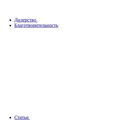
Дилерство
Благотворительность
Статьи