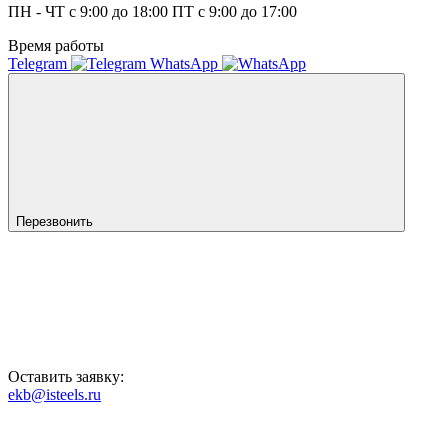
ПН - ЧТ с 9:00 до 18:00 ПТ с 9:00 до 17:00
Время работы
Telegram
WhatsApp
Перезвонить
Оставить заявку:
ekb@isteels.ru