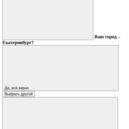
Ваш город –
Екатеринбург?
Да, всё верно
Выбрать другой