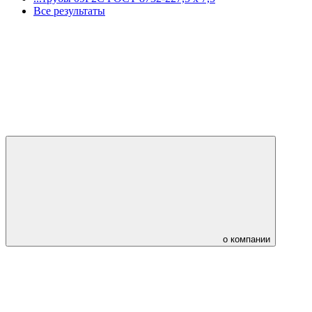
Все результаты
о компании