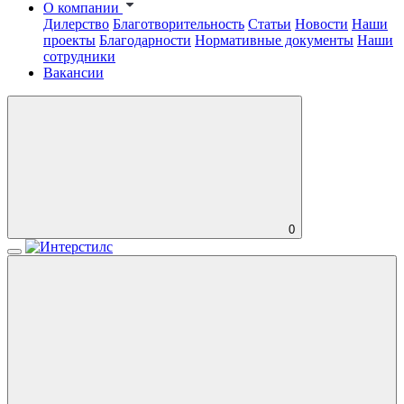
О компании
Дилерство
Благотворительность
Статьи
Новости
Наши
проекты
Благодарности
Нормативные документы
Наши
сотрудники
Вакансии
0