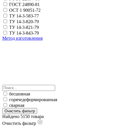
ГОСТ 24890-81
ОСТ 1 90051-72
ТУ 14-3-583-77
ТУ 14-3-820-79
ТУ 14-3-821-79
ТУ 14-3-843-79
Метод изготовления
бесшовная
горячедеформированная
сварная
Очистить фильтр
Найдено 5150 товара
Очистить фильтр