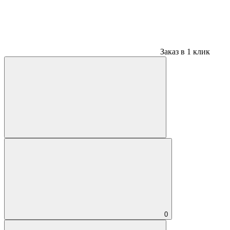
Заказ в 1 клик
0