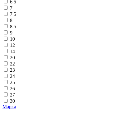
6.5
7
7.5
8
8.5
9
10
12
14
20
22
23
24
25
26
27
30
Марка