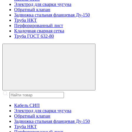
Электрод для сварки чугуна
Обратный клапан
Задвижка стальная фланцевая Ду-150
Труба НКТ
Перфорированный лист
Кладочная сварная сетка
Труба ГОСТ 632-80
Кабель СИП
Электрод для сварки чугуна
Обратный клапан
Задвижка стальная фланцевая Ду-150
Труба НКТ
Перфорированный лист