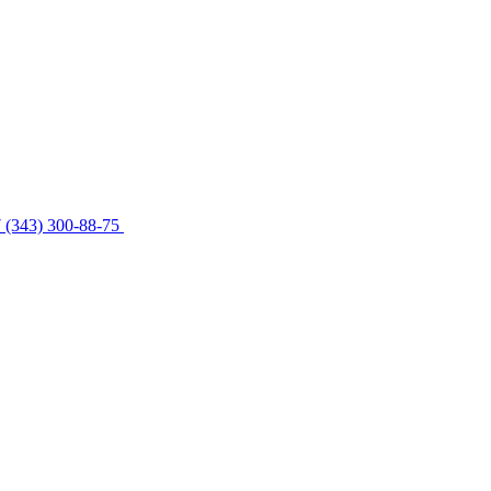
 (343) 300-88-75