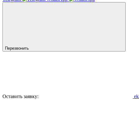
Перезвонить
Оставить заявку:
ek