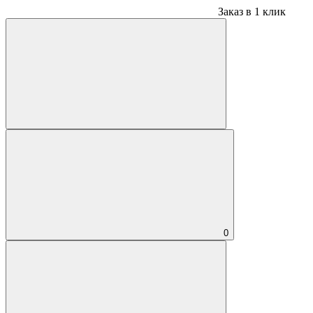
Заказ в 1 клик
0