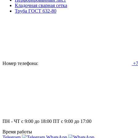
Кладочная сварная сетка
Труба ГОСТ 632-80
Номер телефона:
+7
ПН - ЧТ с 9:00 до 18:00 ПТ с 9:00 до 17:00
Время работы
Telegram
WhatsApp