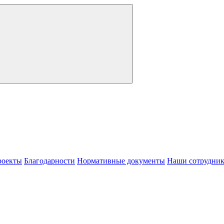
роекты
Благодарности
Нормативные документы
Наши сотрудни