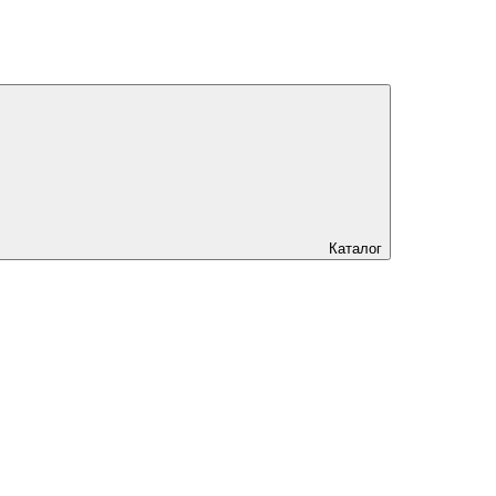
Каталог