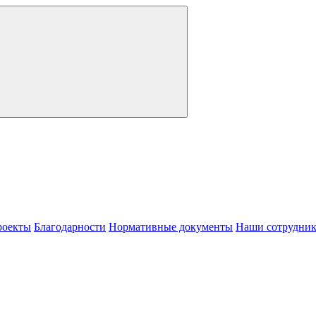
роекты
Благодарности
Нормативные документы
Наши сотрудни