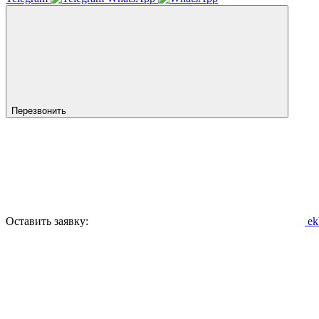
Перезвонить
Оставить заявку:
ek