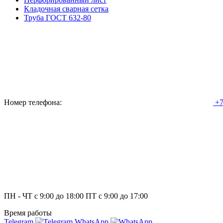
Кладочная сварная сетка
Труба ГОСТ 632-80
Номер телефона:
+7
ПН - ЧТ с 9:00 до 18:00 ПТ с 9:00 до 17:00
Время работы
Telegram
WhatsApp