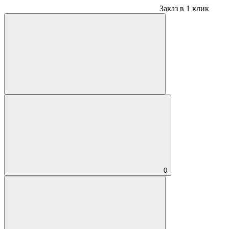
Заказ в 1 клик
0