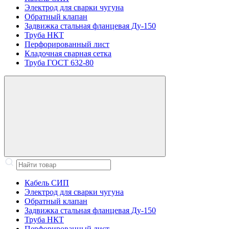
Электрод для сварки чугуна
Обратный клапан
Задвижка стальная фланцевая Ду-150
Труба НКТ
Перфорированный лист
Кладочная сварная сетка
Труба ГОСТ 632-80
Кабель СИП
Электрод для сварки чугуна
Обратный клапан
Задвижка стальная фланцевая Ду-150
Труба НКТ
Перфорированный лист