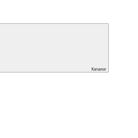
Каталог