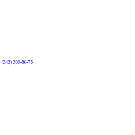
 (343) 300-88-75