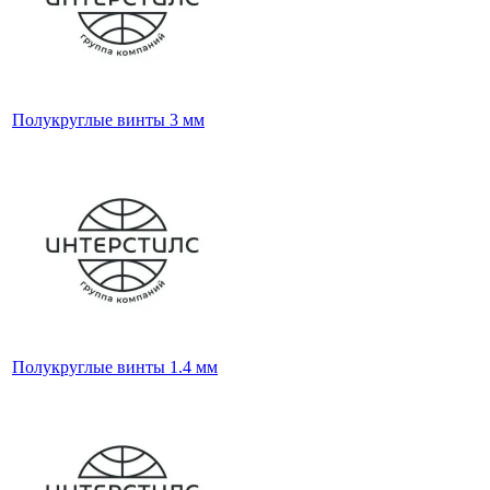
Полукруглые винты 3 мм
Полукруглые винты 1.4 мм