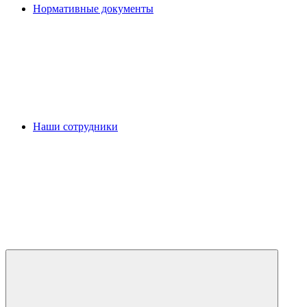
Нормативные документы
Наши сотрудники