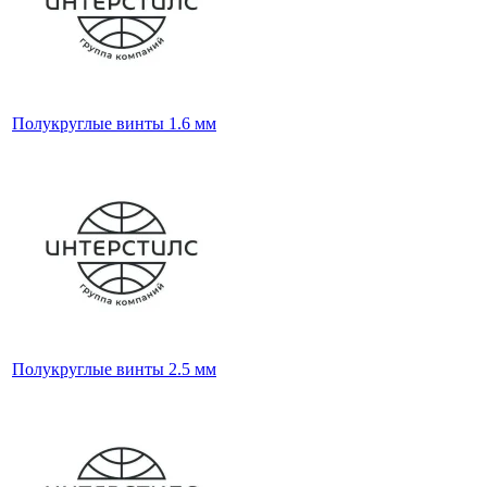
Полукруглые винты 1.6 мм
Полукруглые винты 2.5 мм