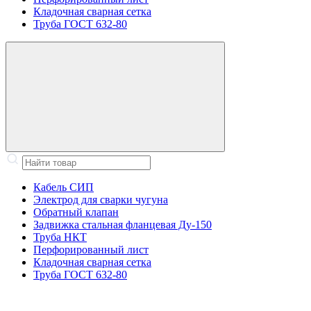
Кладочная сварная сетка
Труба ГОСТ 632-80
Кабель СИП
Электрод для сварки чугуна
Обратный клапан
Задвижка стальная фланцевая Ду-150
Труба НКТ
Перфорированный лист
Кладочная сварная сетка
Труба ГОСТ 632-80