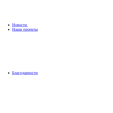
Новости
Наши проекты
Благодарности