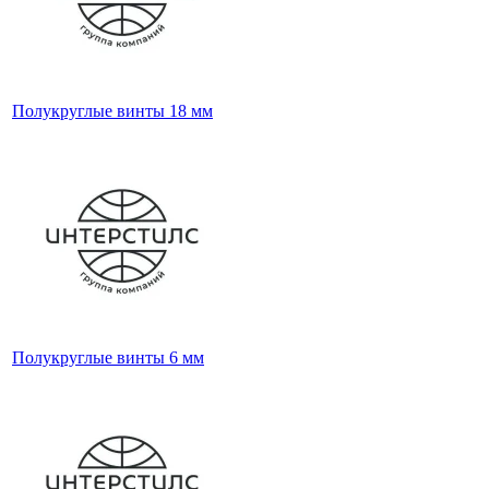
Полукруглые винты 18 мм
Полукруглые винты 6 мм