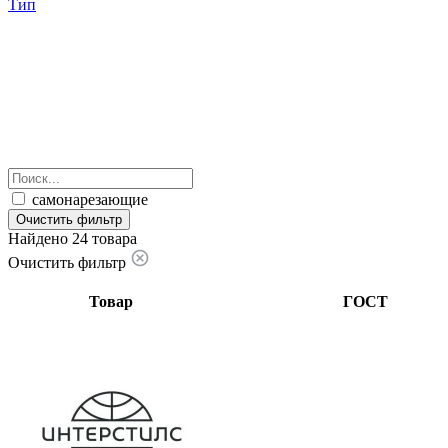
Тип
самонарезающие
Очистить фильтр
Найдено 24 товара
Очистить фильтр
Товар
ГОСТ