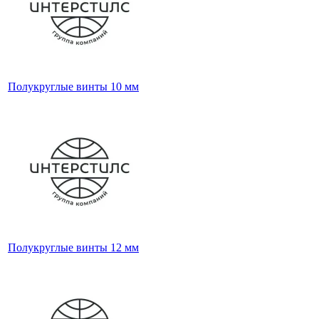
Полукруглые винты 10 мм
Полукруглые винты 12 мм