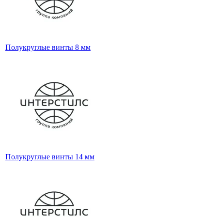
Полукруглые винты 8 мм
Полукруглые винты 14 мм