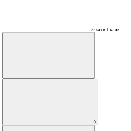
Заказ в 1 клик
0