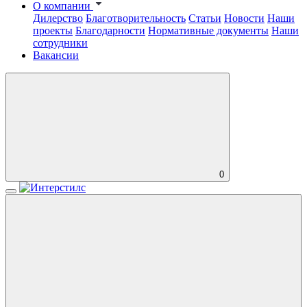
О компании
Дилерство
Благотворительность
Статьи
Новости
Наши
проекты
Благодарности
Нормативные документы
Наши
сотрудники
Вакансии
0