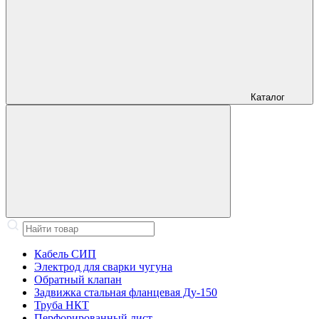
Каталог
Кабель СИП
Электрод для сварки чугуна
Обратный клапан
Задвижка стальная фланцевая Ду-150
Труба НКТ
Перфорированный лист