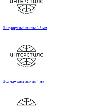
Полукруглые винты 3.5 мм
Полукруглые винты 4 мм