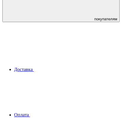
покупателям
Доставка
Оплата