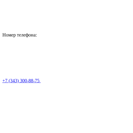
Номер телефона:
+7 (343) 300-88-75