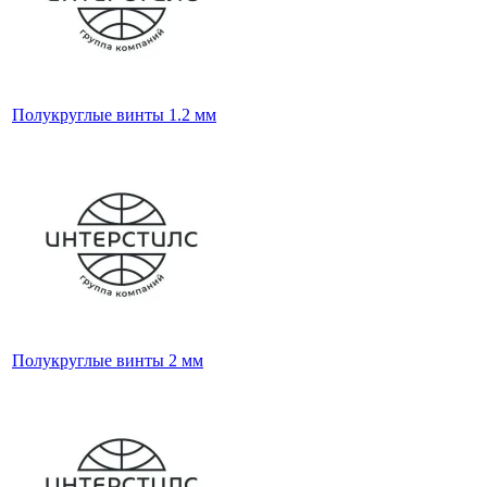
Полукруглые винты 1.2 мм
Полукруглые винты 2 мм