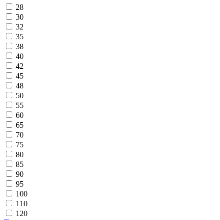
28
30
32
35
38
40
42
45
48
50
55
60
65
70
75
80
85
90
95
100
110
120