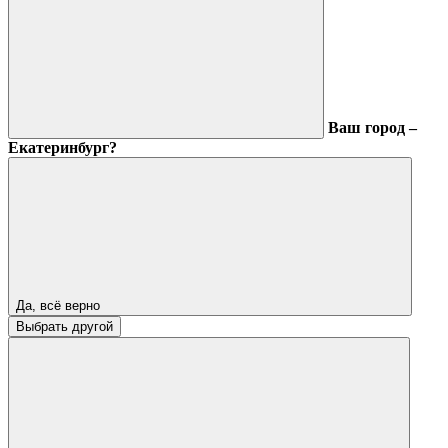
Ваш город –
Екатеринбург?
Да, всё верно
Выбрать другой