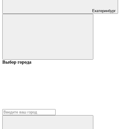
Екатеринбург
Выбор города