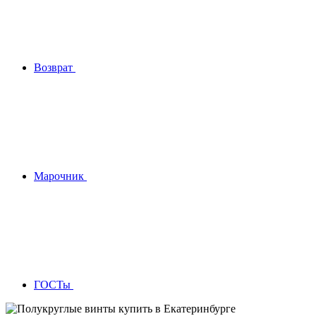
Возврат
Марочник
ГОСТы