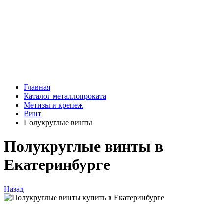
Главная
Каталог металлопроката
Метизы и крепеж
Винт
Полукруглые винты
Полукруглые винты в
Екатеринбурге
Назад