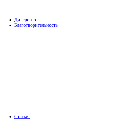
Дилерство
Благотворительность
Статьи