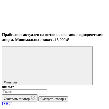
Прайс-лист актуален на оптовые поставки юридическим
лицам. Минимальный заказ - 15 000 ₽
Фильтры
Фильтр
Очистить фильтр
Смотреть товары
ГОСТ