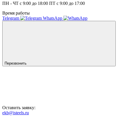
ПН - ЧТ с 9:00 до 18:00 ПТ с 9:00 до 17:00
Время работы
Telegram
WhatsApp
Перезвонить
Оставить заявку:
ekb@isteels.ru