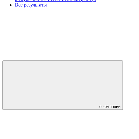
Все результаты
о компании