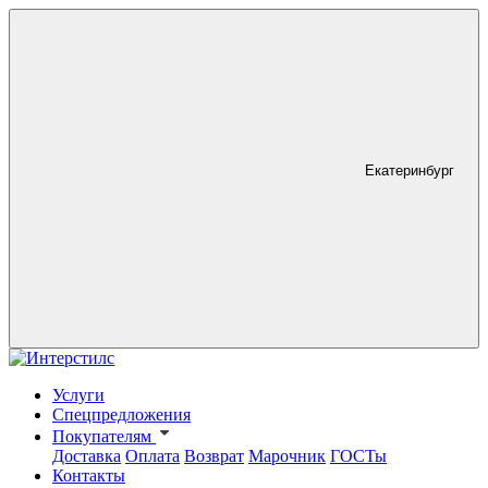
Екатеринбург
Услуги
Спецпредложения
Покупателям
Доставка
Оплата
Возврат
Марочник
ГОСТы
Контакты