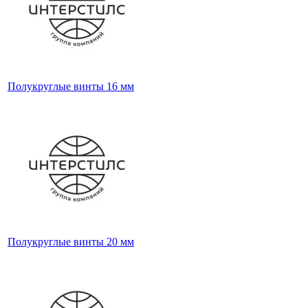
Полукруглые винты 16 мм
Полукруглые винты 20 мм