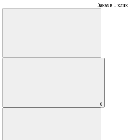
Заказ в 1 клик
0