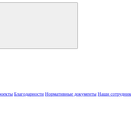
роекты
Благодарности
Нормативные документы
Наши сотрудни