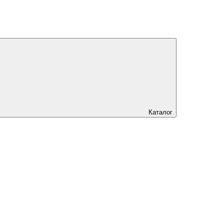
Каталог