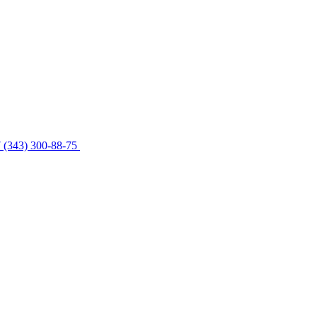
 (343) 300-88-75