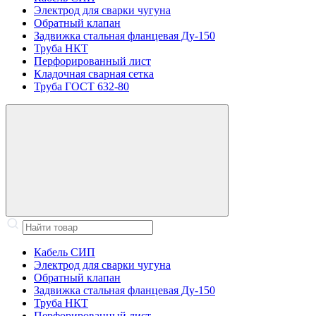
Электрод для сварки чугуна
Обратный клапан
Задвижка стальная фланцевая Ду-150
Труба НКТ
Перфорированный лист
Кладочная сварная сетка
Труба ГОСТ 632-80
Кабель СИП
Электрод для сварки чугуна
Обратный клапан
Задвижка стальная фланцевая Ду-150
Труба НКТ
Перфорированный лист