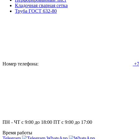
Кладочная сварная сетка
Труба ГОСТ 632-80
Номер телефона:
+7
ПН - ЧТ с 9:00 до 18:00 ПТ с 9:00 до 17:00
Время работы
Telegram
WhatsApp