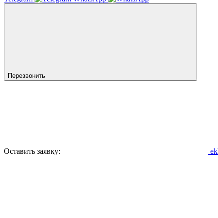
Перезвонить
Оставить заявку:
ek