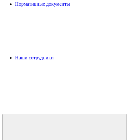
Нормативные документы
Наши сотрудники