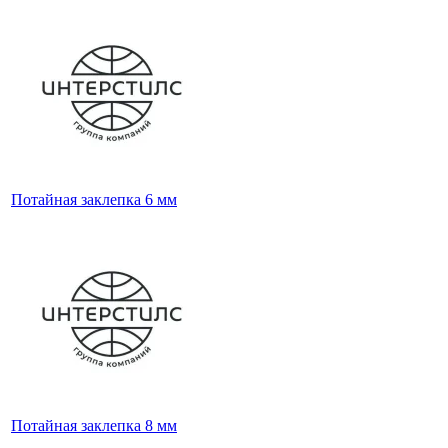
Потайная заклепка 6 мм
Потайная заклепка 8 мм