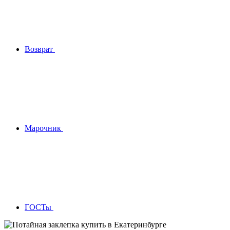
Возврат
Марочник
ГОСТы