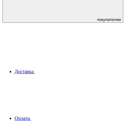
покупателям
Доставка
Оплата