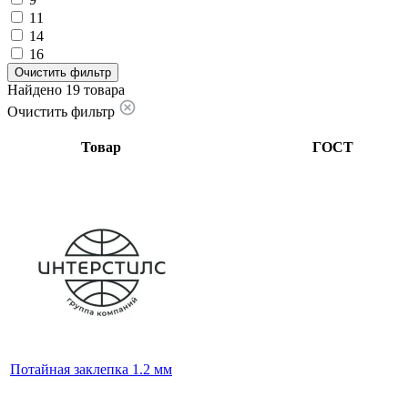
11
14
16
Очистить фильтр
Найдено 19 товара
Очистить фильтр
Товар
ГОСТ
Потайная заклепка 1.2 мм