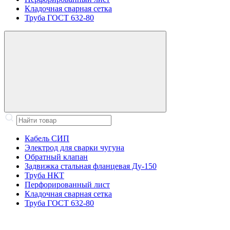
Кладочная сварная сетка
Труба ГОСТ 632-80
Кабель СИП
Электрод для сварки чугуна
Обратный клапан
Задвижка стальная фланцевая Ду-150
Труба НКТ
Перфорированный лист
Кладочная сварная сетка
Труба ГОСТ 632-80