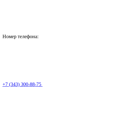
Номер телефона:
+7 (343) 300-88-75