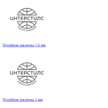
Потайная заклепка 1.6 мм
Потайная заклепка 2 мм