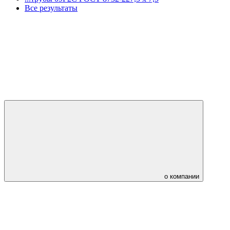
Все результаты
о компании