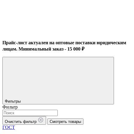
Прайс-лист актуален на оптовые поставки юридическим
лицам. Минимальный заказ - 15 000 ₽
Фильтры
Фильтр
Очистить фильтр
Смотреть товары
ГОСТ