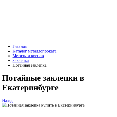
Главная
Каталог металлопроката
Метизы и крепеж
Заклепка
Потайная заклепка
Потайные заклепки в
Екатеринбурге
Назад