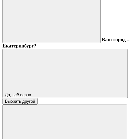
Ваш город –
Екатеринбург?
Да, всё верно
Выбрать другой