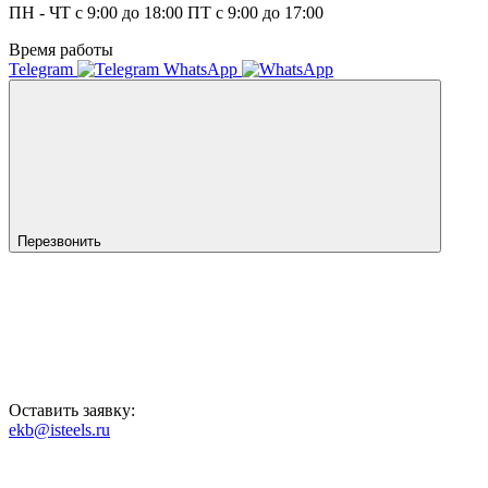
ПН - ЧТ с 9:00 до 18:00 ПТ с 9:00 до 17:00
Время работы
Telegram
WhatsApp
Перезвонить
Оставить заявку:
ekb@isteels.ru