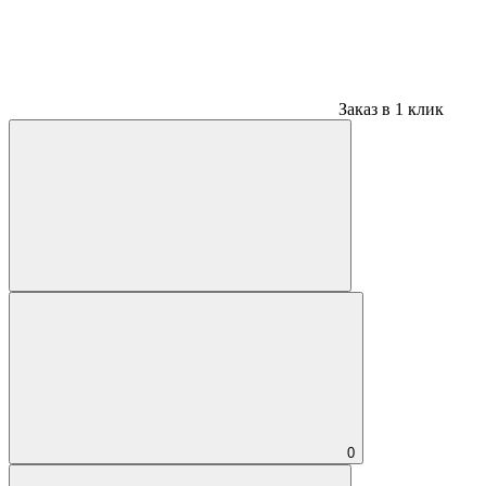
Заказ в 1 клик
0