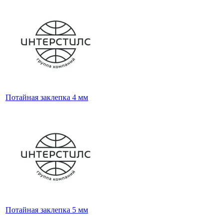
Потайная заклепка 4 мм
Потайная заклепка 5 мм