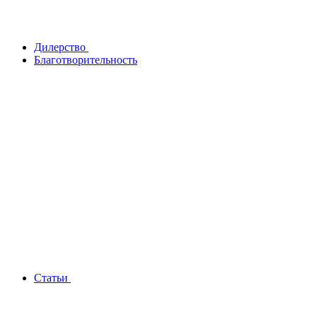
Дилерство
Благотворительность
Статьи