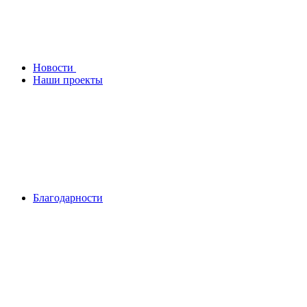
Новости
Наши проекты
Благодарности