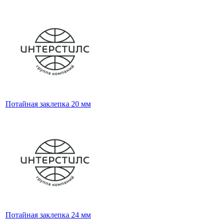
Потайная заклепка 20 мм
Потайная заклепка 24 мм