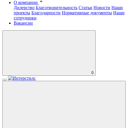
О компании
Дилерство
Благотворительность
Статьи
Новости
Наши
проекты
Благодарности
Нормативные документы
Наши
сотрудники
Вакансии
0