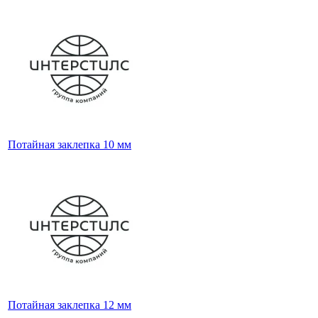
Потайная заклепка 10 мм
Потайная заклепка 12 мм