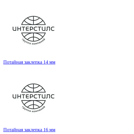
Потайная заклепка 14 мм
Потайная заклепка 16 мм