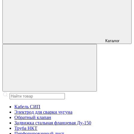
Каталог
Кабель СИП
Электрод для сварки чугуна
Обратный клапан
Задвижка стальная фланцевая Ду-150
Труба НКТ
Перфорированный лист