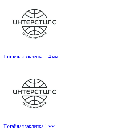
Потайная заклепка 1.4 мм
Потайная заклепка 1 мм