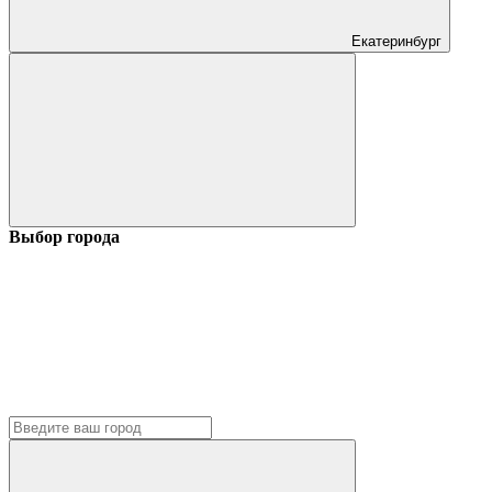
Екатеринбург
Выбор города