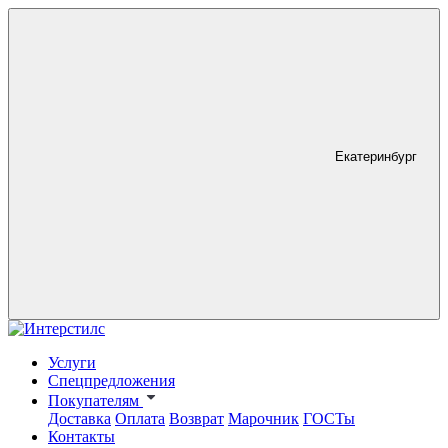
Екатеринбург
Услуги
Спецпредложения
Покупателям
Доставка
Оплата
Возврат
Марочник
ГОСТы
Контакты