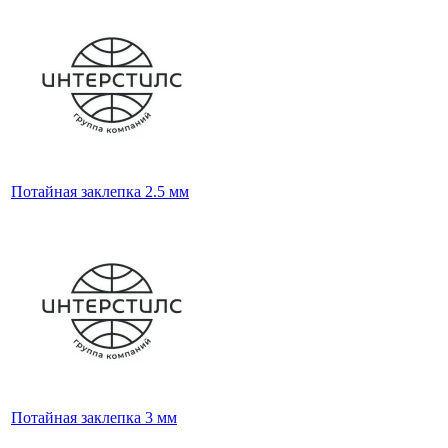
Потайная заклепка 2.5 мм
Потайная заклепка 3 мм