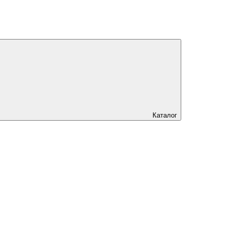
Каталог