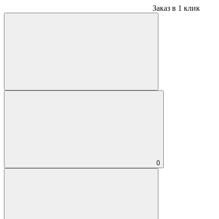
Заказ в 1 клик
0