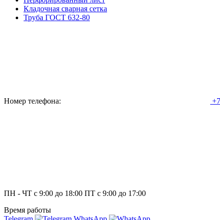
Кладочная сварная сетка
Труба ГОСТ 632-80
Номер телефона:
+7
ПН - ЧТ с 9:00 до 18:00 ПТ с 9:00 до 17:00
Время работы
Telegram
WhatsApp