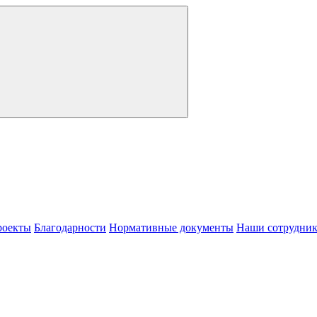
роекты
Благодарности
Нормативные документы
Наши сотрудни