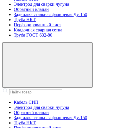
Электрод для сварки чугуна
Обратный клапан
Задвижка стальная фланцевая Ду-150
Труба НКТ
Перфорированный лист
Кладочная сварная сетка
Труба ГОСТ 632-80
Кабель СИП
Электрод для сварки чугуна
Обратный клапан
Задвижка стальная фланцевая Ду-150
Труба НКТ
Перфорированный лист