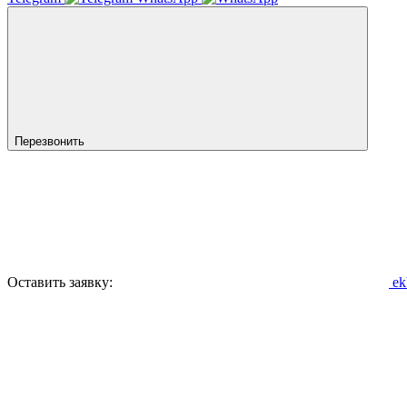
Перезвонить
Оставить заявку:
ek