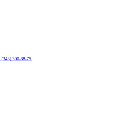
 (343) 300-88-75