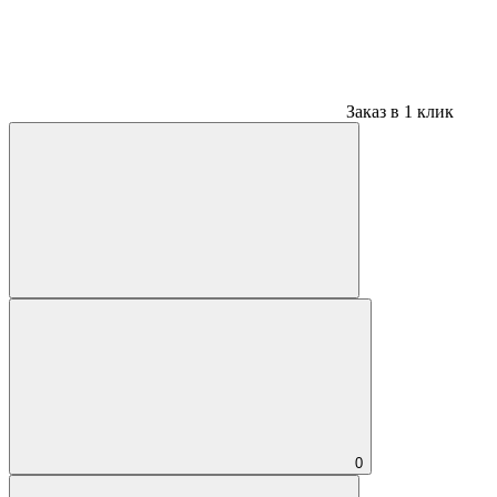
Заказ в 1 клик
0