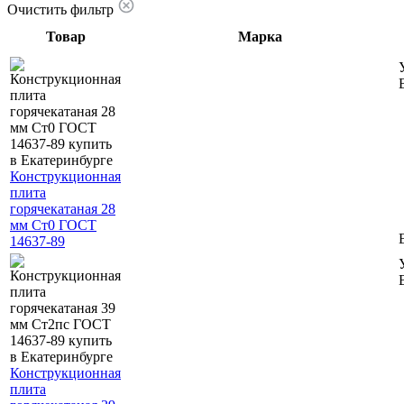
Очистить фильтр
Товар
Марка
Конструкционная
плита
горячекатаная 28
мм Ст0 ГОСТ
14637-89
Конструкционная
плита