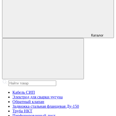
Каталог
Кабель СИП
Электрод для сварки чугуна
Обратный клапан
Задвижка стальная фланцевая Ду-150
Труба НКТ
Перфорированный лист