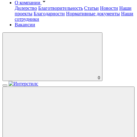
О компании
Дилерство
Благотворительность
Статьи
Новости
Наши
проекты
Благодарности
Нормативные документы
Наши
сотрудники
Вакансии
0