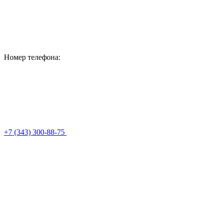
Номер телефона:
+7 (343) 300-88-75