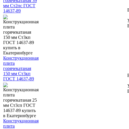
горячекатаная 39
мм Ст2пс ГОСТ
14637-89
Конструкционная
плита
горячекатаная
150 мм Ст3кп
ГОСТ 14637-89
Конструкционная
плита