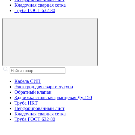
Кладочная сварная сетка
Труба ГОСТ 632-80
Кабель СИП
Электрод для сварки чугуна
Обратный клапан
Задвижка стальная фланцевая Ду-150
Труба НКТ
Перфорированный лист
Кладочная сварная сетка
Труба ГОСТ 632-80