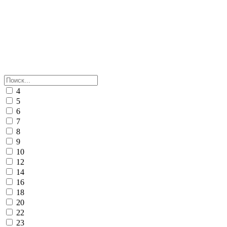
4
5
6
7
8
9
10
12
14
16
18
20
22
23