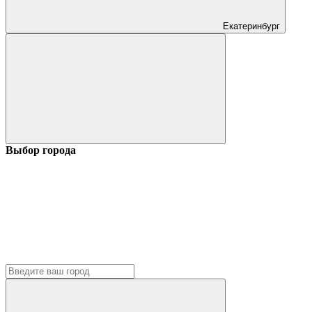
Екатеринбург
Выбор города