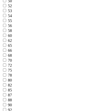
50
52
53
54
55
56
58
60
62
65
66
68
70
72
75
78
80
82
85
87
88
90
92