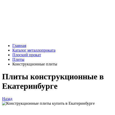
Главная
Каталог металлопроката
Плоский прокат
Плиты
Конструкционные плиты
Плиты конструкционные в
Екатеринбурге
Назад