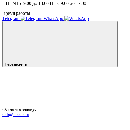
ПН - ЧТ с 9:00 до 18:00 ПТ с 9:00 до 17:00
Время работы
Telegram
WhatsApp
Перезвонить
Оставить заявку:
ekb@isteels.ru