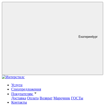
Екатеринбург
Услуги
Спецпредложения
Покупателям
Доставка
Оплата
Возврат
Марочник
ГОСТы
Контакты