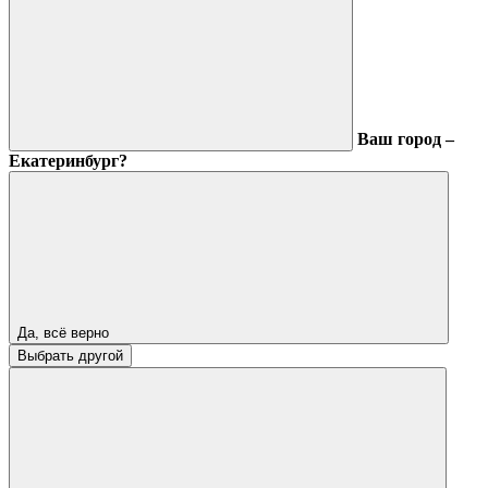
Ваш город –
Екатеринбург?
Да, всё верно
Выбрать другой