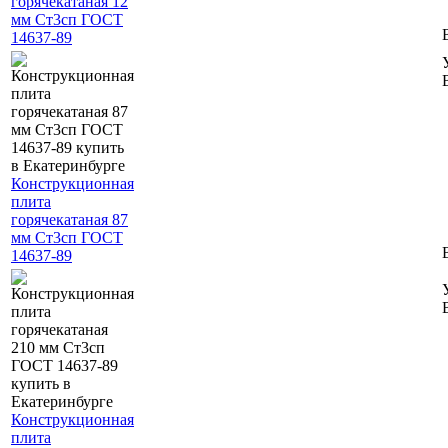
горячекатаная 12
мм Ст3сп ГОСТ
14637-89
Конструкционная
плита
горячекатаная 87
мм Ст3сп ГОСТ
14637-89
Конструкционная
плита