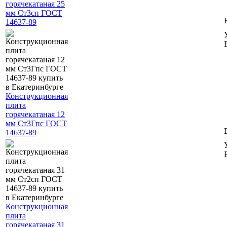
горячекатаная 25
мм Ст3сп ГОСТ
14637-89
Конструкционная
плита
горячекатаная 12
мм Ст3Гпс ГОСТ
14637-89
Конструкционная
плита
горячекатаная 31