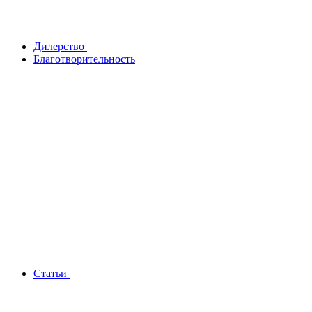
Дилерство
Благотворительность
Статьи