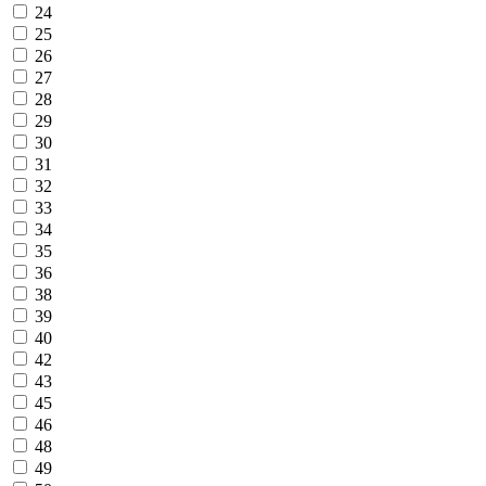
24
25
26
27
28
29
30
31
32
33
34
35
36
38
39
40
42
43
45
46
48
49