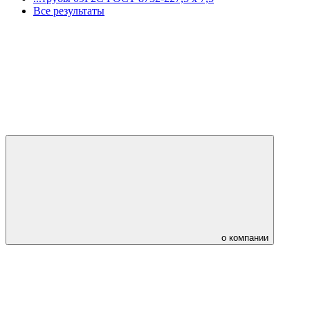
Все результаты
о компании