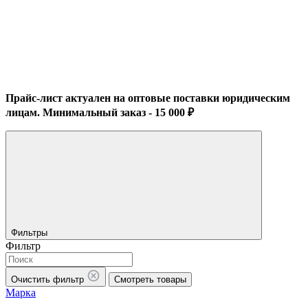
Прайс-лист актуален на оптовые поставки юридическим
лицам. Минимальный заказ - 15 000 ₽
Фильтры
Фильтр
Очистить фильтр
Смотреть товары
Марка