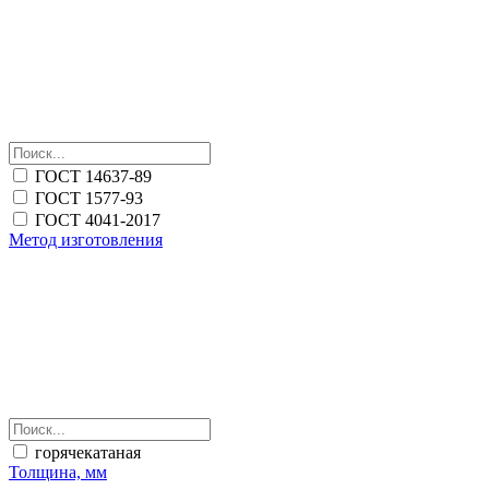
ГОСТ 14637-89
ГОСТ 1577-93
ГОСТ 4041-2017
Метод изготовления
горячекатаная
Толщина, мм