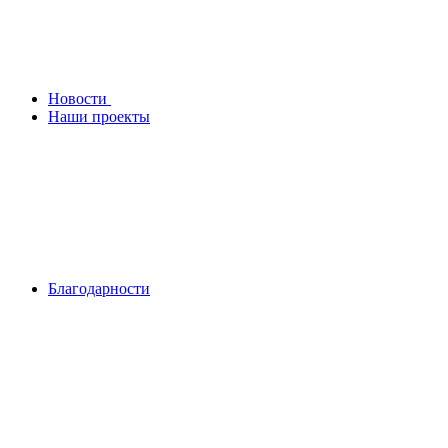
Новости
Наши проекты
Благодарности