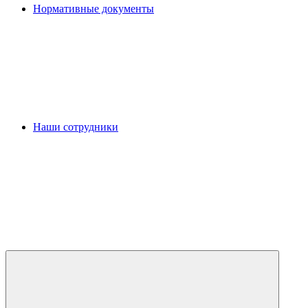
Нормативные документы
Наши сотрудники