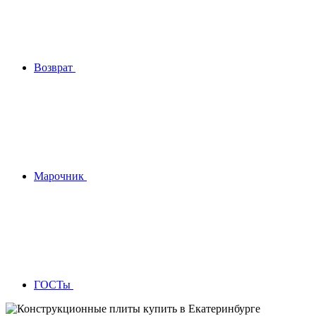
Возврат
Марочник
ГОСТы