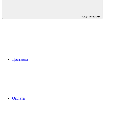
покупателям
Доставка
Оплата