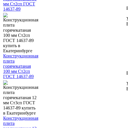
мм Ст2сп ГОСТ
14637-89
Конструкционная
плита
горячекатаная
100 мм Ст2сп
ГОСТ 14637-89
Конструкционная
плита