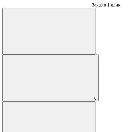
Заказ в 1 клик
0