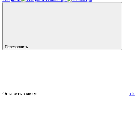
Перезвонить
Оставить заявку:
ek