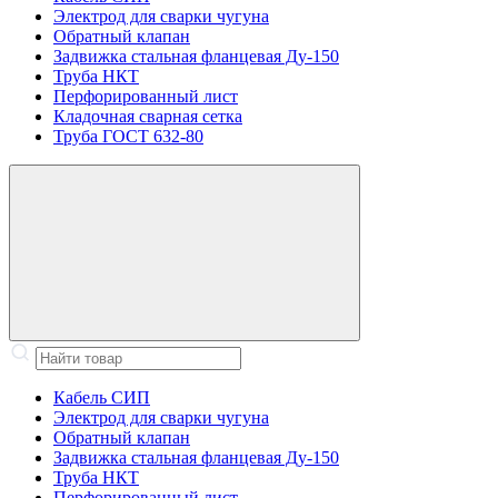
Электрод для сварки чугуна
Обратный клапан
Задвижка стальная фланцевая Ду-150
Труба НКТ
Перфорированный лист
Кладочная сварная сетка
Труба ГОСТ 632-80
Кабель СИП
Электрод для сварки чугуна
Обратный клапан
Задвижка стальная фланцевая Ду-150
Труба НКТ
Перфорированный лист