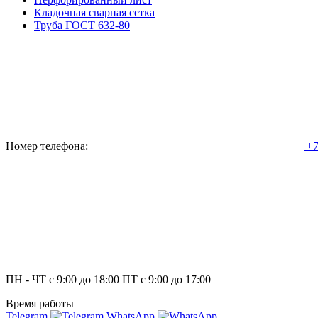
Кладочная сварная сетка
Труба ГОСТ 632-80
Номер телефона:
+7
ПН - ЧТ с 9:00 до 18:00 ПТ с 9:00 до 17:00
Время работы
Telegram
WhatsApp