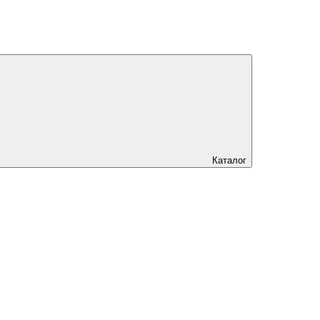
Каталог