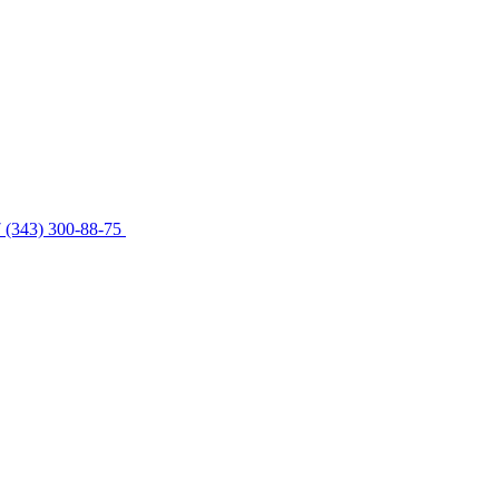
 (343) 300-88-75