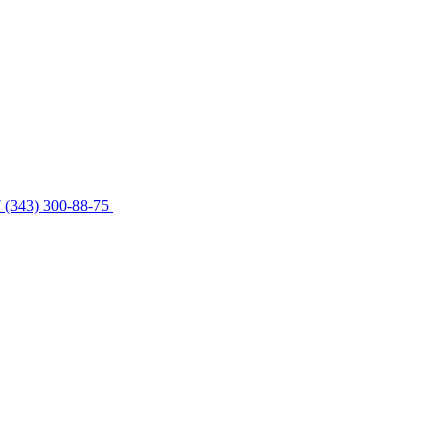
 (343) 300-88-75