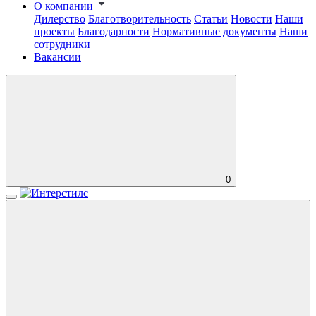
О компании
Дилерство
Благотворительность
Статьи
Новости
Наши
проекты
Благодарности
Нормативные документы
Наши
сотрудники
Вакансии
0