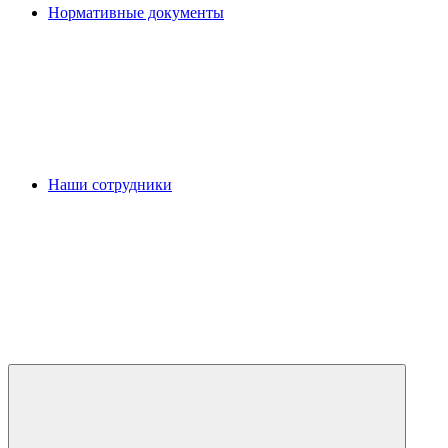
Нормативные документы
Наши сотрудники