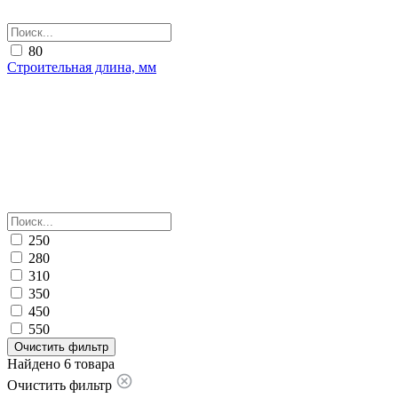
80
Строительная длина, мм
250
280
310
350
450
550
Очистить фильтр
Найдено 6 товара
Очистить фильтр