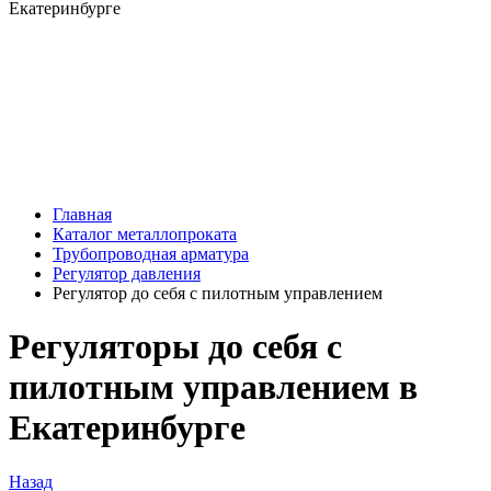
Главная
Каталог металлопроката
Трубопроводная арматура
Регулятор давления
Регулятор до себя с пилотным управлением
Регуляторы до себя с
пилотным управлением в
Екатеринбурге
Назад