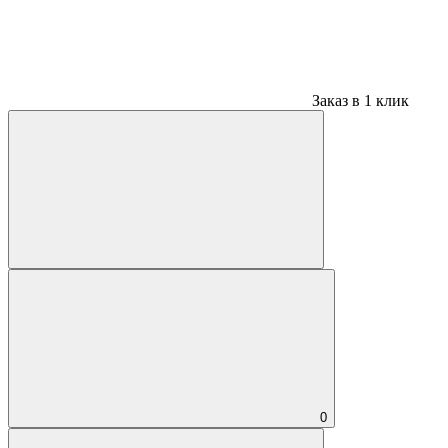
Заказ в 1 клик
0