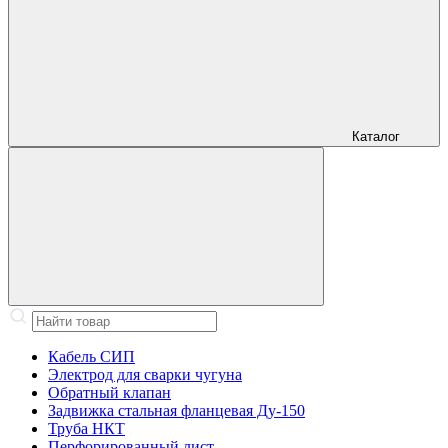
Каталог
Кабель СИП
Электрод для сварки чугуна
Обратный клапан
Задвижка стальная фланцевая Ду-150
Труба НКТ
Перфорированный лист