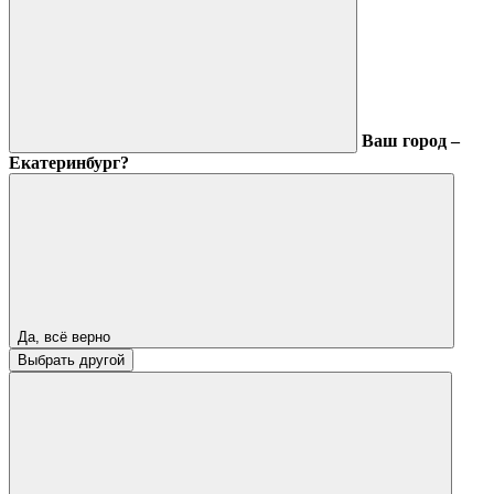
Ваш город –
Екатеринбург?
Да, всё верно
Выбрать другой