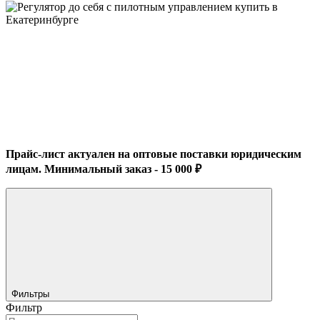
Прайс-лист актуален на оптовые поставки юридическим
лицам. Минимальный заказ - 15 000 ₽
Фильтры
Фильтр