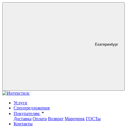
Екатеринбург
Услуги
Спецпредложения
Покупателям
Доставка
Оплата
Возврат
Марочник
ГОСТы
Контакты