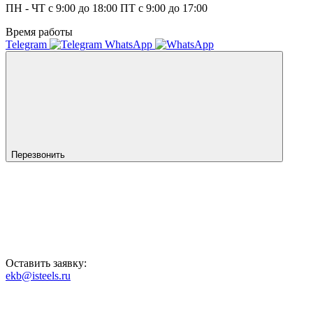
ПН - ЧТ с 9:00 до 18:00 ПТ с 9:00 до 17:00
Время работы
Telegram
WhatsApp
Перезвонить
Оставить заявку:
ekb@isteels.ru