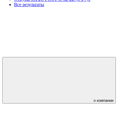
Все результаты
о компании