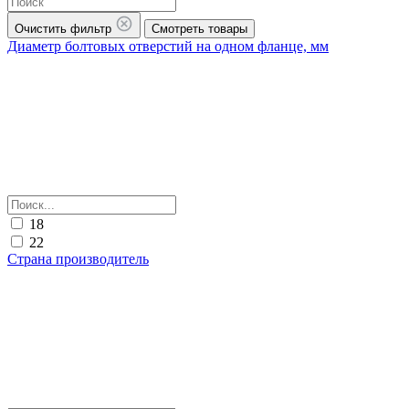
Очистить фильтр
Смотреть товары
Диаметр болтовых отверстий на одном фланце, мм
18
22
Страна производитель