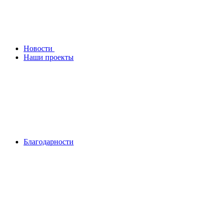
Новости
Наши проекты
Благодарности