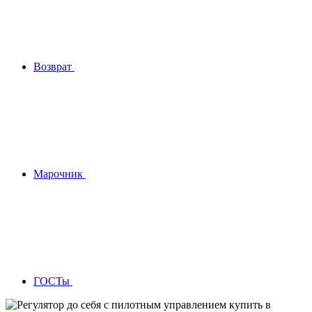
Возврат
Марочник
ГОСТы