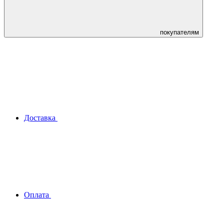
покупателям
Доставка
Оплата