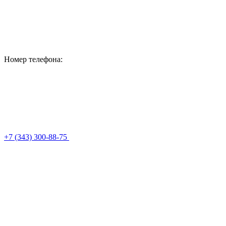
Номер телефона:
+7 (343) 300-88-75