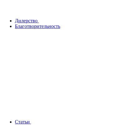
Дилерство
Благотворительность
Статьи