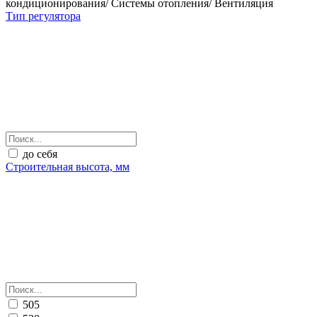
кондиционирования/ Системы отопления/ Вентиляция
Тип регулятора
до себя
Строительная высота, мм
505