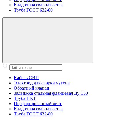
Кладочная сварная сетка
Труба ГОСТ 632-80
Кабель СИП
Электрод для сварки чугуна
Обратный клапан
Задвижка стальная фланцевая Ду-150
Труба НКТ
Перфорированный лист
Кладочная сварная сетка
Труба ГОСТ 632-80