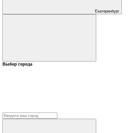
Екатеринбург
Выбор города