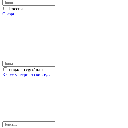
Россия
Среда
вода/ воздух/ пар
Класс материала корпуса